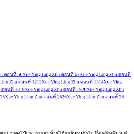
u ตอนที่ 5
6
Xue Ying Ling Zhu ตอนที่ 6
7
Xue Ying Ling Zhu ตอนที่
Ling Zhu ตอนที่ 12
13
Xue Ying Ling Zhu ตอนที่ 13
14
Xue Ying
 ตอนที่ 18
19
Xue Ying Ling Zhu ตอนที่ 19
20
Xue Ying Ling Zhu
25
Xue Ying Ling Zhu ตอนที่ 25
26
Xue Ying Ling Zhu ตอนที่ 26
ุนนางตงโป๋และภรรยา ทั้งคู่ได้ถูกจับกุมตัวไป ซึ่งเหลือเพียงแค่