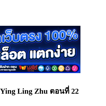
Ying Ling Zhu ตอนที่ 22