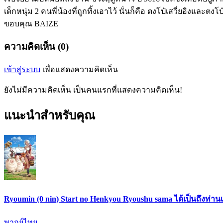
เด็กหนุ่ม 2 คนพี่น้องที่ถูกทิ้งเอาไว้ นั่นก็คือ ตงโป๋เสวี่ยอิงแล
ขอบคุณ BAIZE
ความคิดเห็น (0)
เข้าสู่ระบบ
เพื่อแสดงความคิดเห็น
ยังไม่มีความคิดเห็น เป็นคนแรกที่แสดงความคิดเห็น!
แนะนำสำหรับคุณ
Ryoumin (0 nin) Start no Henkyou Ryoushu sama ได้เป็นถึงท่าน
พากย์ไทย