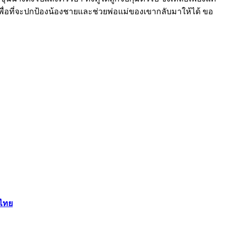
งขึ้นเพื่อที่จะปกป้องน้องชายและช่วยพ่อแม่ของเขากลับมาให้ได้ ขอ
์ไทย