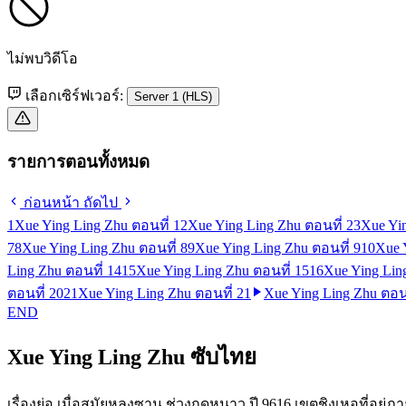
ไม่พบวิดีโอ
เลือกเซิร์ฟเวอร์:
Server 1 (HLS)
รายการตอนทั้งหมด
ก่อนหน้า
ถัดไป
1
Xue Ying Ling Zhu ตอนที่ 1
2
Xue Ying Ling Zhu ตอนที่ 2
3
Xue Yin
7
8
Xue Ying Ling Zhu ตอนที่ 8
9
Xue Ying Ling Zhu ตอนที่ 9
10
Xue 
Ling Zhu ตอนที่ 14
15
Xue Ying Ling Zhu ตอนที่ 15
16
Xue Ying Lin
ตอนที่ 20
21
Xue Ying Ling Zhu ตอนที่ 21
Xue Ying Ling Zhu ตอนท
END
Xue Ying Ling Zhu ซับไทย
เรื่องย่อ เมื่อสมัยหลงซาน ช่วงฤดูหนาว ปี 9616 เขตชิงเหอที่อยู่