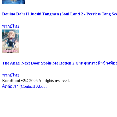
Douluo Dalu II Jueshi Tangmen (Soul Land 2 - Peerless Tang
พากย์ไทย
The Angel Next Door Spoils Me Rotten 2 ขาดคุณนางฟ้าข้างห้อง
พากย์ไทย
KuroKami
v2
© 2026 All rights reserved.
ติดต่อเรา (Contact)
About