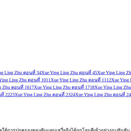
g Ling Zhu ตอนที่ 3
4
Xue Ying Ling Zhu ตอนที่ 4
5
Xue Ying Ling Zh
Ying Ling Zhu ตอนที่ 10
11
Xue Ying Ling Zhu ตอนที่ 11
12
Xue Ying 
g Zhu ตอนที่ 16
17
Xue Ying Ling Zhu ตอนที่ 17
18
Xue Ying Ling Zhu
ี่ 22
23
Xue Ying Ling Zhu ตอนที่ 23
24
Xue Ying Ling Zhu ตอนที่ 24
ภายใต้การปกครองของดินแดนเสวี่ยอิงได้ถูกโจมตีเข้าอย่างกะทันหัน ข