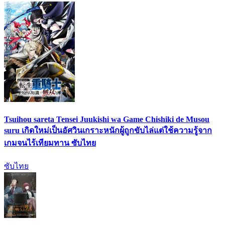
Tsuihou sareta Tensei Juukishi wa Game Chishiki de Musou
suru เกิดใหม่เป็นอัศวินเกราะหนักผู้ถูกขับไล่แต่ใช้ความรู้จาก
เกมจนไร้เทียมทาน ซับไทย
ซับไทย