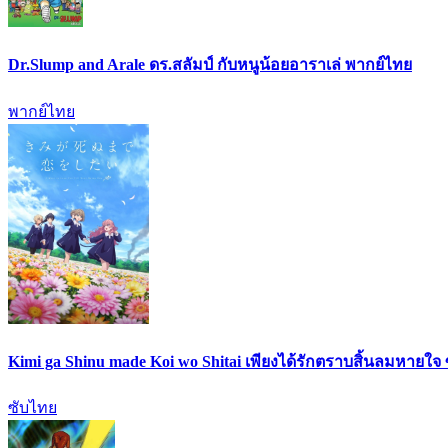
Dr.Slump and Arale ดร.สลัมป์ กับหนูน้อยอาราเล่ พากย์ไทย
พากย์ไทย
Kimi ga Shinu made Koi wo Shitai เพียงได้รักตราบสิ้นลมหายใจ
ซับไทย