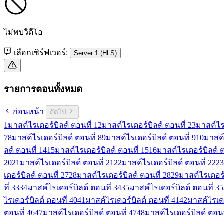
ไม่พบวิดีโอ
เลือกเซิร์ฟเวอร์:
Server 1 (HLS)
รายการตอนทั้งหมด
ก่อนหน้า
ถัดไป
1
มาสค์ไรเดอร์บิลด์ ตอนที่ 1
2
มาสค์ไรเดอร์บิลด์ ตอนที่ 2
3
มาสค์ไรเ
7
8
มาสค์ไรเดอร์บิลด์ ตอนที่ 8
9
มาสค์ไรเดอร์บิลด์ ตอนที่ 9
10
มาสค์
ลด์ ตอนที่ 14
15
มาสค์ไรเดอร์บิลด์ ตอนที่ 15
16
มาสค์ไรเดอร์บิลด์ ต
20
21
มาสค์ไรเดอร์บิลด์ ตอนที่ 21
22
มาสค์ไรเดอร์บิลด์ ตอนที่ 22
23
เดอร์บิลด์ ตอนที่ 27
28
มาสค์ไรเดอร์บิลด์ ตอนที่ 28
29
มาสค์ไรเดอร์
ที่ 33
34
มาสค์ไรเดอร์บิลด์ ตอนที่ 34
35
มาสค์ไรเดอร์บิลด์ ตอนที่ 35
ไรเดอร์บิลด์ ตอนที่ 40
41
มาสค์ไรเดอร์บิลด์ ตอนที่ 41
42
มาสค์ไรเดอ
ตอนที่ 46
47
มาสค์ไรเดอร์บิลด์ ตอนที่ 47
48
มาสค์ไรเดอร์บิลด์ ตอนท