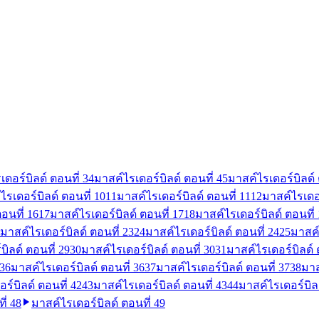
ดอร์บิลด์ ตอนที่ 3
4
มาสค์ไรเดอร์บิลด์ ตอนที่ 4
5
มาสค์ไรเดอร์บิลด์ 
ไรเดอร์บิลด์ ตอนที่ 10
11
มาสค์ไรเดอร์บิลด์ ตอนที่ 11
12
มาสค์ไรเดอร
อนที่ 16
17
มาสค์ไรเดอร์บิลด์ ตอนที่ 17
18
มาสค์ไรเดอร์บิลด์ ตอนที่
มาสค์ไรเดอร์บิลด์ ตอนที่ 23
24
มาสค์ไรเดอร์บิลด์ ตอนที่ 24
25
มาสค์
บิลด์ ตอนที่ 29
30
มาสค์ไรเดอร์บิลด์ ตอนที่ 30
31
มาสค์ไรเดอร์บิลด์ 
36
มาสค์ไรเดอร์บิลด์ ตอนที่ 36
37
มาสค์ไรเดอร์บิลด์ ตอนที่ 37
38
มาส
ร์บิลด์ ตอนที่ 42
43
มาสค์ไรเดอร์บิลด์ ตอนที่ 43
44
มาสค์ไรเดอร์บิลด
ี่ 48
มาสค์ไรเดอร์บิลด์ ตอนที่ 49