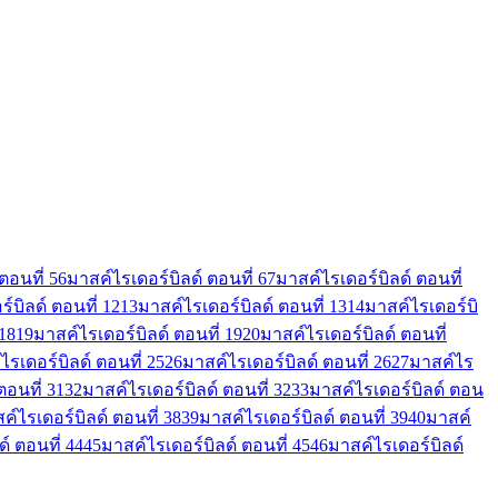
ตอนที่ 5
6
มาสค์ไรเดอร์บิลด์ ตอนที่ 6
7
มาสค์ไรเดอร์บิลด์ ตอนที่
์บิลด์ ตอนที่ 12
13
มาสค์ไรเดอร์บิลด์ ตอนที่ 13
14
มาสค์ไรเดอร์บิ
 18
19
มาสค์ไรเดอร์บิลด์ ตอนที่ 19
20
มาสค์ไรเดอร์บิลด์ ตอนที่
ไรเดอร์บิลด์ ตอนที่ 25
26
มาสค์ไรเดอร์บิลด์ ตอนที่ 26
27
มาสค์ไร
ตอนที่ 31
32
มาสค์ไรเดอร์บิลด์ ตอนที่ 32
33
มาสค์ไรเดอร์บิลด์ ตอน
ค์ไรเดอร์บิลด์ ตอนที่ 38
39
มาสค์ไรเดอร์บิลด์ ตอนที่ 39
40
มาสค์
์ ตอนที่ 44
45
มาสค์ไรเดอร์บิลด์ ตอนที่ 45
46
มาสค์ไรเดอร์บิลด์