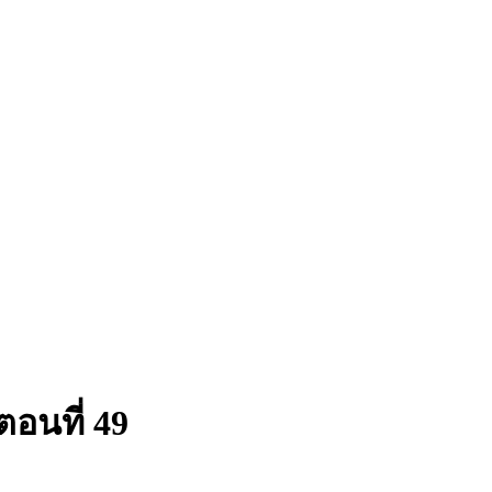
ตอนที่ 49