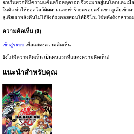
ยกเว้นพวกที่มีความแค้นหรือหลุดรอด จึงจะมาอยู่บนโลกและเมื่อ
ในตัว ทำให้ฮอลโลว์ติดตามและทำร้ายครอบครัวเขา ลูเคียเข้ามาช่ว
ลูเคียเอาพลังคืนไม่ได้จึงต้องคอยสอนให้อิจิโกะใช้พลังดังกล่าว
ความคิดเห็น (0)
เข้าสู่ระบบ
เพื่อแสดงความคิดเห็น
ยังไม่มีความคิดเห็น เป็นคนแรกที่แสดงความคิดเห็น!
แนะนำสำหรับคุณ