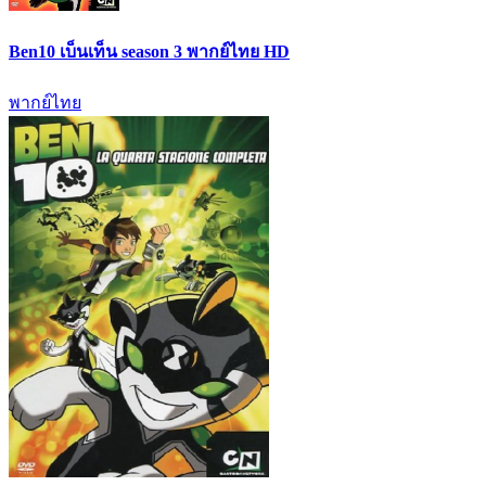
Ben10 เบ็นเท็น season 3 พากย์ไทย HD
พากย์ไทย