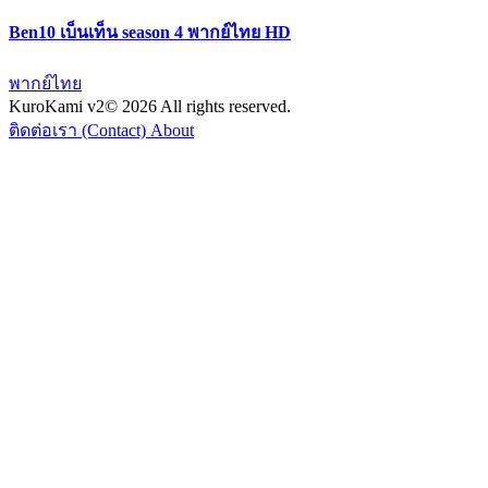
Ben10 เบ็นเท็น season 4 พากย์ไทย HD
พากย์ไทย
KuroKami
v2
© 2026 All rights reserved.
ติดต่อเรา (Contact)
About