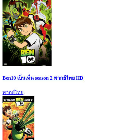
Ben10 เบ็นเท็น season 2 พากย์ไทย HD
พากย์ไทย