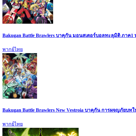
Bakugan Battle Brawlers บาคุกัน มอนสเตอร์บอลทะลุมิติ ภาค1
พากย์ไทย
Bakugan Battle Brawlers New Vestroia บาคุกัน การผจญภัยบท
พากย์ไทย