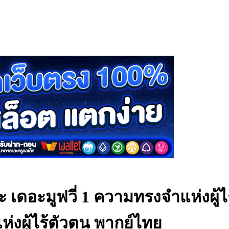
เดอะมูฟวี่ 1 ความทรงจำแห่งผู้
่งผู้ไร้ตัวตน พากย์ไทย