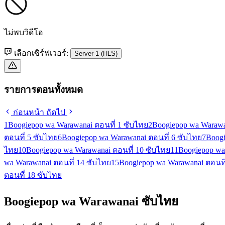
ไม่พบวิดีโอ
เลือกเซิร์ฟเวอร์:
Server 1 (HLS)
รายการตอนทั้งหมด
ก่อนหน้า
ถัดไป
1
Boogiepop wa Warawanai ตอนที่ 1 ซับไทย
2
Boogiepop wa Warawa
ตอนที่ 5 ซับไทย
6
Boogiepop wa Warawanai ตอนที่ 6 ซับไทย
7
Boogi
ไทย
10
Boogiepop wa Warawanai ตอนที่ 10 ซับไทย
11
Boogiepop wa
wa Warawanai ตอนที่ 14 ซับไทย
15
Boogiepop wa Warawanai ตอนที
ตอนที่ 18 ซับไทย
Boogiepop wa Warawanai ซับไทย