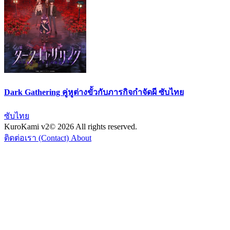
Dark Gathering คู่หูต่างขั้วกับภารกิจกำจัดผี ซับไทย
ซับไทย
KuroKami
v2
© 2026 All rights reserved.
ติดต่อเรา (Contact)
About