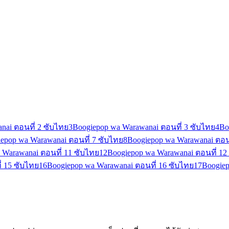
nai ตอนที่ 2 ซับไทย
3
Boogiepop wa Warawanai ตอนที่ 3 ซับไทย
4
Bo
epop wa Warawanai ตอนที่ 7 ซับไทย
8
Boogiepop wa Warawanai ตอนท
 Warawanai ตอนที่ 11 ซับไทย
12
Boogiepop wa Warawanai ตอนที่ 12
่ 15 ซับไทย
16
Boogiepop wa Warawanai ตอนที่ 16 ซับไทย
17
Boogiep