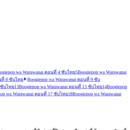
ogiepop wa Warawanai ตอนที่ 4 ซับไทย
5
Boogiepop wa Warawanai
ี่ 8 ซับไทย
Boogiepop wa Warawanai ตอนที่ 9 ซับ
 ซับไทย
13
Boogiepop wa Warawanai ตอนที่ 13 ซับไทย
14
Boogiepop
op wa Warawanai ตอนที่ 17 ซับไทย
18
Boogiepop wa Warawanai