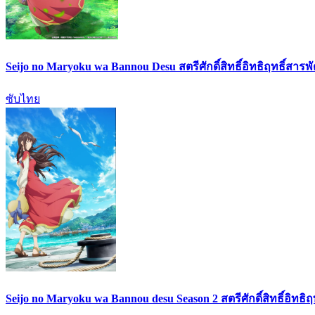
Seijo no Maryoku wa Bannou Desu สตรีศักดิ์สิทธิ์อิทธิฤทธิ์สารพ
ซับไทย
Seijo no Maryoku wa Bannou desu Season 2 สตรีศักดิ์สิทธิ์อิทธิ