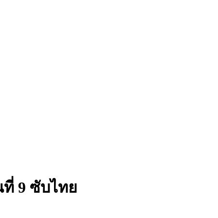
ี่ 9 ซับไทย