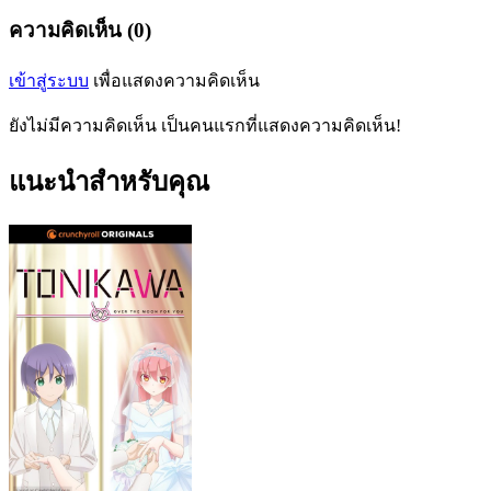
ความคิดเห็น (0)
เข้าสู่ระบบ
เพื่อแสดงความคิดเห็น
ยังไม่มีความคิดเห็น เป็นคนแรกที่แสดงความคิดเห็น!
แนะนำสำหรับคุณ