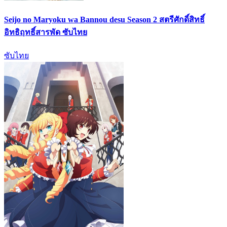
Seijo no Maryoku wa Bannou desu Season 2 สตรีศักดิ์สิทธิ์
อิทธิฤทธิ์สารพัด ซับไทย
ซับไทย