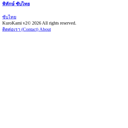
พิทักษ์ ซับไทย
ซับไทย
KuroKami
v2
© 2026 All rights reserved.
ติดต่อเรา (Contact)
About