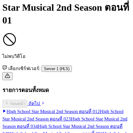
Star Musical 2nd Season ตอนที่
01
ไม่พบวิดีโอ
เลือกเซิร์ฟเวอร์:
Server 1 (HLS)
รายการตอนทั้งหมด
ถัดไป
ก่อนหน้า
High School Star Musical 2nd Season ตอนที่ 01
2
High School
Star Musical 2nd Season ตอนที่ 02
3
High School Star Musical 2nd
Season ตอนที่ 03
4
High School Star Musical 2nd Season ตอนที่