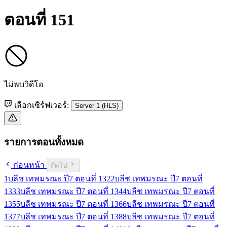
ตอนที่ 151
ไม่พบวิดีโอ
เลือกเซิร์ฟเวอร์:
Server 1 (HLS)
รายการตอนทั้งหมด
ก่อนหน้า
ถัดไป
1
บลีช เทพมรณะ ปี7 ตอนที่ 132
2
บลีช เทพมรณะ ปี7 ตอนที่
133
3
บลีช เทพมรณะ ปี7 ตอนที่ 134
4
บลีช เทพมรณะ ปี7 ตอนที่
135
5
บลีช เทพมรณะ ปี7 ตอนที่ 136
6
บลีช เทพมรณะ ปี7 ตอนที่
137
7
บลีช เทพมรณะ ปี7 ตอนที่ 138
8
บลีช เทพมรณะ ปี7 ตอนที่