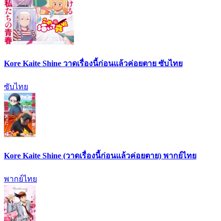
Kore Kaite Shine วาดเรื่องนี้ก่อนแล้วค่อยตาย ซับไทย
ซับไทย
Kore Kaite Shine (วาดเรื่องนี้ก่อนแล้วค่อยตาย) พากย์ไทย
พากย์ไทย