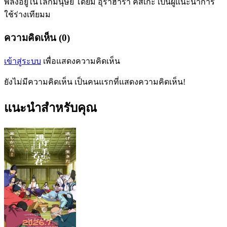
พลังอยู่ในโลกมนุษย์ โดยมี อุราฮาร่า คิสึเกะ เป็นผู้แนะนำการ
ใช้ร่างเทียมม
ความคิดเห็น (0)
เข้าสู่ระบบ
เพื่อแสดงความคิดเห็น
ยังไม่มีความคิดเห็น เป็นคนแรกที่แสดงความคิดเห็น!
แนะนำสำหรับคุณ