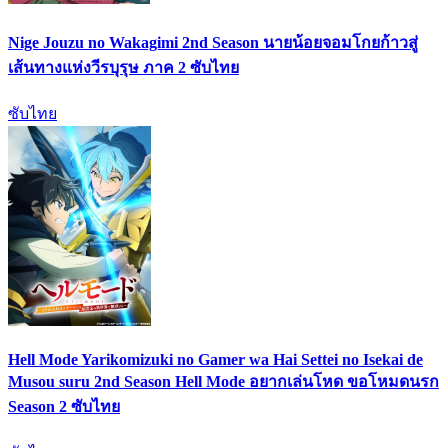
Nige Jouzu no Wakagimi 2nd Season นายน้อยจอมโกยก้าวสู่
เส้นทางแห่งวีรบุรุษ ภาค 2 ซับไทย
ซับไทย
Hell Mode Yarikomizuki no Gamer wa Hai Settei no Isekai de
Musou suru 2nd Season Hell Mode อยากเล่นโหด ขอโหมดนรก
Season 2 ซับไทย