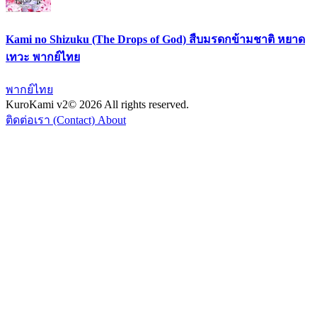
Kami no Shizuku (The Drops of God) สืบมรดกข้ามชาติ หยาด
เทวะ พากย์ไทย
พากย์ไทย
KuroKami
v2
© 2026 All rights reserved.
ติดต่อเรา (Contact)
About