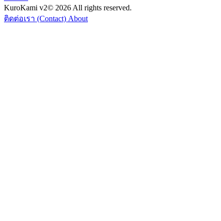
KuroKami
v2
© 2026 All rights reserved.
ติดต่อเรา (Contact)
About