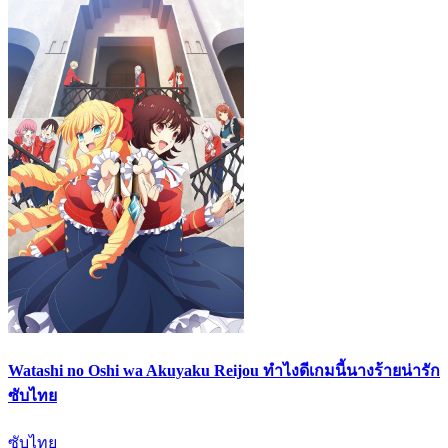
Watashi no Oshi wa Akuyaku Reijou ทำไงดีเกมนี้นางร้ายน่ารัก
ซับไทย
ซับไทย