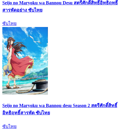
Seijo no Maryoku wa Bannou Desu สตรีศักดิ์สิทธิ์อิทธิฤทธิ์
สารพัดอย่าง ซับไทย
ซับไทย
Seijo no Maryoku wa Bannou desu Season 2 สตรีศักดิ์สิทธิ์
อิทธิฤทธิ์สารพัด ซับไทย
ซับไทย