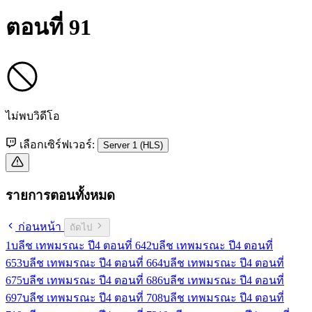
ตอนที่ 91
ไม่พบวิดีโอ
เลือกเซิร์ฟเวอร์:
Server 1 (HLS)
รายการตอนทั้งหมด
ก่อนหน้า
ถัดไป
1
บลีช เทพมรณะ ปี4 ตอนที่ 64
2
บลีช เทพมรณะ ปี4 ตอนที่
65
3
บลีช เทพมรณะ ปี4 ตอนที่ 66
4
บลีช เทพมรณะ ปี4 ตอนที่
67
5
บลีช เทพมรณะ ปี4 ตอนที่ 68
6
บลีช เทพมรณะ ปี4 ตอนที่
69
7
บลีช เทพมรณะ ปี4 ตอนที่ 70
8
บลีช เทพมรณะ ปี4 ตอนที่