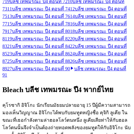
71
9
บลีช เทพมรณะ ปี4 ตอนที่ 72
10
บลีช เทพมรณะ ปี4 ตอนที่
73
11
บลีช เทพมรณะ ปี4 ตอนที่ 74
12
บลีช เทพมรณะ ปี4 ตอนที่
75
13
บลีช เทพมรณะ ปี4 ตอนที่ 76
14
บลีช เทพมรณะ ปี4 ตอนที่
77
15
บลีช เทพมรณะ ปี4 ตอนที่ 78
16
บลีช เทพมรณะ ปี4 ตอนที่
79
17
บลีช เทพมรณะ ปี4 ตอนที่ 80
18
บลีช เทพมรณะ ปี4 ตอนที่
81
19
บลีช เทพมรณะ ปี4 ตอนที่ 82
20
บลีช เทพมรณะ ปี4 ตอนที่
83
21
บลีช เทพมรณะ ปี4 ตอนที่ 84
22
บลีช เทพมรณะ ปี4 ตอนที่
85
23
บลีช เทพมรณะ ปี4 ตอนที่ 86
24
บลีช เทพมรณะ ปี4 ตอนที่
87
25
บลีช เทพมรณะ ปี4 ตอนที่ 88
26
บลีช เทพมรณะ ปี4 ตอนที่
89
27
บลีช เทพมรณะ ปี4 ตอนที่ 90
บลีช เทพมรณะ ปี4 ตอนที่
91
Bleach บลีช เทพมรณะ ปี4 พากย์ไทย
คุโรซากิ อิจิโกะ นักเรียนมัธยมปลายอายุ 15 ปีผู้มีความสามารถ
มองเห็นวิญญาณ อิจิโกะได้พบกับยมทูตหญิงชื่อ คุจิกิ ลูเคีย ใน
ขณะที่เธอกำลังตามล่าฮอลโลว์ตนหนึ่ง ลูเคียเสียท่าให้กับฮอล
โลว์ตนนั้นจึงจำเป็นต้องถ่ายทอดพลังของยมทูตให้กับอิจิโกะ นับ