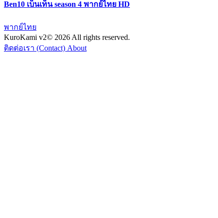
Ben10 เบ็นเท็น season 4 พากย์ไทย HD
พากย์ไทย
KuroKami
v2
© 2026 All rights reserved.
ติดต่อเรา (Contact)
About