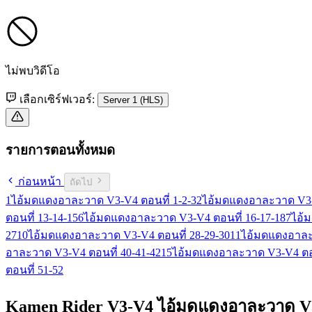
ไม่พบวิดีโอ
เลือกเซิร์ฟเวอร์:
Server 1 (HLS)
รายการตอนทั้งหมด
ก่อนหน้า
ถัดไป
1
ไอ้มดแดงอาละวาด V3-V4 ตอนที่ 1-2-3
2
ไอ้มดแดงอาละวาด V3-V
ตอนที่ 13-14-15
6
ไอ้มดแดงอาละวาด V3-V4 ตอนที่ 16-17-18
7
ไอ้
27
10
ไอ้มดแดงอาละวาด V3-V4 ตอนที่ 28-29-30
11
ไอ้มดแดงอาละว
อาละวาด V3-V4 ตอนที่ 40-41-42
15
ไอ้มดแดงอาละวาด V3-V4 ตอน
ตอนที่ 51-52
Kamen Rider V3-V4 ไอ้มดแดงอาละวาด V