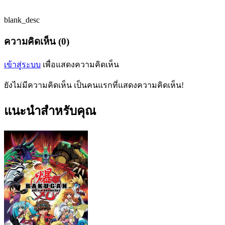
blank_desc
ความคิดเห็น (0)
เข้าสู่ระบบ
เพื่อแสดงความคิดเห็น
ยังไม่มีความคิดเห็น เป็นคนแรกที่แสดงความคิดเห็น!
แนะนำสำหรับคุณ