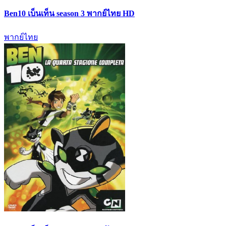
Ben10 เบ็นเท็น season 3 พากย์ไทย HD
พากย์ไทย