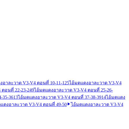
งอาละวาด V3-V4 ตอนที่ 10-11-12
5
ไอ้มดแดงอาละวาด V3-V4
ตอนที่ 22-23-24
9
ไอ้มดแดงอาละวาด V3-V4 ตอนที่ 25-26-
-35-36
13
ไอ้มดแดงอาละวาด V3-V4 ตอนที่ 37-38-39
14
ไอ้มดแดง
ดแดงอาละวาด V3-V4 ตอนที่ 49-50
ไอ้มดแดงอาละวาด V3-V4