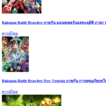
Bakugan Battle Brawlers บาคุกัน มอนสเตอร์บอลทะลุมิติ ภาค1
พากย์ไทย
Bakugan Battle Brawlers New Vestroia บาคุกัน การผจญภัยบท
พากย์ไทย