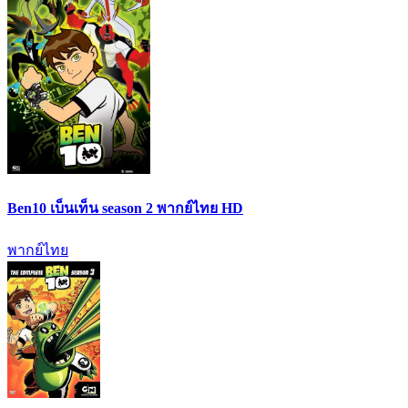
Ben10 เบ็นเท็น season 2 พากย์ไทย HD
พากย์ไทย