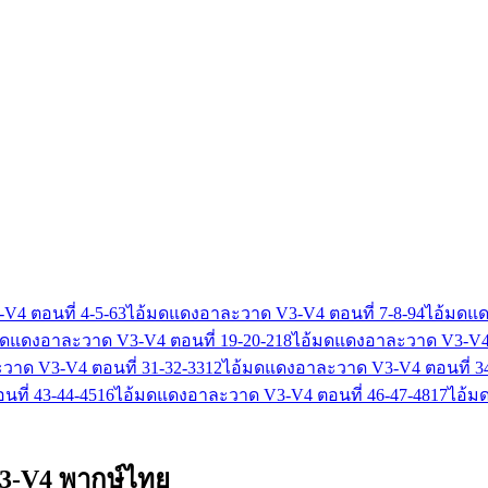
4 ตอนที่ 4-5-6
3
ไอ้มดแดงอาละวาด V3-V4 ตอนที่ 7-8-9
4
ไอ้มดแด
มดแดงอาละวาด V3-V4 ตอนที่ 19-20-21
8
ไอ้มดแดงอาละวาด V3-V4 
าด V3-V4 ตอนที่ 31-32-33
12
ไอ้มดแดงอาละวาด V3-V4 ตอนที่ 34
ที่ 43-44-45
16
ไอ้มดแดงอาละวาด V3-V4 ตอนที่ 46-47-48
17
ไอ้ม
3-V4 พากษ์ไทย