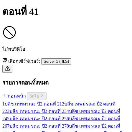
ตอนที่ 41
ไม่พบวิดีโอ
เลือกเซิร์ฟเวอร์:
Server 1 (HLS)
รายการตอนทั้งหมด
ก่อนหน้า
ถัดไป
1
บลีช เทพมรณะ ปี2 ตอนที่ 21
2
บลีช เทพมรณะ ปี2 ตอนที่
22
3
บลีช เทพมรณะ ปี2 ตอนที่ 23
4
บลีช เทพมรณะ ปี2 ตอนที่
24
5
บลีช เทพมรณะ ปี2 ตอนที่ 25
6
บลีช เทพมรณะ ปี2 ตอนที่
26
7
บลีช เทพมรณะ ปี2 ตอนที่ 27
8
บลีช เทพมรณะ ปี2 ตอนที่