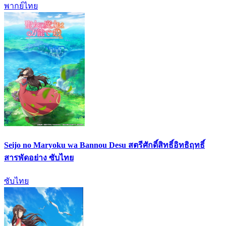
พากย์ไทย
Seijo no Maryoku wa Bannou Desu สตรีศักดิ์สิทธิ์อิทธิฤทธิ์
สารพัดอย่าง ซับไทย
ซับไทย