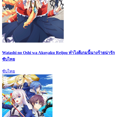
Watashi no Oshi wa Akuyaku Reijou ทำไงดีเกมนี้นางร้ายน่ารัก
ซับไทย
ซับไทย