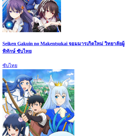
Seiken Gakuin no Makentsukai จอมมารเกิดใหม่ วิทยาลัยผู้
พิทักษ์ ซับไทย
ซับไทย