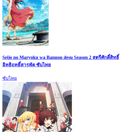
Seijo no Maryoku wa Bannou desu Season 2 สตรีศักดิ์สิทธิ์
อิทธิฤทธิ์สารพัด ซับไทย
ซับไทย