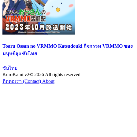
Toaru Ossan no VRMMO Katsudouki กิจกรรม VRMMO ของ
มนุษย์ลุง ซับไทย
ซับไทย
KuroKami
v2
© 2026 All rights reserved.
ติดต่อเรา (Contact)
About