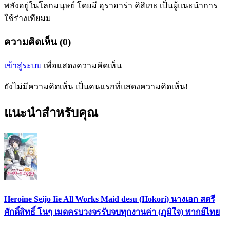
พลังอยู่ในโลกมนุษย์ โดยมี อุราฮาร่า คิสึเกะ เป็นผู้แนะนำการ
ใช้ร่างเทียมม
ความคิดเห็น (0)
เข้าสู่ระบบ
เพื่อแสดงความคิดเห็น
ยังไม่มีความคิดเห็น เป็นคนแรกที่แสดงความคิดเห็น!
แนะนำสำหรับคุณ
Heroine Seijo Iie All Works Maid desu (Hokori) นางเอก สตรี
ศักดิ์สิทธิ์ โนๆ เมดครบวงจรรับจบทุกงานค่า (ภูมิใจ) พากย์ไทย