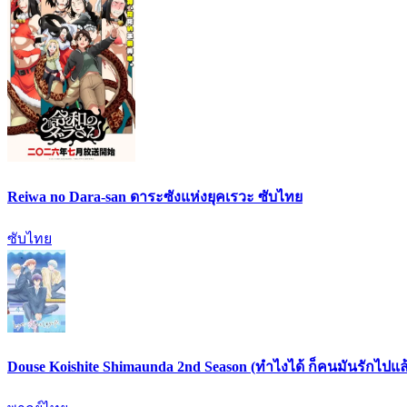
Reiwa no Dara-san ดาระซังแห่งยุคเรวะ ซับไทย
ซับไทย
Douse Koishite Shimaunda 2nd Season (ทำไงได้ ก็คนมันรักไปแล้ว