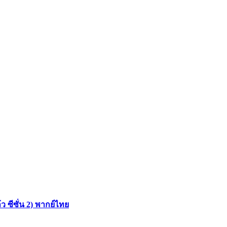
 ซีซั่น 2) พากย์ไทย