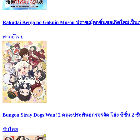
Rakudai Kenja no Gakuin Musou ปราชญ์ตกชั้นขอเกิดใหม่เป็น
พากย์ไทย
Bungou Stray Dogs Wan! 2 คณะประพันธกรจรจัด โฮ่ง ซีซั่น 2 ซ
ซับไทย