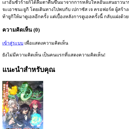
เงาอันชั่วร้ายก็ได้ลืมตาตื่นขึ้นมาจากการหลับใหลอันแสนยาวนานหล
จะเอาชนะยูกิ โดยเดินทางไปพบกับ เปกาซัส เจ ครอฟอร์ด ผู้สร้
ท้ายูกิให้มาดูเอลอีกครั้ง แต่เบื้องหลังการดูเอลครั้งนี้ กลับแฝงด้
ความคิดเห็น (0)
เข้าสู่ระบบ
เพื่อแสดงความคิดเห็น
ยังไม่มีความคิดเห็น เป็นคนแรกที่แสดงความคิดเห็น!
แนะนำสำหรับคุณ