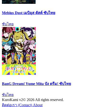
Mebius Dust เมบิอุส ดัสต์ ซับไทย
ซับไทย
BanG Dream! Yume Mita บัง ดรีม! ซับไทย
ซับไทย
KuroKami
v2
© 2026 All rights reserved.
ติดต่อเรา (Contact)
About