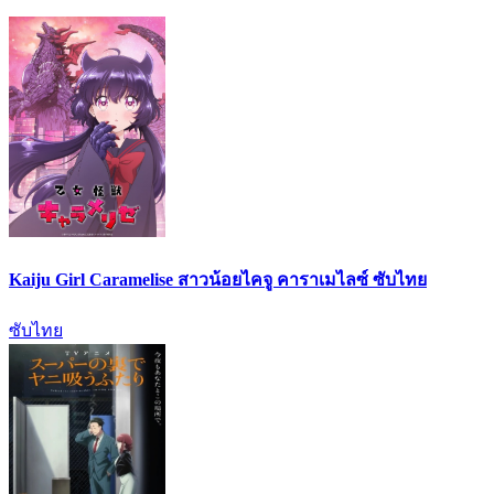
Kaiju Girl Caramelise สาวน้อยไคจู คาราเมไลซ์ ซับไทย
ซับไทย