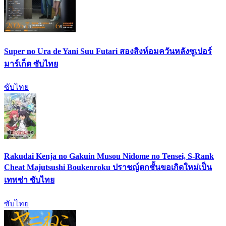
Super no Ura de Yani Suu Futari สองสิงห์อมควันหลังซูเปอร์
มาร์เก็ต ซับไทย
ซับไทย
Rakudai Kenja no Gakuin Musou Nidome no Tensei, S-Rank
Cheat Majutsushi Boukenroku ปราชญ์ตกชั้นขอเกิดใหม่เป็น
เทพซ่า ซับไทย
ซับไทย