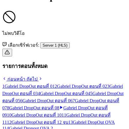
ไม่พบวิดีโอ
เลือกเซิร์ฟเวอร์:
Server 1 (HLS)
รายการตอนทั้งหมด
ก่อนหน้า
ถัดไป
1
Gabriel DropOut ตอนที่ 01
2
Gabriel DropOut ตอนที่ 02
3
Gabriel
DropOut ตอนที่ 03
4
Gabriel DropOut ตอนที่ 04
5
Gabriel DropOut
ตอนที่ 05
6
Gabriel DropOut ตอนที่ 06
7
Gabriel DropOut ตอนที่
07
8
Gabriel DropOut ตอนที่ 08
Gabriel DropOut ตอนที่
09
10
Gabriel DropOut ตอนที่ 10
11
Gabriel DropOut ตอนที่
11
12
Gabriel DropOut ตอนที่ 12 จบ
13
Gabriel DropOut OVA
1
14
Gabriel Dropout OVA 2