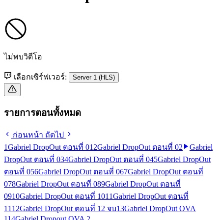
ไม่พบวิดีโอ
เลือกเซิร์ฟเวอร์:
Server 1 (HLS)
รายการตอนทั้งหมด
ก่อนหน้า
ถัดไป
1
Gabriel DropOut ตอนที่ 01
2
Gabriel DropOut ตอนที่ 02
Gabriel
DropOut ตอนที่ 03
4
Gabriel DropOut ตอนที่ 04
5
Gabriel DropOut
ตอนที่ 05
6
Gabriel DropOut ตอนที่ 06
7
Gabriel DropOut ตอนที่
07
8
Gabriel DropOut ตอนที่ 08
9
Gabriel DropOut ตอนที่
09
10
Gabriel DropOut ตอนที่ 10
11
Gabriel DropOut ตอนที่
11
12
Gabriel DropOut ตอนที่ 12 จบ
13
Gabriel DropOut OVA
1
14
Gabriel Dropout OVA 2