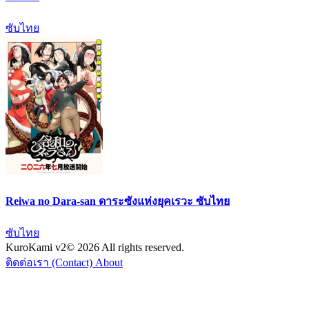
ซับไทย
Reiwa no Dara-san ดาระซังแห่งยุคเรวะ ซับไทย
ซับไทย
KuroKami
v2
© 2026 All rights reserved.
ติดต่อเรา (Contact)
About