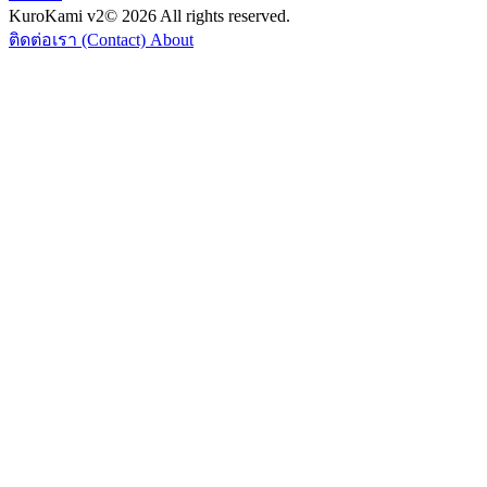
KuroKami
v2
© 2026 All rights reserved.
ติดต่อเรา (Contact)
About