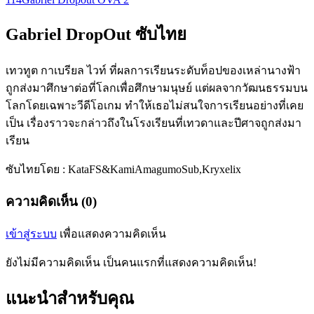
Gabriel DropOut ซับไทย
เทวทูต กาเบรียล ไวท์ ที่ผลการเรียนระดับท็อปของเหล่านางฟ้า
ถูกส่งมาศึกษาต่อที่โลกเพื่อศึกษามนุษย์ แต่ผลจากวัฒนธรรมบน
โลกโดยเฉพาะวีดีโอเกม ทำให้เธอไม่สนใจการเรียนอย่างที่เคย
เป็น เรื่องราวจะกล่าวถึงในโรงเรียนที่เทวดาและปีศาจถูกส่งมา
เรียน
ซับไทยโดย : KataFS&KamiAmagumoSub,Kryxelix
ความคิดเห็น (0)
เข้าสู่ระบบ
เพื่อแสดงความคิดเห็น
ยังไม่มีความคิดเห็น เป็นคนแรกที่แสดงความคิดเห็น!
แนะนำสำหรับคุณ