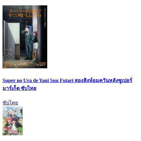
Super no Ura de Yani Suu Futari สองสิงห์อมควันหลังซูเปอร์
มาร์เก็ต ซับไทย
ซับไทย