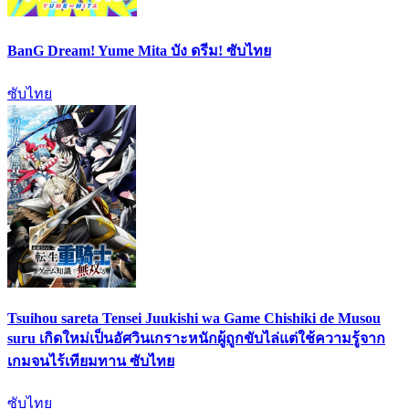
BanG Dream! Yume Mita บัง ดรีม! ซับไทย
ซับไทย
Tsuihou sareta Tensei Juukishi wa Game Chishiki de Musou
suru เกิดใหม่เป็นอัศวินเกราะหนักผู้ถูกขับไล่แต่ใช้ความรู้จาก
เกมจนไร้เทียมทาน ซับไทย
ซับไทย