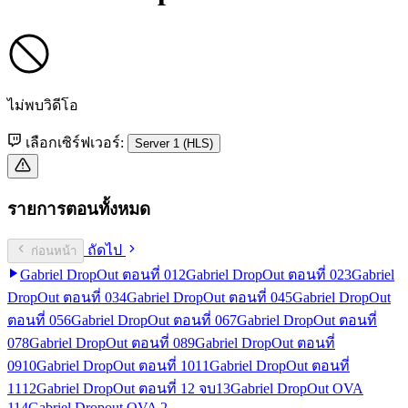
ไม่พบวิดีโอ
เลือกเซิร์ฟเวอร์:
Server 1 (HLS)
รายการตอนทั้งหมด
ถัดไป
ก่อนหน้า
Gabriel DropOut ตอนที่ 01
2
Gabriel DropOut ตอนที่ 02
3
Gabriel
DropOut ตอนที่ 03
4
Gabriel DropOut ตอนที่ 04
5
Gabriel DropOut
ตอนที่ 05
6
Gabriel DropOut ตอนที่ 06
7
Gabriel DropOut ตอนที่
07
8
Gabriel DropOut ตอนที่ 08
9
Gabriel DropOut ตอนที่
09
10
Gabriel DropOut ตอนที่ 10
11
Gabriel DropOut ตอนที่
11
12
Gabriel DropOut ตอนที่ 12 จบ
13
Gabriel DropOut OVA
1
14
Gabriel Dropout OVA 2