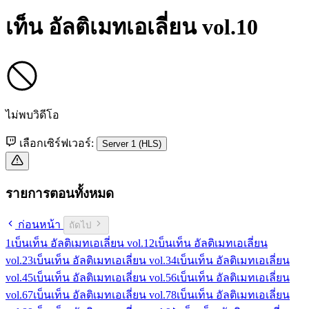
เท็น อัลติเมทเอเลี่ยน vol.10
ไม่พบวิดีโอ
เลือกเซิร์ฟเวอร์:
Server 1 (HLS)
รายการตอนทั้งหมด
ก่อนหน้า
ถัดไป
1
เบ็นเท็น อัลติเมทเอเลี่ยน vol.1
2
เบ็นเท็น อัลติเมทเอเลี่ยน
vol.2
3
เบ็นเท็น อัลติเมทเอเลี่ยน vol.3
4
เบ็นเท็น อัลติเมทเอเลี่ยน
vol.4
5
เบ็นเท็น อัลติเมทเอเลี่ยน vol.5
6
เบ็นเท็น อัลติเมทเอเลี่ยน
vol.6
7
เบ็นเท็น อัลติเมทเอเลี่ยน vol.7
8
เบ็นเท็น อัลติเมทเอเลี่ยน