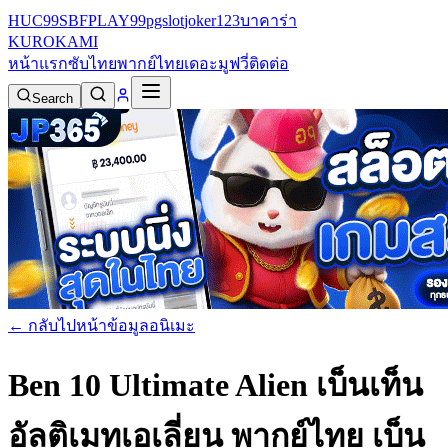
HUC99
SBFPLAY99
pgslot
joker123
บาคาร่า
KURO
KAMI
หน้าแรก
ซับไทย
พากย์ไทย
เดอะมูฟวี่
ติดต่อ
Search
← กลับไปหน้าข้อมูลอนิเมะ
Ben 10 Ultimate Alien เบ็นเท็น
อัลติเมทเอเลี่ยน พากย์ไทย
เบ็น