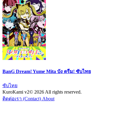
BanG Dream! Yume Mita บัง ดรีม! ซับไทย
ซับไทย
KuroKami
v2
© 2026 All rights reserved.
ติดต่อเรา (Contact)
About