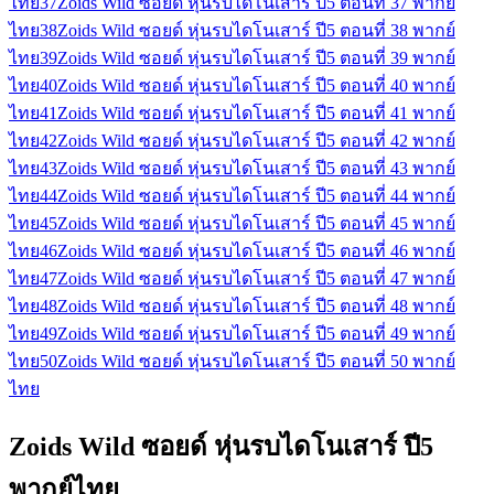
ไทย
37
Zoids Wild ซอยด์ หุ่นรบไดโนเสาร์ ปี5 ตอนที่ 37 พากย์
ไทย
38
Zoids Wild ซอยด์ หุ่นรบไดโนเสาร์ ปี5 ตอนที่ 38 พากย์
ไทย
39
Zoids Wild ซอยด์ หุ่นรบไดโนเสาร์ ปี5 ตอนที่ 39 พากย์
ไทย
40
Zoids Wild ซอยด์ หุ่นรบไดโนเสาร์ ปี5 ตอนที่ 40 พากย์
ไทย
41
Zoids Wild ซอยด์ หุ่นรบไดโนเสาร์ ปี5 ตอนที่ 41 พากย์
ไทย
42
Zoids Wild ซอยด์ หุ่นรบไดโนเสาร์ ปี5 ตอนที่ 42 พากย์
ไทย
43
Zoids Wild ซอยด์ หุ่นรบไดโนเสาร์ ปี5 ตอนที่ 43 พากย์
ไทย
44
Zoids Wild ซอยด์ หุ่นรบไดโนเสาร์ ปี5 ตอนที่ 44 พากย์
ไทย
45
Zoids Wild ซอยด์ หุ่นรบไดโนเสาร์ ปี5 ตอนที่ 45 พากย์
ไทย
46
Zoids Wild ซอยด์ หุ่นรบไดโนเสาร์ ปี5 ตอนที่ 46 พากย์
ไทย
47
Zoids Wild ซอยด์ หุ่นรบไดโนเสาร์ ปี5 ตอนที่ 47 พากย์
ไทย
48
Zoids Wild ซอยด์ หุ่นรบไดโนเสาร์ ปี5 ตอนที่ 48 พากย์
ไทย
49
Zoids Wild ซอยด์ หุ่นรบไดโนเสาร์ ปี5 ตอนที่ 49 พากย์
ไทย
50
Zoids Wild ซอยด์ หุ่นรบไดโนเสาร์ ปี5 ตอนที่ 50 พากย์
ไทย
Zoids Wild ซอยด์ หุ่นรบไดโนเสาร์ ปี5
พากย์ไทย