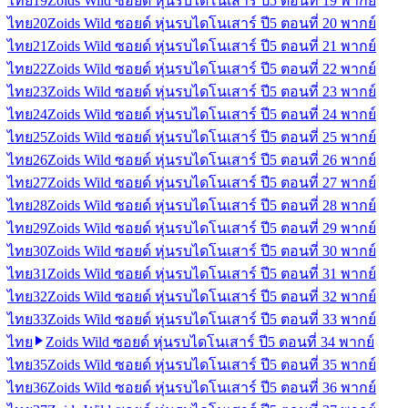
ไทย
19
Zoids Wild ซอยด์ หุ่นรบไดโนเสาร์ ปี5 ตอนที่ 19 พากย์
ไทย
20
Zoids Wild ซอยด์ หุ่นรบไดโนเสาร์ ปี5 ตอนที่ 20 พากย์
ไทย
21
Zoids Wild ซอยด์ หุ่นรบไดโนเสาร์ ปี5 ตอนที่ 21 พากย์
ไทย
22
Zoids Wild ซอยด์ หุ่นรบไดโนเสาร์ ปี5 ตอนที่ 22 พากย์
ไทย
23
Zoids Wild ซอยด์ หุ่นรบไดโนเสาร์ ปี5 ตอนที่ 23 พากย์
ไทย
24
Zoids Wild ซอยด์ หุ่นรบไดโนเสาร์ ปี5 ตอนที่ 24 พากย์
ไทย
25
Zoids Wild ซอยด์ หุ่นรบไดโนเสาร์ ปี5 ตอนที่ 25 พากย์
ไทย
26
Zoids Wild ซอยด์ หุ่นรบไดโนเสาร์ ปี5 ตอนที่ 26 พากย์
ไทย
27
Zoids Wild ซอยด์ หุ่นรบไดโนเสาร์ ปี5 ตอนที่ 27 พากย์
ไทย
28
Zoids Wild ซอยด์ หุ่นรบไดโนเสาร์ ปี5 ตอนที่ 28 พากย์
ไทย
29
Zoids Wild ซอยด์ หุ่นรบไดโนเสาร์ ปี5 ตอนที่ 29 พากย์
ไทย
30
Zoids Wild ซอยด์ หุ่นรบไดโนเสาร์ ปี5 ตอนที่ 30 พากย์
ไทย
31
Zoids Wild ซอยด์ หุ่นรบไดโนเสาร์ ปี5 ตอนที่ 31 พากย์
ไทย
32
Zoids Wild ซอยด์ หุ่นรบไดโนเสาร์ ปี5 ตอนที่ 32 พากย์
ไทย
33
Zoids Wild ซอยด์ หุ่นรบไดโนเสาร์ ปี5 ตอนที่ 33 พากย์
ไทย
Zoids Wild ซอยด์ หุ่นรบไดโนเสาร์ ปี5 ตอนที่ 34 พากย์
ไทย
35
Zoids Wild ซอยด์ หุ่นรบไดโนเสาร์ ปี5 ตอนที่ 35 พากย์
ไทย
36
Zoids Wild ซอยด์ หุ่นรบไดโนเสาร์ ปี5 ตอนที่ 36 พากย์