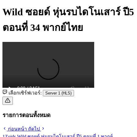
Wild ซอยด์ หุ่นรบไดโนเสาร์ ปี5
ตอนที่ 34 พากย์ไทย
เลือกเซิร์ฟเวอร์:
Server 1 (HLS)
รายการตอนทั้งหมด
ก่อนหน้า
ถัดไป
1
Zoids Wild ซอยด์ หุ่นรบไดโนเสาร์ ปี5 ตอนที่ 1 พากย์