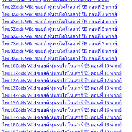
ไทย
2
Zoids Wild ซอยด์ หุ่นรบไดโนเสาร์ ปี5 ตอนที่ 2 พากย์
ไทย
3
Zoids Wild ซอยด์ หุ่นรบไดโนเสาร์ ปี5 ตอนที่ 3 พากย์
ไทย
4
Zoids Wild ซอยด์ หุ่นรบไดโนเสาร์ ปี5 ตอนที่ 4 พากย์
ไทย
5
Zoids Wild ซอยด์ หุ่นรบไดโนเสาร์ ปี5 ตอนที่ 5 พากย์
ไทย
6
Zoids Wild ซอยด์ หุ่นรบไดโนเสาร์ ปี5 ตอนที่ 6 พากย์
ไทย
7
Zoids Wild ซอยด์ หุ่นรบไดโนเสาร์ ปี5 ตอนที่ 7 พากย์
ไทย
8
Zoids Wild ซอยด์ หุ่นรบไดโนเสาร์ ปี5 ตอนที่ 8 พากย์
ไทย
9
Zoids Wild ซอยด์ หุ่นรบไดโนเสาร์ ปี5 ตอนที่ 9 พากย์
ไทย
10
Zoids Wild ซอยด์ หุ่นรบไดโนเสาร์ ปี5 ตอนที่ 10 พากย์
ไทย
11
Zoids Wild ซอยด์ หุ่นรบไดโนเสาร์ ปี5 ตอนที่ 11 พากย์
ไทย
12
Zoids Wild ซอยด์ หุ่นรบไดโนเสาร์ ปี5 ตอนที่ 12 พากย์
ไทย
13
Zoids Wild ซอยด์ หุ่นรบไดโนเสาร์ ปี5 ตอนที่ 13 พากย์
ไทย
14
Zoids Wild ซอยด์ หุ่นรบไดโนเสาร์ ปี5 ตอนที่ 14 พากย์
ไทย
15
Zoids Wild ซอยด์ หุ่นรบไดโนเสาร์ ปี5 ตอนที่ 15 พากย์
ไทย
16
Zoids Wild ซอยด์ หุ่นรบไดโนเสาร์ ปี5 ตอนที่ 16 พากย์
ไทย
17
Zoids Wild ซอยด์ หุ่นรบไดโนเสาร์ ปี5 ตอนที่ 17 พากย์
ไทย
18
Zoids Wild ซอยด์ หุ่นรบไดโนเสาร์ ปี5 ตอนที่ 18 พากย์