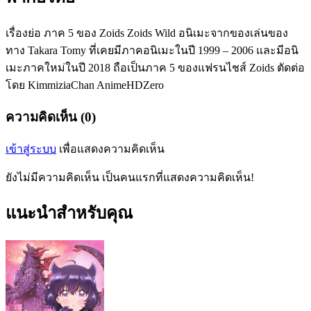
เรื่องย่อ ภาค 5 ของ Zoids Zoids Wild อนิเมะจากของเล่นของ
ทาง Takara Tomy ที่เคยมีภาคอนิเมะในปี 1999 – 2006 และมีอนิ
เมะภาคใหม่ในปี 2018 ถือเป็นภาค 5 ของแฟรนไชส์ Zoids ตัดต่อ
โดย KimmiziaChan AnimeHDZero
ความคิดเห็น (0)
เข้าสู่ระบบ
เพื่อแสดงความคิดเห็น
ยังไม่มีความคิดเห็น เป็นคนแรกที่แสดงความคิดเห็น!
แนะนำสำหรับคุณ