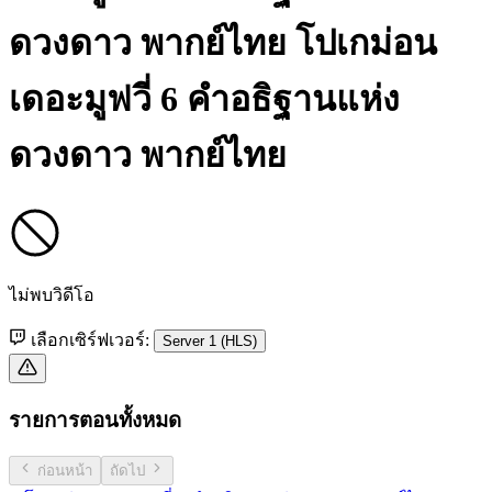
ดวงดาว พากย์ไทย
โปเกม่อน
เดอะมูฟวี่ 6 คําอธิฐานแห่ง
ดวงดาว พากย์ไทย
ไม่พบวิดีโอ
เลือกเซิร์ฟเวอร์:
Server 1 (HLS)
รายการตอนทั้งหมด
ก่อนหน้า
ถัดไป