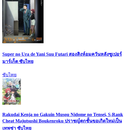
Super no Ura de Yani Suu Futari สองสิงห์อมควันหลังซูเปอร์
มาร์เก็ต ซับไทย
ซับไทย
Rakudai Kenja no Gakuin Musou Nidome no Tensei, S-Rank
Cheat Majutsushi Boukenroku ปราชญ์ตกชั้นขอเกิดใหม่เป็น
เทพซ่า ซับไทย