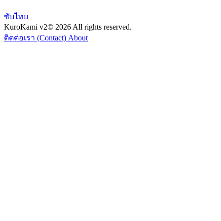
ซับไทย
KuroKami
v2
© 2026 All rights reserved.
ติดต่อเรา (Contact)
About