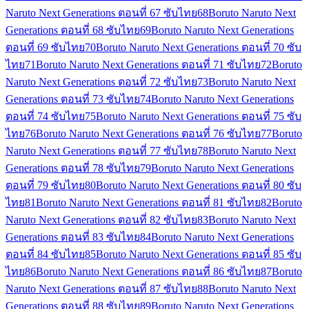
Naruto Next Generations ตอนที่ 67 ซับไทย
68
Boruto Naruto Next
Generations ตอนที่ 68 ซับไทย
69
Boruto Naruto Next Generations
ตอนที่ 69 ซับไทย
70
Boruto Naruto Next Generations ตอนที่ 70 ซับ
ไทย
71
Boruto Naruto Next Generations ตอนที่ 71 ซับไทย
72
Boruto
Naruto Next Generations ตอนที่ 72 ซับไทย
73
Boruto Naruto Next
Generations ตอนที่ 73 ซับไทย
74
Boruto Naruto Next Generations
ตอนที่ 74 ซับไทย
75
Boruto Naruto Next Generations ตอนที่ 75 ซับ
ไทย
76
Boruto Naruto Next Generations ตอนที่ 76 ซับไทย
77
Boruto
Naruto Next Generations ตอนที่ 77 ซับไทย
78
Boruto Naruto Next
Generations ตอนที่ 78 ซับไทย
79
Boruto Naruto Next Generations
ตอนที่ 79 ซับไทย
80
Boruto Naruto Next Generations ตอนที่ 80 ซับ
ไทย
81
Boruto Naruto Next Generations ตอนที่ 81 ซับไทย
82
Boruto
Naruto Next Generations ตอนที่ 82 ซับไทย
83
Boruto Naruto Next
Generations ตอนที่ 83 ซับไทย
84
Boruto Naruto Next Generations
ตอนที่ 84 ซับไทย
85
Boruto Naruto Next Generations ตอนที่ 85 ซับ
ไทย
86
Boruto Naruto Next Generations ตอนที่ 86 ซับไทย
87
Boruto
Naruto Next Generations ตอนที่ 87 ซับไทย
88
Boruto Naruto Next
Generations ตอนที่ 88 ซับไทย
89
Boruto Naruto Next Generations