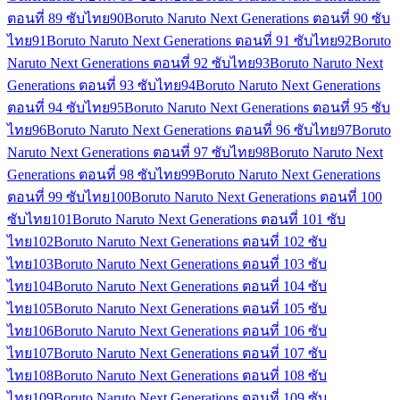
ตอนที่ 89 ซับไทย
90
Boruto Naruto Next Generations ตอนที่ 90 ซับ
ไทย
91
Boruto Naruto Next Generations ตอนที่ 91 ซับไทย
92
Boruto
Naruto Next Generations ตอนที่ 92 ซับไทย
93
Boruto Naruto Next
Generations ตอนที่ 93 ซับไทย
94
Boruto Naruto Next Generations
ตอนที่ 94 ซับไทย
95
Boruto Naruto Next Generations ตอนที่ 95 ซับ
ไทย
96
Boruto Naruto Next Generations ตอนที่ 96 ซับไทย
97
Boruto
Naruto Next Generations ตอนที่ 97 ซับไทย
98
Boruto Naruto Next
Generations ตอนที่ 98 ซับไทย
99
Boruto Naruto Next Generations
ตอนที่ 99 ซับไทย
100
Boruto Naruto Next Generations ตอนที่ 100
ซับไทย
101
Boruto Naruto Next Generations ตอนที่ 101 ซับ
ไทย
102
Boruto Naruto Next Generations ตอนที่ 102 ซับ
ไทย
103
Boruto Naruto Next Generations ตอนที่ 103 ซับ
ไทย
104
Boruto Naruto Next Generations ตอนที่ 104 ซับ
ไทย
105
Boruto Naruto Next Generations ตอนที่ 105 ซับ
ไทย
106
Boruto Naruto Next Generations ตอนที่ 106 ซับ
ไทย
107
Boruto Naruto Next Generations ตอนที่ 107 ซับ
ไทย
108
Boruto Naruto Next Generations ตอนที่ 108 ซับ
ไทย
109
Boruto Naruto Next Generations ตอนที่ 109 ซับ