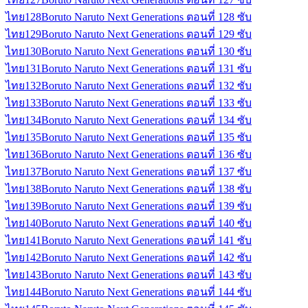
ไทย
128
Boruto Naruto Next Generations ตอนที่ 128 ซับ
ไทย
129
Boruto Naruto Next Generations ตอนที่ 129 ซับ
ไทย
130
Boruto Naruto Next Generations ตอนที่ 130 ซับ
ไทย
131
Boruto Naruto Next Generations ตอนที่ 131 ซับ
ไทย
132
Boruto Naruto Next Generations ตอนที่ 132 ซับ
ไทย
133
Boruto Naruto Next Generations ตอนที่ 133 ซับ
ไทย
134
Boruto Naruto Next Generations ตอนที่ 134 ซับ
ไทย
135
Boruto Naruto Next Generations ตอนที่ 135 ซับ
ไทย
136
Boruto Naruto Next Generations ตอนที่ 136 ซับ
ไทย
137
Boruto Naruto Next Generations ตอนที่ 137 ซับ
ไทย
138
Boruto Naruto Next Generations ตอนที่ 138 ซับ
ไทย
139
Boruto Naruto Next Generations ตอนที่ 139 ซับ
ไทย
140
Boruto Naruto Next Generations ตอนที่ 140 ซับ
ไทย
141
Boruto Naruto Next Generations ตอนที่ 141 ซับ
ไทย
142
Boruto Naruto Next Generations ตอนที่ 142 ซับ
ไทย
143
Boruto Naruto Next Generations ตอนที่ 143 ซับ
ไทย
144
Boruto Naruto Next Generations ตอนที่ 144 ซับ