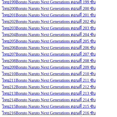
ไทย
199
Boruto Naruto Next Generations ตอนที่ 199 ซับ
ไทย
200
Boruto Naruto Next Generations ตอนที่ 200 ซับ
ไทย
201
Boruto Naruto Next Generations ตอนที่ 201 ซับ
ไทย
202
Boruto Naruto Next Generations ตอนที่ 202 ซับ
ไทย
203
Boruto Naruto Next Generations ตอนที่ 203 ซับ
ไทย
204
Boruto Naruto Next Generations ตอนที่ 204 ซับ
ไทย
205
Boruto Naruto Next Generations ตอนที่ 205 ซับ
ไทย
206
Boruto Naruto Next Generations ตอนที่ 206 ซับ
ไทย
207
Boruto Naruto Next Generations ตอนที่ 207 ซับ
ไทย
208
Boruto Naruto Next Generations ตอนที่ 208 ซับ
ไทย
209
Boruto Naruto Next Generations ตอนที่ 209 ซับ
ไทย
210
Boruto Naruto Next Generations ตอนที่ 210 ซับ
ไทย
211
Boruto Naruto Next Generations ตอนที่ 211 ซับ
ไทย
212
Boruto Naruto Next Generations ตอนที่ 212 ซับ
ไทย
213
Boruto Naruto Next Generations ตอนที่ 213 ซับ
ไทย
214
Boruto Naruto Next Generations ตอนที่ 214 ซับ
ไทย
215
Boruto Naruto Next Generations ตอนที่ 215 ซับ
ไทย
216
Boruto Naruto Next Generations ตอนที่ 216 ซับ