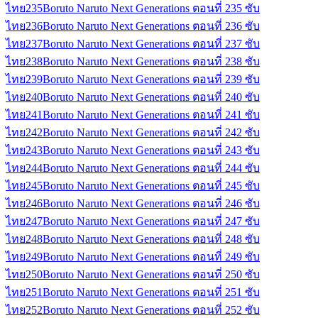
ไทย
235
Boruto Naruto Next Generations ตอนที่ 235 ซับ
ไทย
236
Boruto Naruto Next Generations ตอนที่ 236 ซับ
ไทย
237
Boruto Naruto Next Generations ตอนที่ 237 ซับ
ไทย
238
Boruto Naruto Next Generations ตอนที่ 238 ซับ
ไทย
239
Boruto Naruto Next Generations ตอนที่ 239 ซับ
ไทย
240
Boruto Naruto Next Generations ตอนที่ 240 ซับ
ไทย
241
Boruto Naruto Next Generations ตอนที่ 241 ซับ
ไทย
242
Boruto Naruto Next Generations ตอนที่ 242 ซับ
ไทย
243
Boruto Naruto Next Generations ตอนที่ 243 ซับ
ไทย
244
Boruto Naruto Next Generations ตอนที่ 244 ซับ
ไทย
245
Boruto Naruto Next Generations ตอนที่ 245 ซับ
ไทย
246
Boruto Naruto Next Generations ตอนที่ 246 ซับ
ไทย
247
Boruto Naruto Next Generations ตอนที่ 247 ซับ
ไทย
248
Boruto Naruto Next Generations ตอนที่ 248 ซับ
ไทย
249
Boruto Naruto Next Generations ตอนที่ 249 ซับ
ไทย
250
Boruto Naruto Next Generations ตอนที่ 250 ซับ
ไทย
251
Boruto Naruto Next Generations ตอนที่ 251 ซับ
ไทย
252
Boruto Naruto Next Generations ตอนที่ 252 ซับ