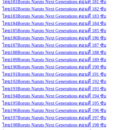
ไทย
181
Boruto Naruto Next Generations ตอนที่ 181 ซับ
ไทย
182
Boruto Naruto Next Generations ตอนที่ 182 ซับ
ไทย
183
Boruto Naruto Next Generations ตอนที่ 183 ซับ
ไทย
184
Boruto Naruto Next Generations ตอนที่ 184 ซับ
ไทย
185
Boruto Naruto Next Generations ตอนที่ 185 ซับ
ไทย
186
Boruto Naruto Next Generations ตอนที่ 186 ซับ
ไทย
187
Boruto Naruto Next Generations ตอนที่ 187 ซับ
ไทย
188
Boruto Naruto Next Generations ตอนที่ 188 ซับ
ไทย
189
Boruto Naruto Next Generations ตอนที่ 189 ซับ
ไทย
190
Boruto Naruto Next Generations ตอนที่ 190 ซับ
ไทย
191
Boruto Naruto Next Generations ตอนที่ 191 ซับ
ไทย
192
Boruto Naruto Next Generations ตอนที่ 192 ซับ
ไทย
193
Boruto Naruto Next Generations ตอนที่ 193 ซับ
ไทย
194
Boruto Naruto Next Generations ตอนที่ 194 ซับ
ไทย
195
Boruto Naruto Next Generations ตอนที่ 195 ซับ
ไทย
196
Boruto Naruto Next Generations ตอนที่ 196 ซับ
ไทย
197
Boruto Naruto Next Generations ตอนที่ 197 ซับ
ไทย
198
Boruto Naruto Next Generations ตอนที่ 198 ซับ