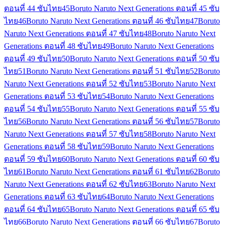
ตอนที่ 44 ซับไทย
45
Boruto Naruto Next Generations ตอนที่ 45 ซับ
ไทย
46
Boruto Naruto Next Generations ตอนที่ 46 ซับไทย
47
Boruto
Naruto Next Generations ตอนที่ 47 ซับไทย
48
Boruto Naruto Next
Generations ตอนที่ 48 ซับไทย
49
Boruto Naruto Next Generations
ตอนที่ 49 ซับไทย
50
Boruto Naruto Next Generations ตอนที่ 50 ซับ
ไทย
51
Boruto Naruto Next Generations ตอนที่ 51 ซับไทย
52
Boruto
Naruto Next Generations ตอนที่ 52 ซับไทย
53
Boruto Naruto Next
Generations ตอนที่ 53 ซับไทย
54
Boruto Naruto Next Generations
ตอนที่ 54 ซับไทย
55
Boruto Naruto Next Generations ตอนที่ 55 ซับ
ไทย
56
Boruto Naruto Next Generations ตอนที่ 56 ซับไทย
57
Boruto
Naruto Next Generations ตอนที่ 57 ซับไทย
58
Boruto Naruto Next
Generations ตอนที่ 58 ซับไทย
59
Boruto Naruto Next Generations
ตอนที่ 59 ซับไทย
60
Boruto Naruto Next Generations ตอนที่ 60 ซับ
ไทย
61
Boruto Naruto Next Generations ตอนที่ 61 ซับไทย
62
Boruto
Naruto Next Generations ตอนที่ 62 ซับไทย
63
Boruto Naruto Next
Generations ตอนที่ 63 ซับไทย
64
Boruto Naruto Next Generations
ตอนที่ 64 ซับไทย
65
Boruto Naruto Next Generations ตอนที่ 65 ซับ
ไทย
66
Boruto Naruto Next Generations ตอนที่ 66 ซับไทย
67
Boruto