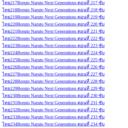
ไทย
217
Boruto Naruto Next Generations ตอนที่ 217 ซับ
ไทย
218
Boruto Naruto Next Generations ตอนที่ 218 ซับ
ไทย
219
Boruto Naruto Next Generations ตอนที่ 219 ซับ
ไทย
220
Boruto Naruto Next Generations ตอนที่ 220 ซับ
ไทย
221
Boruto Naruto Next Generations ตอนที่ 221 ซับ
ไทย
222
Boruto Naruto Next Generations ตอนที่ 222 ซับ
ไทย
223
Boruto Naruto Next Generations ตอนที่ 223 ซับ
ไทย
224
Boruto Naruto Next Generations ตอนที่ 224 ซับ
ไทย
225
Boruto Naruto Next Generations ตอนที่ 225 ซับ
ไทย
226
Boruto Naruto Next Generations ตอนที่ 226 ซับ
ไทย
227
Boruto Naruto Next Generations ตอนที่ 227 ซับ
ไทย
228
Boruto Naruto Next Generations ตอนที่ 228 ซับ
ไทย
229
Boruto Naruto Next Generations ตอนที่ 229 ซับ
ไทย
230
Boruto Naruto Next Generations ตอนที่ 230 ซับ
ไทย
231
Boruto Naruto Next Generations ตอนที่ 231 ซับ
ไทย
232
Boruto Naruto Next Generations ตอนที่ 232 ซับ
ไทย
233
Boruto Naruto Next Generations ตอนที่ 233 ซับ
ไทย
234
Boruto Naruto Next Generations ตอนที่ 234 ซับ