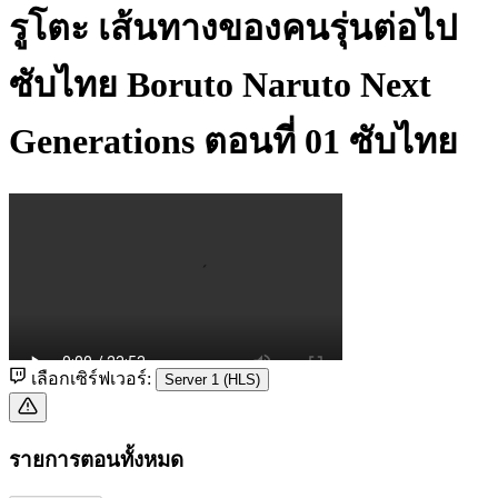
รูโตะ เส้นทางของคนรุ่นต่อไป
ซับไทย
Boruto Naruto Next
Generations ตอนที่ 01 ซับไทย
เลือกเซิร์ฟเวอร์:
Server 1 (HLS)
รายการตอนทั้งหมด