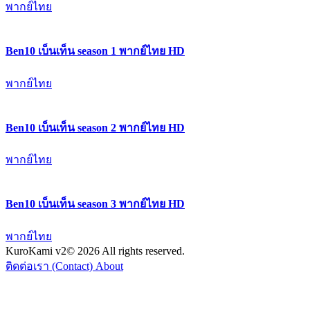
พากย์ไทย
Ben10 เบ็นเท็น season 1 พากย์ไทย HD
พากย์ไทย
Ben10 เบ็นเท็น season 2 พากย์ไทย HD
พากย์ไทย
Ben10 เบ็นเท็น season 3 พากย์ไทย HD
พากย์ไทย
KuroKami
v2
© 2026 All rights reserved.
ติดต่อเรา (Contact)
About