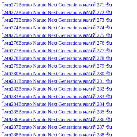
ไทย
271
Boruto Naruto Next Generations ตอนที่ 271 ซับ
ไทย
272
Boruto Naruto Next Generations ตอนที่ 272 ซับ
ไทย
273
Boruto Naruto Next Generations ตอนที่ 273 ซับ
ไทย
274
Boruto Naruto Next Generations ตอนที่ 274 ซับ
ไทย
275
Boruto Naruto Next Generations ตอนที่ 275 ซับ
ไทย
276
Boruto Naruto Next Generations ตอนที่ 276 ซับ
ไทย
277
Boruto Naruto Next Generations ตอนที่ 277 ซับ
ไทย
278
Boruto Naruto Next Generations ตอนที่ 278 ซับ
ไทย
279
Boruto Naruto Next Generations ตอนที่ 279 ซับ
ไทย
280
Boruto Naruto Next Generations ตอนที่ 280 ซับ
ไทย
281
Boruto Naruto Next Generations ตอนที่ 281 ซับ
ไทย
282
Boruto Naruto Next Generations ตอนที่ 282 ซับ
ไทย
283
Boruto Naruto Next Generations ตอนที่ 283 ซับ
ไทย
284
Boruto Naruto Next Generations ตอนที่ 284 ซับ
ไทย
285
Boruto Naruto Next Generations ตอนที่ 285 ซับ
ไทย
286
Boruto Naruto Next Generations ตอนที่ 286 ซับ
ไทย
287
Boruto Naruto Next Generations ตอนที่ 287 ซับ
ไทย
288
Boruto Naruto Next Generations ตอนที่ 288 ซับ