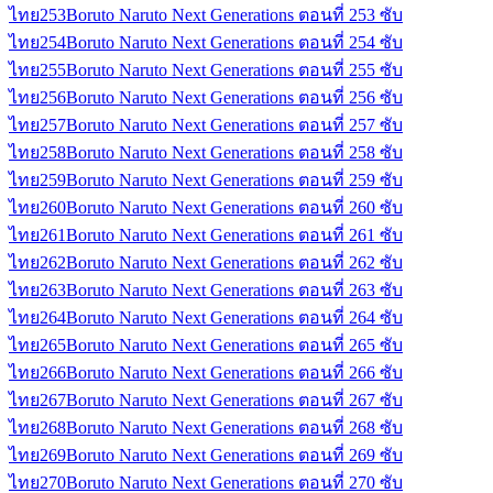
ไทย
253
Boruto Naruto Next Generations ตอนที่ 253 ซับ
ไทย
254
Boruto Naruto Next Generations ตอนที่ 254 ซับ
ไทย
255
Boruto Naruto Next Generations ตอนที่ 255 ซับ
ไทย
256
Boruto Naruto Next Generations ตอนที่ 256 ซับ
ไทย
257
Boruto Naruto Next Generations ตอนที่ 257 ซับ
ไทย
258
Boruto Naruto Next Generations ตอนที่ 258 ซับ
ไทย
259
Boruto Naruto Next Generations ตอนที่ 259 ซับ
ไทย
260
Boruto Naruto Next Generations ตอนที่ 260 ซับ
ไทย
261
Boruto Naruto Next Generations ตอนที่ 261 ซับ
ไทย
262
Boruto Naruto Next Generations ตอนที่ 262 ซับ
ไทย
263
Boruto Naruto Next Generations ตอนที่ 263 ซับ
ไทย
264
Boruto Naruto Next Generations ตอนที่ 264 ซับ
ไทย
265
Boruto Naruto Next Generations ตอนที่ 265 ซับ
ไทย
266
Boruto Naruto Next Generations ตอนที่ 266 ซับ
ไทย
267
Boruto Naruto Next Generations ตอนที่ 267 ซับ
ไทย
268
Boruto Naruto Next Generations ตอนที่ 268 ซับ
ไทย
269
Boruto Naruto Next Generations ตอนที่ 269 ซับ
ไทย
270
Boruto Naruto Next Generations ตอนที่ 270 ซับ