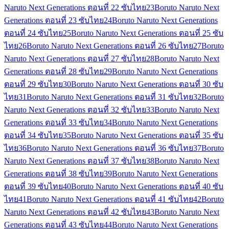
Naruto Next Generations ตอนที่ 22 ซับไทย
23
Boruto Naruto Next
Generations ตอนที่ 23 ซับไทย
24
Boruto Naruto Next Generations
ตอนที่ 24 ซับไทย
25
Boruto Naruto Next Generations ตอนที่ 25 ซับ
ไทย
26
Boruto Naruto Next Generations ตอนที่ 26 ซับไทย
27
Boruto
Naruto Next Generations ตอนที่ 27 ซับไทย
28
Boruto Naruto Next
Generations ตอนที่ 28 ซับไทย
29
Boruto Naruto Next Generations
ตอนที่ 29 ซับไทย
30
Boruto Naruto Next Generations ตอนที่ 30 ซับ
ไทย
31
Boruto Naruto Next Generations ตอนที่ 31 ซับไทย
32
Boruto
Naruto Next Generations ตอนที่ 32 ซับไทย
33
Boruto Naruto Next
Generations ตอนที่ 33 ซับไทย
34
Boruto Naruto Next Generations
ตอนที่ 34 ซับไทย
35
Boruto Naruto Next Generations ตอนที่ 35 ซับ
ไทย
36
Boruto Naruto Next Generations ตอนที่ 36 ซับไทย
37
Boruto
Naruto Next Generations ตอนที่ 37 ซับไทย
38
Boruto Naruto Next
Generations ตอนที่ 38 ซับไทย
39
Boruto Naruto Next Generations
ตอนที่ 39 ซับไทย
40
Boruto Naruto Next Generations ตอนที่ 40 ซับ
ไทย
41
Boruto Naruto Next Generations ตอนที่ 41 ซับไทย
42
Boruto
Naruto Next Generations ตอนที่ 42 ซับไทย
43
Boruto Naruto Next
Generations ตอนที่ 43 ซับไทย
44
Boruto Naruto Next Generations