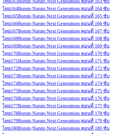
ไทย
163
Boruto Naruto Next Generations ตอนที่ 163 ซับ
ไทย
164
Boruto Naruto Next Generations ตอนที่ 164 ซับ
ไทย
165
Boruto Naruto Next Generations ตอนที่ 165 ซับ
ไทย
166
Boruto Naruto Next Generations ตอนที่ 166 ซับ
ไทย
167
Boruto Naruto Next Generations ตอนที่ 167 ซับ
ไทย
168
Boruto Naruto Next Generations ตอนที่ 168 ซับ
ไทย
169
Boruto Naruto Next Generations ตอนที่ 169 ซับ
ไทย
170
Boruto Naruto Next Generations ตอนที่ 170 ซับ
ไทย
171
Boruto Naruto Next Generations ตอนที่ 171 ซับ
ไทย
172
Boruto Naruto Next Generations ตอนที่ 172 ซับ
ไทย
173
Boruto Naruto Next Generations ตอนที่ 173 ซับ
ไทย
174
Boruto Naruto Next Generations ตอนที่ 174 ซับ
ไทย
175
Boruto Naruto Next Generations ตอนที่ 175 ซับ
ไทย
176
Boruto Naruto Next Generations ตอนที่ 176 ซับ
ไทย
177
Boruto Naruto Next Generations ตอนที่ 177 ซับ
ไทย
178
Boruto Naruto Next Generations ตอนที่ 178 ซับ
ไทย
179
Boruto Naruto Next Generations ตอนที่ 179 ซับ
ไทย
180
Boruto Naruto Next Generations ตอนที่ 180 ซับ