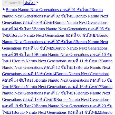
ถัดไป
ก่อนหน้า
Boruto Naruto Next Generations ตอนที่ 01 ซับไทย
2
Boruto
Naruto Next Generations ตอนที่ 02 ซับไทย
3
Boruto Naruto Next
Generations ตอนที่ 03 ซับไทย
4
Boruto Naruto Next Generations
ตอนที่ 04 ซับไทย
5
Boruto Naruto Next Generations ตอนที่ 05 ซับ
ไทย
6
Boruto Naruto Next Generations ตอนที่ 06 ซับไทย
7
Boruto
Naruto Next Generations ตอนที่ 07 ซับไทย
8
Boruto Naruto Next
Generations ตอนที่ 08 ซับไทย
9
Boruto Naruto Next Generations
ตอนที่ 09 ซับไทย
10
Boruto Naruto Next Generations ตอนที่ 10 ซับ
ไทย
11
Boruto Naruto Next Generations ตอนที่ 11 ซับไทย
12
Boruto
Naruto Next Generations ตอนที่ 12 ซับไทย
13
Boruto Naruto Next
Generations ตอนที่ 13 ซับไทย
14
Boruto Naruto Next Generations
ตอนที่ 14 ซับไทย
15
Boruto Naruto Next Generations ตอนที่ 15 ซับ
ไทย
16
Boruto Naruto Next Generations ตอนที่ 16 ซับไทย
17
Boruto
Naruto Next Generations ตอนที่ 17 ซับไทย
18
Boruto Naruto Next
Generations ตอนที่ 18 ซับไทย
19
Boruto Naruto Next Generations
ตอนที่ 19 ซับไทย
20
Boruto Naruto Next Generations ตอนที่ 20 ซับ
ไทย
21
Boruto Naruto Next Generations ตอนที่ 21 ซับไทย
22
Boruto