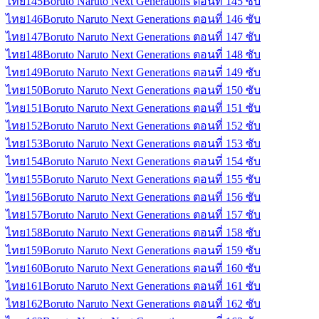
ไทย
145
Boruto Naruto Next Generations ตอนที่ 145 ซับ
ไทย
146
Boruto Naruto Next Generations ตอนที่ 146 ซับ
ไทย
147
Boruto Naruto Next Generations ตอนที่ 147 ซับ
ไทย
148
Boruto Naruto Next Generations ตอนที่ 148 ซับ
ไทย
149
Boruto Naruto Next Generations ตอนที่ 149 ซับ
ไทย
150
Boruto Naruto Next Generations ตอนที่ 150 ซับ
ไทย
151
Boruto Naruto Next Generations ตอนที่ 151 ซับ
ไทย
152
Boruto Naruto Next Generations ตอนที่ 152 ซับ
ไทย
153
Boruto Naruto Next Generations ตอนที่ 153 ซับ
ไทย
154
Boruto Naruto Next Generations ตอนที่ 154 ซับ
ไทย
155
Boruto Naruto Next Generations ตอนที่ 155 ซับ
ไทย
156
Boruto Naruto Next Generations ตอนที่ 156 ซับ
ไทย
157
Boruto Naruto Next Generations ตอนที่ 157 ซับ
ไทย
158
Boruto Naruto Next Generations ตอนที่ 158 ซับ
ไทย
159
Boruto Naruto Next Generations ตอนที่ 159 ซับ
ไทย
160
Boruto Naruto Next Generations ตอนที่ 160 ซับ
ไทย
161
Boruto Naruto Next Generations ตอนที่ 161 ซับ
ไทย
162
Boruto Naruto Next Generations ตอนที่ 162 ซับ