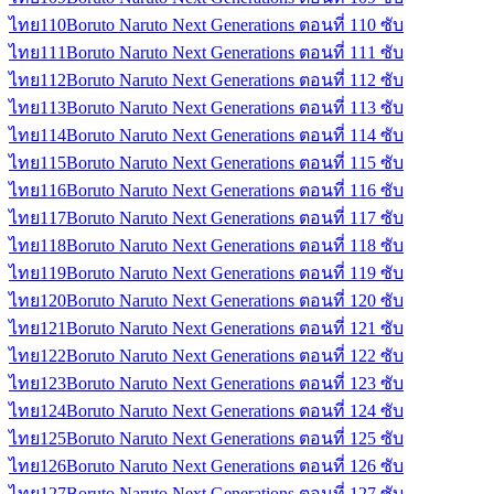
ไทย
110
Boruto Naruto Next Generations ตอนที่ 110 ซับ
ไทย
111
Boruto Naruto Next Generations ตอนที่ 111 ซับ
ไทย
112
Boruto Naruto Next Generations ตอนที่ 112 ซับ
ไทย
113
Boruto Naruto Next Generations ตอนที่ 113 ซับ
ไทย
114
Boruto Naruto Next Generations ตอนที่ 114 ซับ
ไทย
115
Boruto Naruto Next Generations ตอนที่ 115 ซับ
ไทย
116
Boruto Naruto Next Generations ตอนที่ 116 ซับ
ไทย
117
Boruto Naruto Next Generations ตอนที่ 117 ซับ
ไทย
118
Boruto Naruto Next Generations ตอนที่ 118 ซับ
ไทย
119
Boruto Naruto Next Generations ตอนที่ 119 ซับ
ไทย
120
Boruto Naruto Next Generations ตอนที่ 120 ซับ
ไทย
121
Boruto Naruto Next Generations ตอนที่ 121 ซับ
ไทย
122
Boruto Naruto Next Generations ตอนที่ 122 ซับ
ไทย
123
Boruto Naruto Next Generations ตอนที่ 123 ซับ
ไทย
124
Boruto Naruto Next Generations ตอนที่ 124 ซับ
ไทย
125
Boruto Naruto Next Generations ตอนที่ 125 ซับ
ไทย
126
Boruto Naruto Next Generations ตอนที่ 126 ซับ
ไทย
127
Boruto Naruto Next Generations ตอนที่ 127 ซับ