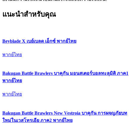
แนะนำสำหรับคุณ
Beyblade X เบย์เบลด เอ็กซ์ พากย์ไทย
พากย์ไทย
Bakugan Battle Brawlers บาคุกัน มอนสเตอร์บอลทะลุมิติ ภาค1
พากย์ไทย
พากย์ไทย
Bakugan Battle Brawlers New Vestroia บาคุกัน การผจญภัยบท
ใหม่ในเวสโทรเอีย ภาค2 พากย์ไทย