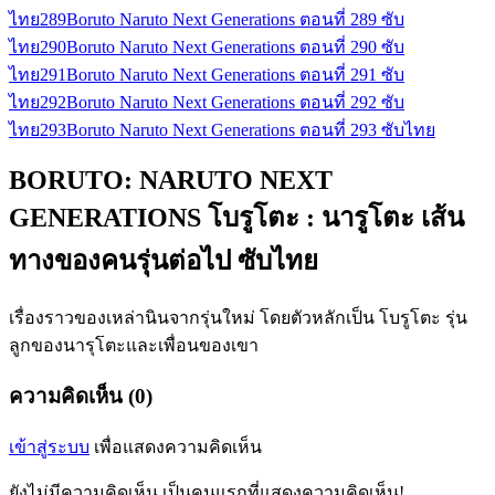
ไทย
289
Boruto Naruto Next Generations ตอนที่ 289 ซับ
ไทย
290
Boruto Naruto Next Generations ตอนที่ 290 ซับ
ไทย
291
Boruto Naruto Next Generations ตอนที่ 291 ซับ
ไทย
292
Boruto Naruto Next Generations ตอนที่ 292 ซับ
ไทย
293
Boruto Naruto Next Generations ตอนที่ 293 ซับไทย
BORUTO: NARUTO NEXT
GENERATIONS โบรูโตะ : นารูโตะ เส้น
ทางของคนรุ่นต่อไป ซับไทย
เรื่องราวของเหล่านินจากรุ่นใหม่ โดยตัวหลักเป็น โบรูโตะ รุ่น
ลูกของนารุโตะและเพื่อนของเขา
ความคิดเห็น (0)
เข้าสู่ระบบ
เพื่อแสดงความคิดเห็น
ยังไม่มีความคิดเห็น เป็นคนแรกที่แสดงความคิดเห็น!