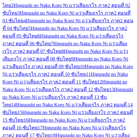
ไทย
2
Higurashi no Naku Koro Ni แว่วเสียงเรไร ภาค2 ตอนที่ 02
ซับไทย
3
Higurashi no Naku Koro Ni แว่วเสียงเรไร ภาค2 ตอนที่
03 ซับไทย
4
Higurashi no Naku Koro Ni แว่วเสียงเรไร ภาค2 ตอน
ที่ 04 ซับไทย
5
Higurashi no Naku Koro Ni แว่วเสียงเรไร ภาค2
ตอนที่ 05 ซับไทย
6
Higurashi no Naku Koro Ni แว่วเสียงเรไร
ภาค2 ตอนที่ 06 ซับไทย
7
Higurashi no Naku Koro Ni แว่วเสียง
เรไร ภาค2 ตอนที่ 07 ซับไทย
8
Higurashi no Naku Koro Ni แว่ว
เสียงเรไร ภาค2 ตอนที่ 08 ซับไทย
9
Higurashi no Naku Koro Ni
แว่วเสียงเรไร ภาค2 ตอนที่ 09 ซับไทย
10
Higurashi no Naku Koro
Ni แว่วเสียงเรไร ภาค2 ตอนที่ 10 ซับไทย
11
Higurashi no Naku
Koro Ni แว่วเสียงเรไร ภาค2 ตอนที่ 11 ซับไทย
12
Higurashi no
Naku Koro Ni แว่วเสียงเรไร ภาค2 ตอนที่ 12 ซับไทย
13
Higurashi
no Naku Koro Ni แว่วเสียงเรไร ภาค2 ตอนที่ 13 ซับ
ไทย
14
Higurashi no Naku Koro Ni แว่วเสียงเรไร ภาค2 ตอนที่ 14
ซับไทย
15
Higurashi no Naku Koro Ni แว่วเสียงเรไร ภาค2 ตอนที่
15 ซับไทย
16
Higurashi no Naku Koro Ni แว่วเสียงเรไร ภาค2
ตอนที่ 16 ซับไทย
17
Higurashi no Naku Koro Ni แว่วเสียงเรไร
ภาค2 ตอนที่ 17 ซับไทย
18
Higurashi no Naku Koro Ni แว่วเสียง