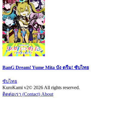
BanG Dream! Yume Mita บัง ดรีม! ซับไทย
ซับไทย
KuroKami
v2
© 2026 All rights reserved.
ติดต่อเรา (Contact)
About