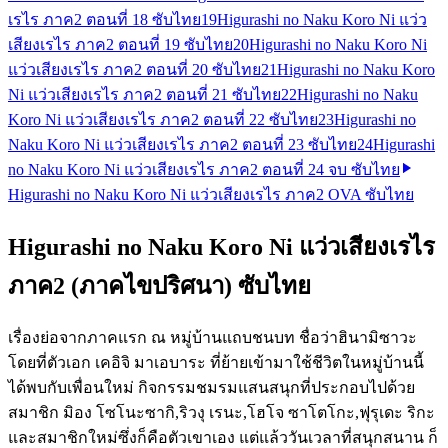
เรไร ภาค2 ตอนที่ 18 ซับไทย
19
Higurashi no Naku Koro Ni แว่ว
เสียงเรไร ภาค2 ตอนที่ 19 ซับไทย
20
Higurashi no Naku Koro Ni
แว่วเสียงเรไร ภาค2 ตอนที่ 20 ซับไทย
21
Higurashi no Naku Koro
Ni แว่วเสียงเรไร ภาค2 ตอนที่ 21 ซับไทย
22
Higurashi no Naku
Koro Ni แว่วเสียงเรไร ภาค2 ตอนที่ 22 ซับไทย
23
Higurashi no
Naku Koro Ni แว่วเสียงเรไร ภาค2 ตอนที่ 23 ซับไทย
24
Higurashi
no Naku Koro Ni แว่วเสียงเรไร ภาค2 ตอนที่ 24 จบ ซับไทย
Higurashi no Naku Koro Ni แว่วเสียงเรไร ภาค2 OVA ซับไทย
Higurashi no Naku Koro Ni แว่วเสียงเรไร
ภาค2 (ภาคไขปริศนา) ซับไทย
เรื่องย่อจากภาคแรก ณ หมู่บ้านแถบชนบท ชื่อว่าฮินามิซาวะ
โดยที่ตัวเอก เคอิจิ มาเอบาระ ที่ย้ายเข้ามาใช้ชีวิตในหมู่บ้านนี้
ได้พบกับเพื่อนใหม่ กิจกรรมชมรมแสนสนุกที่ประกอบไปด้วย
สมาชิก มิอง โซโนะซากิ,ริวงุ เรนะ,โฮโจ ซาโตโกะ,ฟุรุเดะ ริกะ
และสมาชิกใหม่ซึ่งก็คือตัวเขาเอง แต่แล้ววันเวลาที่สนุกสนาน ก็