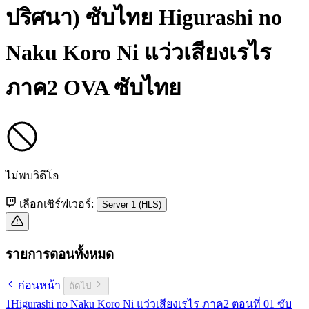
ปริศนา) ซับไทย
Higurashi no
Naku Koro Ni แว่วเสียงเรไร
ภาค2 OVA ซับไทย
ไม่พบวิดีโอ
เลือกเซิร์ฟเวอร์:
Server 1 (HLS)
รายการตอนทั้งหมด
ก่อนหน้า
ถัดไป
1
Higurashi no Naku Koro Ni แว่วเสียงเรไร ภาค2 ตอนที่ 01 ซับ