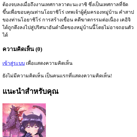
ต้องจบลงเมื่อถึงงานเทศกาลวาตะนะงาชิ ซึ่งเป็นเทศกาลที่จัด
ขึ้นเพื่อขอบคุณท่านโอยาชิโร่ เทพเจ้าผู้คุ้มครองหมู่บ้าน คำสาป
ของท่านโอยาชิโร่ การสร้างเขื่อน คดีฆาตกรรมต่อเนื่อง เคอิจิ
ได้ถูกดึงลงไปสู่ปริศนาอันดำมืดของหมู่บ้านนี้โดยไม่อาจถอนตัว
ได้
ความคิดเห็น (0)
เข้าสู่ระบบ
เพื่อแสดงความคิดเห็น
ยังไม่มีความคิดเห็น เป็นคนแรกที่แสดงความคิดเห็น!
แนะนำสำหรับคุณ