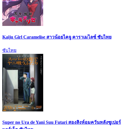
Kaiju Girl Caramelise สาวน้อยไคจู คาราเมไลซ์ ซับไทย
ซับไทย
Super no Ura de Yani Suu Futari สองสิงห์อมควันหลังซูเปอร์