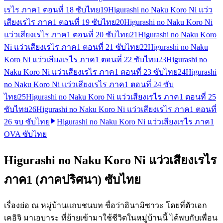
เรไร ภาค1 ตอนที่ 18 ซับไทย
19
Higurashi no Naku Koro Ni แว่ว
เสียงเรไร ภาค1 ตอนที่ 19 ซับไทย
20
Higurashi no Naku Koro Ni
แว่วเสียงเรไร ภาค1 ตอนที่ 20 ซับไทย
21
Higurashi no Naku Koro
Ni แว่วเสียงเรไร ภาค1 ตอนที่ 21 ซับไทย
22
Higurashi no Naku
Koro Ni แว่วเสียงเรไร ภาค1 ตอนที่ 22 ซับไทย
23
Higurashi no
Naku Koro Ni แว่วเสียงเรไร ภาค1 ตอนที่ 23 ซับไทย
24
Higurashi
no Naku Koro Ni แว่วเสียงเรไร ภาค1 ตอนที่ 24 ซับ
ไทย
25
Higurashi no Naku Koro Ni แว่วเสียงเรไร ภาค1 ตอนที่ 25
ซับไทย
26
Higurashi no Naku Koro Ni แว่วเสียงเรไร ภาค1 ตอนที่
26 จบ ซับไทย
Higurashi no Naku Koro Ni แว่วเสียงเรไร ภาค1
OVA ซับไทย
Higurashi no Naku Koro Ni แว่วเสียงเรไร
ภาค1 (ภาคปริศนา) ซับไทย
เรื่องย่อ ณ หมู่บ้านแถบชนบท ชื่อว่าฮินามิซาวะ โดยที่ตัวเอก
เคอิจิ มาเอบาระ ที่ย้ายเข้ามาใช้ชีวิตในหมู่บ้านนี้ ได้พบกับเพื่อน