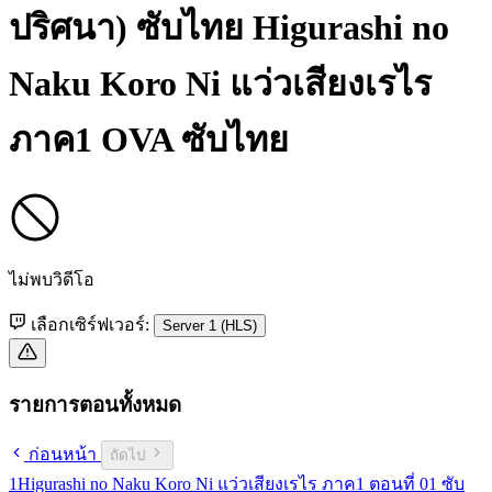
ปริศนา) ซับไทย
Higurashi no
Naku Koro Ni แว่วเสียงเรไร
ภาค1 OVA ซับไทย
ไม่พบวิดีโอ
เลือกเซิร์ฟเวอร์:
Server 1 (HLS)
รายการตอนทั้งหมด
ก่อนหน้า
ถัดไป
1
Higurashi no Naku Koro Ni แว่วเสียงเรไร ภาค1 ตอนที่ 01 ซับ