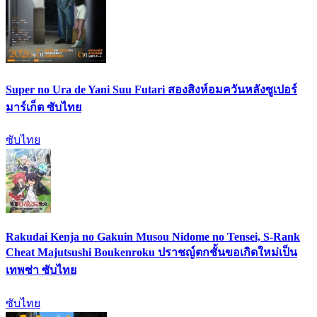
Super no Ura de Yani Suu Futari สองสิงห์อมควันหลังซูเปอร์
มาร์เก็ต ซับไทย
ซับไทย
Rakudai Kenja no Gakuin Musou Nidome no Tensei, S-Rank
Cheat Majutsushi Boukenroku ปราชญ์ตกชั้นขอเกิดใหม่เป็น
เทพซ่า ซับไทย
ซับไทย