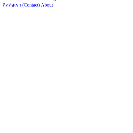
ติดต่อเรา (Contact)
About