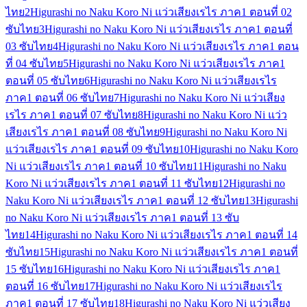
ไทย
2
Higurashi no Naku Koro Ni แว่วเสียงเรไร ภาค1 ตอนที่ 02
ซับไทย
3
Higurashi no Naku Koro Ni แว่วเสียงเรไร ภาค1 ตอนที่
03 ซับไทย
4
Higurashi no Naku Koro Ni แว่วเสียงเรไร ภาค1 ตอน
ที่ 04 ซับไทย
5
Higurashi no Naku Koro Ni แว่วเสียงเรไร ภาค1
ตอนที่ 05 ซับไทย
6
Higurashi no Naku Koro Ni แว่วเสียงเรไร
ภาค1 ตอนที่ 06 ซับไทย
7
Higurashi no Naku Koro Ni แว่วเสียง
เรไร ภาค1 ตอนที่ 07 ซับไทย
8
Higurashi no Naku Koro Ni แว่ว
เสียงเรไร ภาค1 ตอนที่ 08 ซับไทย
9
Higurashi no Naku Koro Ni
แว่วเสียงเรไร ภาค1 ตอนที่ 09 ซับไทย
10
Higurashi no Naku Koro
Ni แว่วเสียงเรไร ภาค1 ตอนที่ 10 ซับไทย
11
Higurashi no Naku
Koro Ni แว่วเสียงเรไร ภาค1 ตอนที่ 11 ซับไทย
12
Higurashi no
Naku Koro Ni แว่วเสียงเรไร ภาค1 ตอนที่ 12 ซับไทย
13
Higurashi
no Naku Koro Ni แว่วเสียงเรไร ภาค1 ตอนที่ 13 ซับ
ไทย
14
Higurashi no Naku Koro Ni แว่วเสียงเรไร ภาค1 ตอนที่ 14
ซับไทย
15
Higurashi no Naku Koro Ni แว่วเสียงเรไร ภาค1 ตอนที่
15 ซับไทย
16
Higurashi no Naku Koro Ni แว่วเสียงเรไร ภาค1
ตอนที่ 16 ซับไทย
17
Higurashi no Naku Koro Ni แว่วเสียงเรไร
ภาค1 ตอนที่ 17 ซับไทย
18
Higurashi no Naku Koro Ni แว่วเสียง