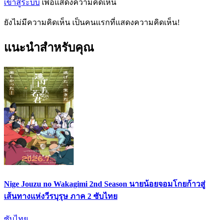
เข้าสู่ระบบ
เพื่อแสดงความคิดเห็น
ยังไม่มีความคิดเห็น เป็นคนแรกที่แสดงความคิดเห็น!
แนะนำสำหรับคุณ
Nige Jouzu no Wakagimi 2nd Season นายน้อยจอมโกยก้าวสู่
เส้นทางแห่งวีรบุรุษ ภาค 2 ซับไทย
ซับไทย