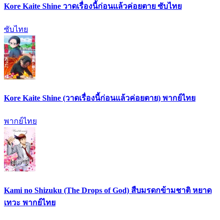
Kore Kaite Shine วาดเรื่องนี้ก่อนแล้วค่อยตาย ซับไทย
ซับไทย
Kore Kaite Shine (วาดเรื่องนี้ก่อนแล้วค่อยตาย) พากย์ไทย
พากย์ไทย
Kami no Shizuku (The Drops of God) สืบมรดกข้ามชาติ หยาด
เทวะ พากย์ไทย