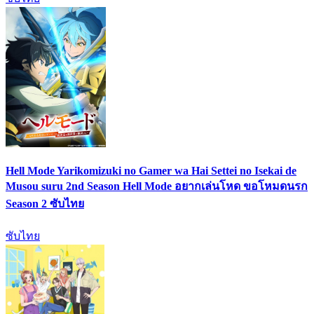
Hell Mode Yarikomizuki no Gamer wa Hai Settei no Isekai de
Musou suru 2nd Season Hell Mode อยากเล่นโหด ขอโหมดนรก
Season 2 ซับไทย
ซับไทย