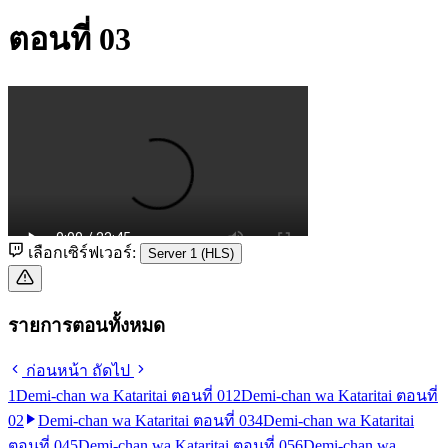
ตอนที่ 03
เลือกเซิร์ฟเวอร์:
Server 1 (HLS)
รายการตอนทั้งหมด
ก่อนหน้า
ถัดไป
1
Demi-chan wa Kataritai ตอนที่ 01
2
Demi-chan wa Kataritai ตอนที่
02
Demi-chan wa Kataritai ตอนที่ 03
4
Demi-chan wa Kataritai
ตอนที่ 04
5
Demi-chan wa Kataritai ตอนที่ 05
6
Demi-chan wa