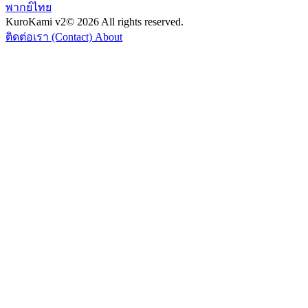
พากย์ไทย
KuroKami
v2
© 2026 All rights reserved.
ติดต่อเรา (Contact)
About