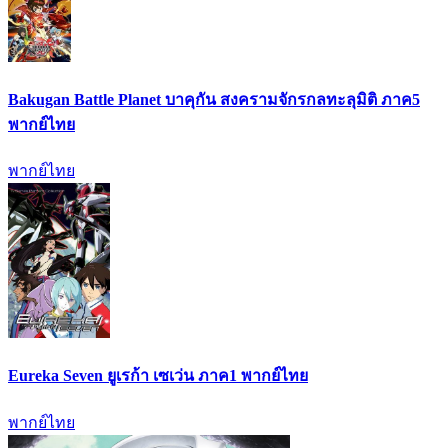
Bakugan Battle Planet บาคุกัน สงครามจักรกลทะลุมิติ ภาค5
พากย์ไทย
พากย์ไทย
Eureka Seven ยูเรก้า เซเว่น ภาค1 พากย์ไทย
พากย์ไทย