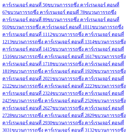
คาร์เรนเจอร์ ตอนที่ 5
6
ขบวนการรถซึ่ง คาร์เรนเจอร์ ตอนที่
6
7
ขบวนการรถซึ่ง คาร์เรนเจอร์ ตอนที่ 7
8
ขบวนการรถซึ่ง
คาร์เรนเจอร์ ตอนที่ 8
9
ขบวนการรถซึ่ง คาร์เรนเจอร์ ตอนที่
9
10
ขบวนการรถซึ่ง คาร์เรนเจอร์ ตอนที่ 10
11
ขบวนการรถซึ่ง
คาร์เรนเจอร์ ตอนที่ 11
12
ขบวนการรถซึ่ง คาร์เรนเจอร์ ตอนที่
12
13
ขบวนการรถซึ่ง คาร์เรนเจอร์ ตอนที่ 13
14
ขบวนการรถซึ่ง
คาร์เรนเจอร์ ตอนที่ 14
15
ขบวนการรถซึ่ง คาร์เรนเจอร์ ตอนที่
15
16
ขบวนการรถซึ่ง คาร์เรนเจอร์ ตอนที่ 16
17
ขบวนการรถซึ่ง
คาร์เรนเจอร์ ตอนที่ 17
18
ขบวนการรถซึ่ง คาร์เรนเจอร์ ตอนที่
18
19
ขบวนการรถซึ่ง คาร์เรนเจอร์ ตอนที่ 19
20
ขบวนการรถซึ่ง
คาร์เรนเจอร์ ตอนที่ 20
21
ขบวนการรถซึ่ง คาร์เรนเจอร์ ตอนที่
21
22
ขบวนการรถซึ่ง คาร์เรนเจอร์ ตอนที่ 22
23
ขบวนการรถซึ่ง
คาร์เรนเจอร์ ตอนที่ 23
24
ขบวนการรถซึ่ง คาร์เรนเจอร์ ตอนที่
24
25
ขบวนการรถซึ่ง คาร์เรนเจอร์ ตอนที่ 25
26
ขบวนการรถซึ่ง
คาร์เรนเจอร์ ตอนที่ 26
27
ขบวนการรถซึ่ง คาร์เรนเจอร์ ตอนที่
27
28
ขบวนการรถซึ่ง คาร์เรนเจอร์ ตอนที่ 28
29
ขบวนการรถซึ่ง
คาร์เรนเจอร์ ตอนที่ 29
30
ขบวนการรถซึ่ง คาร์เรนเจอร์ ตอนที่
30
31
ขบวนการรถซึ่ง คาร์เรนเจอร์ ตอนที่ 31
32
ขบวนการรถซึ่ง