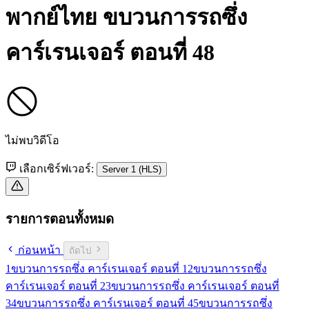
พากย์ไทย
ขบวนการรถซึ่ง
คาร์เรนเจอร์ ตอนที่ 48
ไม่พบวิดีโอ
เลือกเซิร์ฟเวอร์:
Server 1 (HLS)
รายการตอนทั้งหมด
ก่อนหน้า
ถัดไป
1
ขบวนการรถซึ่ง คาร์เรนเจอร์ ตอนที่ 1
2
ขบวนการรถซึ่ง
คาร์เรนเจอร์ ตอนที่ 2
3
ขบวนการรถซึ่ง คาร์เรนเจอร์ ตอนที่
3
4
ขบวนการรถซึ่ง คาร์เรนเจอร์ ตอนที่ 4
5
ขบวนการรถซึ่ง