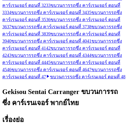
คาร์เรนเจอร์ ตอนที่ 32
33
ขบวนการรถซึ่ง คาร์เรนเจอร์ ตอนที่
33
34
ขบวนการรถซึ่ง คาร์เรนเจอร์ ตอนที่ 34
35
ขบวนการรถซึ่ง
คาร์เรนเจอร์ ตอนที่ 35
36
ขบวนการรถซึ่ง คาร์เรนเจอร์ ตอนที่
36
37
ขบวนการรถซึ่ง คาร์เรนเจอร์ ตอนที่ 37
38
ขบวนการรถซึ่ง
คาร์เรนเจอร์ ตอนที่ 38
39
ขบวนการรถซึ่ง คาร์เรนเจอร์ ตอนที่
39
40
ขบวนการรถซึ่ง คาร์เรนเจอร์ ตอนที่ 40
41
ขบวนการรถซึ่ง
คาร์เรนเจอร์ ตอนที่ 41
42
ขบวนการรถซึ่ง คาร์เรนเจอร์ ตอนที่
42
43
ขบวนการรถซึ่ง คาร์เรนเจอร์ ตอนที่ 43
44
ขบวนการรถซึ่ง
คาร์เรนเจอร์ ตอนที่ 44
45
ขบวนการรถซึ่ง คาร์เรนเจอร์ ตอนที่
45
46
ขบวนการรถซึ่ง คาร์เรนเจอร์ ตอนที่ 46
47
ขบวนการรถซึ่ง
คาร์เรนเจอร์ ตอนที่ 47
ขบวนการรถซึ่ง คาร์เรนเจอร์ ตอนที่ 48
Gekisou Sentai Carranger ขบวนการรถ
ซึ่ง คาร์เรนเจอร์ พากย์ไทย
เรื่องย่อ