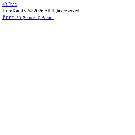
ซับไทย
KuroKami
v2
© 2026 All rights reserved.
ติดต่อเรา (Contact)
About