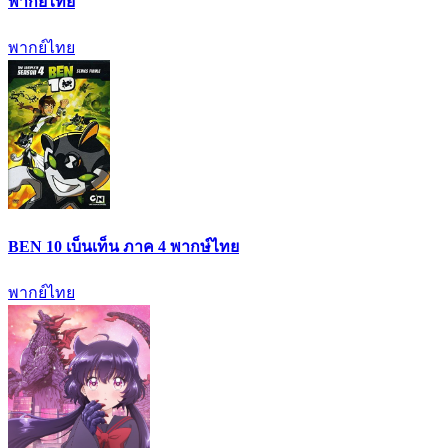
พากย์ไทย
พากย์ไทย
BEN 10 เบ็นเท็น ภาค 4 พากษ์ไทย
พากย์ไทย