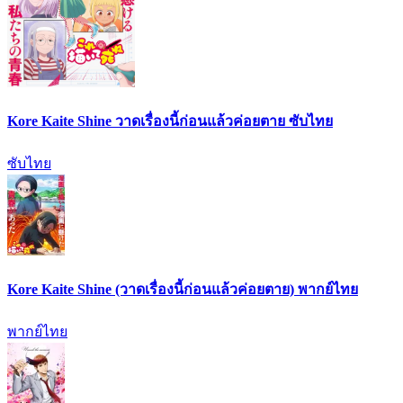
Kore Kaite Shine วาดเรื่องนี้ก่อนแล้วค่อยตาย ซับไทย
ซับไทย
Kore Kaite Shine (วาดเรื่องนี้ก่อนแล้วค่อยตาย) พากย์ไทย
พากย์ไทย