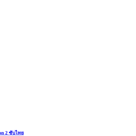
on 2 ซับไทย