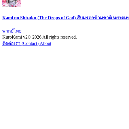
Kami no Shizuku (The Drops of God) สืบมรดกข้ามชาติ หยาดเ
พากย์ไทย
KuroKami
v2
© 2026 All rights reserved.
ติดต่อเรา (Contact)
About