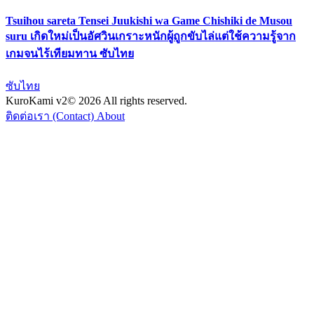
Tsuihou sareta Tensei Juukishi wa Game Chishiki de Musou
suru เกิดใหม่เป็นอัศวินเกราะหนักผู้ถูกขับไล่แต่ใช้ความรู้จาก
เกมจนไร้เทียมทาน ซับไทย
ซับไทย
KuroKami
v2
© 2026 All rights reserved.
ติดต่อเรา (Contact)
About