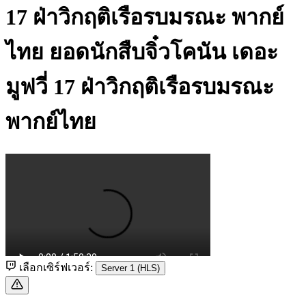
17 ฝ่าวิกฤติเรือรบมรณะ พากย์
ไทย
ยอดนักสืบจิ๋วโคนัน เดอะ
มูฟวี่ 17 ฝ่าวิกฤติเรือรบมรณะ
พากย์ไทย
เลือกเซิร์ฟเวอร์:
Server 1 (HLS)