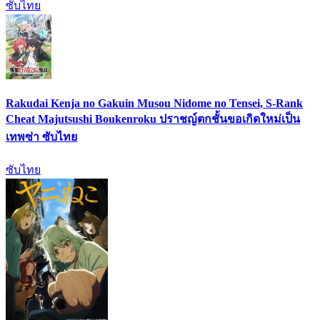
ซับไทย
Rakudai Kenja no Gakuin Musou Nidome no Tensei, S-Rank
Cheat Majutsushi Boukenroku ปราชญ์ตกชั้นขอเกิดใหม่เป็น
เทพซ่า ซับไทย
ซับไทย