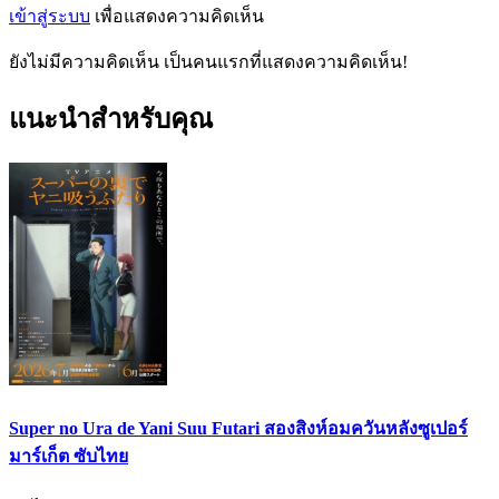
เข้าสู่ระบบ
เพื่อแสดงความคิดเห็น
ยังไม่มีความคิดเห็น เป็นคนแรกที่แสดงความคิดเห็น!
แนะนำสำหรับคุณ
Super no Ura de Yani Suu Futari สองสิงห์อมควันหลังซูเปอร์
มาร์เก็ต ซับไทย