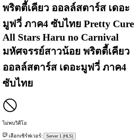
พริตตี้เคียว ออลล์สตาร์ส เดอะ
มูฟวี่ ภาค4 ซับไทย
Pretty Cure
All Stars Haru no Carnival
มหัศจรรย์สาวน้อย พริตตี้เคียว
ออลล์สตาร์ส เดอะมูฟวี่ ภาค4
ซับไทย
ไม่พบวิดีโอ
เลือกเซิร์ฟเวอร์:
Server 1 (HLS)