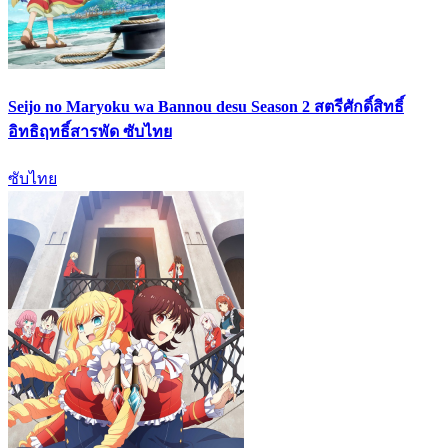
Seijo no Maryoku wa Bannou desu Season 2 สตรีศักดิ์สิทธิ์
อิทธิฤทธิ์สารพัด ซับไทย
ซับไทย