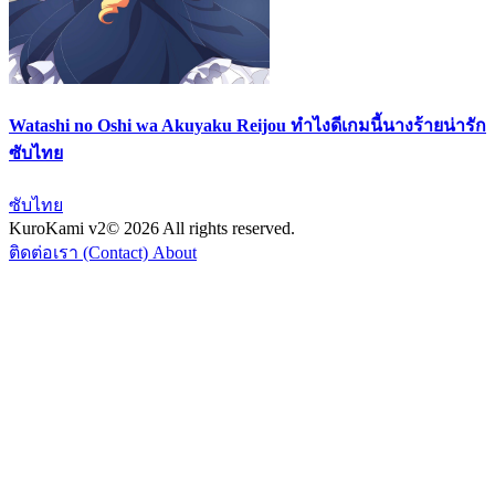
Watashi no Oshi wa Akuyaku Reijou ทำไงดีเกมนี้นางร้ายน่ารัก
ซับไทย
ซับไทย
KuroKami
v2
© 2026 All rights reserved.
ติดต่อเรา (Contact)
About