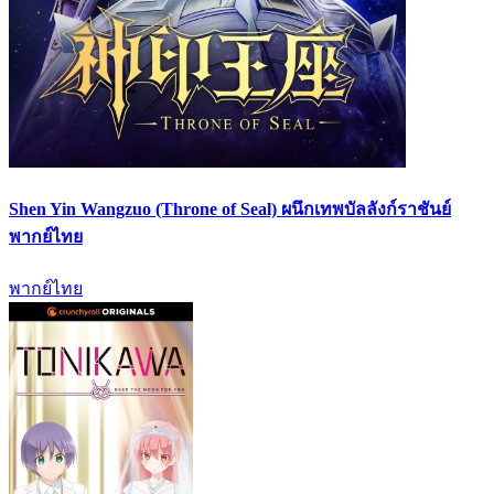
Shen Yin Wangzuo (Throne of Seal) ผนึกเทพบัลลังก์ราชันย์
พากย์ไทย
พากย์ไทย