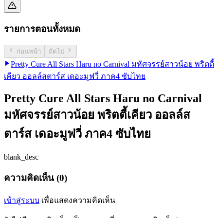
รายการตอนทั้งหมด
ก่อนหน้า
ถัดไป
Pretty Cure All Stars Haru no Carnival มหัศจรรย์สาวน้อย พริตตี้
เคียว ออลล์สตาร์ส เดอะมูฟวี่ ภาค4 ซับไทย
Pretty Cure All Stars Haru no Carnival
มหัศจรรย์สาวน้อย พริตตี้เคียว ออลล์ส
ตาร์ส เดอะมูฟวี่ ภาค4 ซับไทย
blank_desc
ความคิดเห็น (0)
เข้าสู่ระบบ
เพื่อแสดงความคิดเห็น