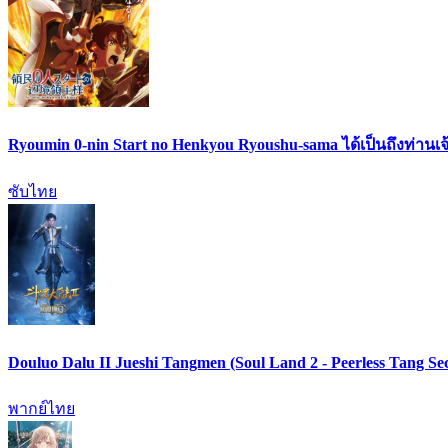
Ryoumin 0-nin Start no Henkyou Ryoushu-sama ได้เป็นถึงท่านเจ
ซับไทย
Douluo Dalu II Jueshi Tangmen (Soul Land 2 - Peerless Tang
พากย์ไทย