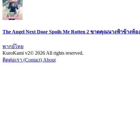
The Angel Next Door Spoils Me Rotten 2 ขาดคุณนางฟ้าข้างห้อง
พากย์ไทย
KuroKami
v2
© 2026 All rights reserved.
ติดต่อเรา (Contact)
About