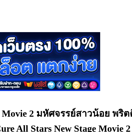
e Movie 2 มหัศจรรย์สาวน้อย พริตต
Cure All Stars New Stage Movie 2