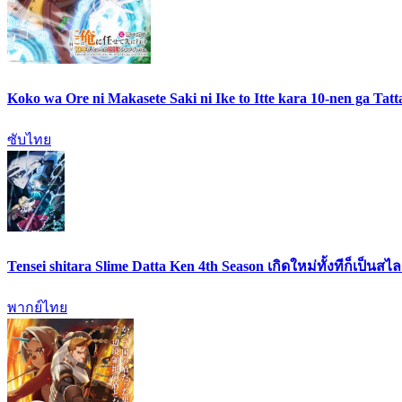
Koko wa Ore ni Makasete Saki ni Ike to Itte kara 10-nen ga Ta
ซับไทย
Tensei shitara Slime Datta Ken 4th Season เกิดใหม่ทั้งทีก็เป็น
พากย์ไทย