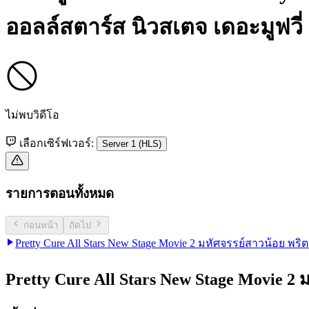
ออลล์สตาร์ส นิวสเตจ เดอะมูฟวี
ไม่พบวิดีโอ
เลือกเซิร์ฟเวอร์:
Server 1 (HLS)
รายการตอนทั้งหมด
ก่อนหน้า
ถัดไป
Pretty Cure All Stars New Stage Movie 2 มหัศจรรย์สาวน้อย พริ
Pretty Cure All Stars New Stage Movie 2 ม