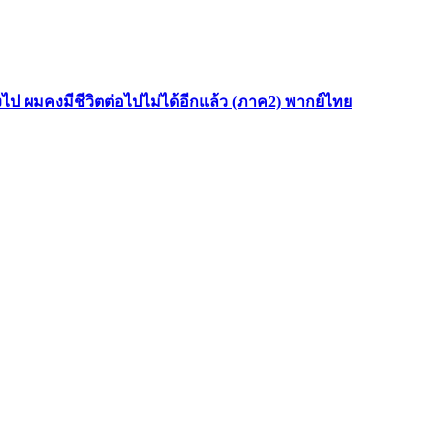
ไป ผมคงมีชีวิตต่อไปไม่ได้อีกแล้ว (ภาค2) พากย์ไทย