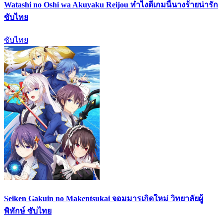
Watashi no Oshi wa Akuyaku Reijou ทำไงดีเกมนี้นางร้ายน่ารัก
ซับไทย
ซับไทย
Seiken Gakuin no Makentsukai จอมมารเกิดใหม่ วิทยาลัยผู้
พิทักษ์ ซับไทย