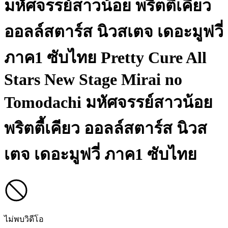
มหัศจรรย์สาวน้อย พริตตี้เคียว
ออลล์สตาร์ส นิวสเตจ เดอะมูฟวี่
ภาค1 ซับไทย
Pretty Cure All
Stars New Stage Mirai no
Tomodachi มหัศจรรย์สาวน้อย
พริตตี้เคียว ออลล์สตาร์ส นิวส
เตจ เดอะมูฟวี่ ภาค1 ซับไทย
ไม่พบวิดีโอ