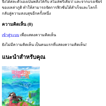
จึงได้สละตัวเองเป็นพลังให้กับ สไมล์พรีเคียว! และจากแรงเชียร์
ของเหล่าภูติ ทำให้สามารถจัดการฟิวชั่นได้สำเร็จและโลกก็
กลับสู่ความสงบสุขอีกครั้งหนึ่ง
ความคิดเห็น (0)
เข้าสู่ระบบ
เพื่อแสดงความคิดเห็น
ยังไม่มีความคิดเห็น เป็นคนแรกที่แสดงความคิดเห็น!
แนะนำสำหรับคุณ