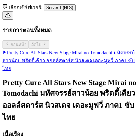
เลือกเซิร์ฟเวอร์:
Server 1 (HLS)
รายการตอนทั้งหมด
ก่อนหน้า
ถัดไป
Pretty Cure All Stars New Stage Mirai no Tomodachi มหัศจรรย์
สาวน้อย พริตตี้เคียว ออลล์สตาร์ส นิวสเตจ เดอะมูฟวี่ ภาค1 ซับ
ไทย
Pretty Cure All Stars New Stage Mirai no
Tomodachi มหัศจรรย์สาวน้อย พริตตี้เคียว
ออลล์สตาร์ส นิวสเตจ เดอะมูฟวี่ ภาค1 ซับ
ไทย
เนื้อเรื่อง