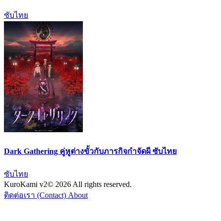
ซับไทย
Dark Gathering คู่หูต่างขั้วกับภารกิจกำจัดผี ซับไทย
ซับไทย
KuroKami
v2
© 2026 All rights reserved.
ติดต่อเรา (Contact)
About