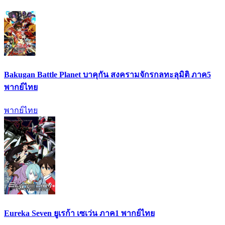
Bakugan Battle Planet บาคุกัน สงครามจักรกลทะลุมิติ ภาค5
พากย์ไทย
พากย์ไทย
Eureka Seven ยูเรก้า เซเว่น ภาค1 พากย์ไทย