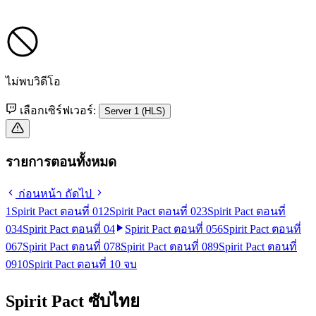
ไม่พบวิดีโอ
เลือกเซิร์ฟเวอร์:
Server 1 (HLS)
รายการตอนทั้งหมด
ก่อนหน้า
ถัดไป
1
Spirit Pact ตอนที่ 01
2
Spirit Pact ตอนที่ 02
3
Spirit Pact ตอนที่
03
4
Spirit Pact ตอนที่ 04
Spirit Pact ตอนที่ 05
6
Spirit Pact ตอนที่
06
7
Spirit Pact ตอนที่ 07
8
Spirit Pact ตอนที่ 08
9
Spirit Pact ตอนที่
09
10
Spirit Pact ตอนที่ 10 จบ
Spirit Pact ซับไทย