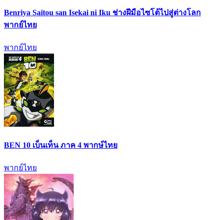
Benriya Saitou san Isekai ni Iku ช่างฝีมือไซโต้ไปสู่ต่างโลก
พากย์ไทย
พากย์ไทย
BEN 10 เบ็นเท็น ภาค 4 พากษ์ไทย
พากย์ไทย