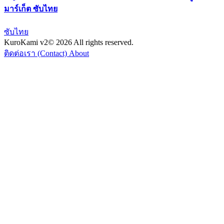
มาร์เก็ต ซับไทย
ซับไทย
KuroKami
v2
© 2026 All rights reserved.
ติดต่อเรา (Contact)
About