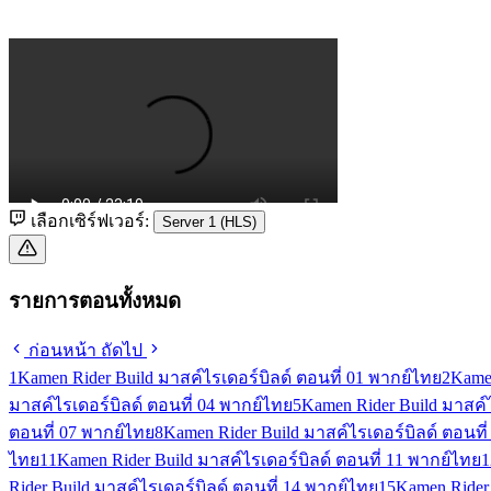
เลือกเซิร์ฟเวอร์:
Server 1 (HLS)
รายการตอนทั้งหมด
ก่อนหน้า
ถัดไป
1
Kamen Rider Build มาสค์ไรเดอร์บิลด์ ตอนที่ 01 พากย์ไทย
2
Kamen
มาสค์ไรเดอร์บิลด์ ตอนที่ 04 พากย์ไทย
5
Kamen Rider Build มาสค์ไ
ตอนที่ 07 พากย์ไทย
8
Kamen Rider Build มาสค์ไรเดอร์บิลด์ ตอนที
ไทย
11
Kamen Rider Build มาสค์ไรเดอร์บิลด์ ตอนที่ 11 พากย์ไทย
1
Rider Build มาสค์ไรเดอร์บิลด์ ตอนที่ 14 พากย์ไทย
15
Kamen Rider 