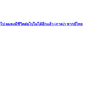
ไป ผมคงมีชีวิตต่อไปไม่ได้อีกแล้ว (ภาค2) พากย์ไทย