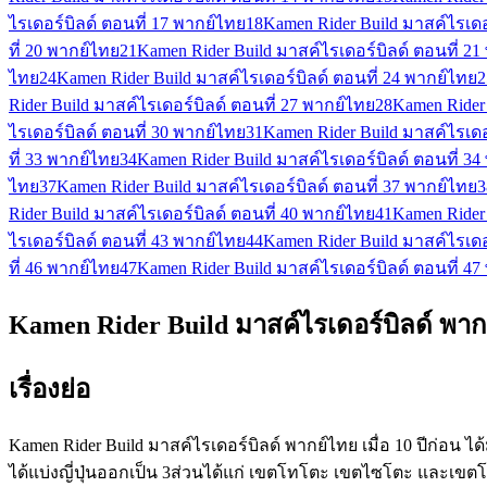
ไรเดอร์บิลด์ ตอนที่ 17 พากย์ไทย
18
Kamen Rider Build มาสค์ไรเดอ
ที่ 20 พากย์ไทย
21
Kamen Rider Build มาสค์ไรเดอร์บิลด์ ตอนที่ 2
ไทย
24
Kamen Rider Build มาสค์ไรเดอร์บิลด์ ตอนที่ 24 พากย์ไทย
2
Rider Build มาสค์ไรเดอร์บิลด์ ตอนที่ 27 พากย์ไทย
28
Kamen Rider 
ไรเดอร์บิลด์ ตอนที่ 30 พากย์ไทย
31
Kamen Rider Build มาสค์ไรเดอ
ที่ 33 พากย์ไทย
34
Kamen Rider Build มาสค์ไรเดอร์บิลด์ ตอนที่ 3
ไทย
37
Kamen Rider Build มาสค์ไรเดอร์บิลด์ ตอนที่ 37 พากย์ไทย
3
Rider Build มาสค์ไรเดอร์บิลด์ ตอนที่ 40 พากย์ไทย
41
Kamen Rider 
ไรเดอร์บิลด์ ตอนที่ 43 พากย์ไทย
44
Kamen Rider Build มาสค์ไรเดอ
ที่ 46 พากย์ไทย
47
Kamen Rider Build มาสค์ไรเดอร์บิลด์ ตอนที่ 4
Kamen Rider Build มาสค์ไรเดอร์บิลด์ พาก
เรื่องย่อ
Kamen Rider Build มาสค์ไรเดอร์บิลด์ พากย์ไทย เมื่อ 10 ปีก่อ
ได้แบ่งญี่ปุ่นออกเป็น 3ส่วนได้แก่ เขตโทโตะ เขตไซโตะ และเขตโฮ