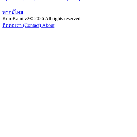
พากย์ไทย
KuroKami
v2
© 2026 All rights reserved.
ติดต่อเรา (Contact)
About