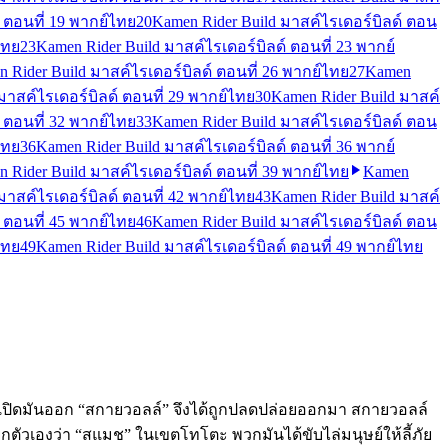
 ตอนที่ 19 พากย์ไทย
20
Kamen Rider Build มาสค์ไรเดอร์บิลด์ ตอน
ไทย
23
Kamen Rider Build มาสค์ไรเดอร์บิลด์ ตอนที่ 23 พากย์
 Rider Build มาสค์ไรเดอร์บิลด์ ตอนที่ 26 พากย์ไทย
27
Kamen
มาสค์ไรเดอร์บิลด์ ตอนที่ 29 พากย์ไทย
30
Kamen Rider Build มาสค์
 ตอนที่ 32 พากย์ไทย
33
Kamen Rider Build มาสค์ไรเดอร์บิลด์ ตอน
ไทย
36
Kamen Rider Build มาสค์ไรเดอร์บิลด์ ตอนที่ 36 พากย์
 Rider Build มาสค์ไรเดอร์บิลด์ ตอนที่ 39 พากย์ไทย
Kamen
มาสค์ไรเดอร์บิลด์ ตอนที่ 42 พากย์ไทย
43
Kamen Rider Build มาสค์
 ตอนที่ 45 พากย์ไทย
46
Kamen Rider Build มาสค์ไรเดอร์บิลด์ ตอน
ไทย
49
Kamen Rider Build มาสค์ไรเดอร์บิลด์ ตอนที่ 49 พากย์ไทย
ื่อเปิดมันออก “สกายวอลล์” จึงได้ถูกปลดปล่อยออกมา สกายวอลล์
ยกตัวเองว่า “สแมช” ในเขตโทโตะ พวกมันได้ขับไล่มนุษย์ให้ลี้ภัย