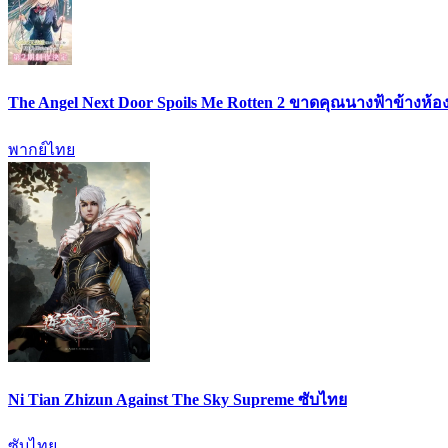
The Angel Next Door Spoils Me Rotten 2 ขาดคุณนางฟ้าข้างห้อง
พากย์ไทย
Ni Tian Zhizun Against The Sky Supreme ซับไทย
ซับไทย