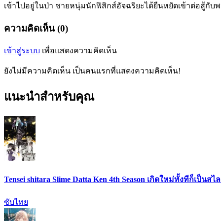
เข้าไปอยู่ในป่า ชายหนุ่มนักฟิสิกส์อัจฉริยะได้ยืนหยัดเข้าต่อส
ความคิดเห็น (0)
เข้าสู่ระบบ
เพื่อแสดงความคิดเห็น
ยังไม่มีความคิดเห็น เป็นคนแรกที่แสดงความคิดเห็น!
แนะนำสำหรับคุณ
Tensei shitara Slime Datta Ken 4th Season เกิดใหม่ทั้งทีก็เป็น
ซับไทย