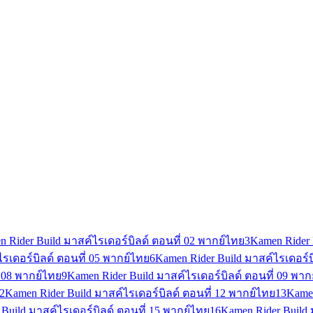
 Rider Build มาสค์ไรเดอร์บิลด์ ตอนที่ 02 พากย์ไทย
3
Kamen Rider 
รเดอร์บิลด์ ตอนที่ 05 พากย์ไทย
6
Kamen Rider Build มาสค์ไรเดอร์บ
่ 08 พากย์ไทย
9
Kamen Rider Build มาสค์ไรเดอร์บิลด์ ตอนที่ 09 พาก
2
Kamen Rider Build มาสค์ไรเดอร์บิลด์ ตอนที่ 12 พากย์ไทย
13
Kamen
Build มาสค์ไรเดอร์บิลด์ ตอนที่ 15 พากย์ไทย
16
Kamen Rider Build 