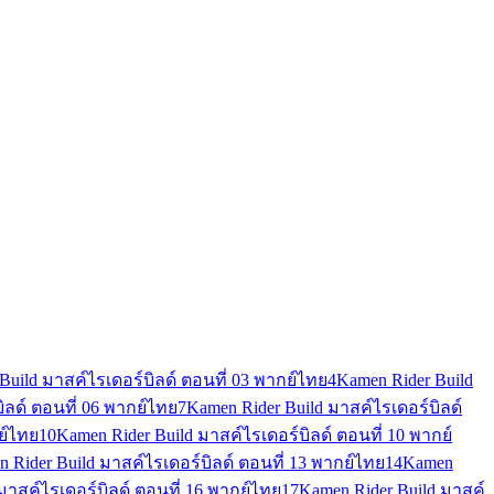
Build มาสค์ไรเดอร์บิลด์ ตอนที่ 03 พากย์ไทย
4
Kamen Rider Build
ิลด์ ตอนที่ 06 พากย์ไทย
7
Kamen Rider Build มาสค์ไรเดอร์บิลด์
ย์ไทย
10
Kamen Rider Build มาสค์ไรเดอร์บิลด์ ตอนที่ 10 พากย์
 Rider Build มาสค์ไรเดอร์บิลด์ ตอนที่ 13 พากย์ไทย
14
Kamen
มาสค์ไรเดอร์บิลด์ ตอนที่ 16 พากย์ไทย
17
Kamen Rider Build มาสค์