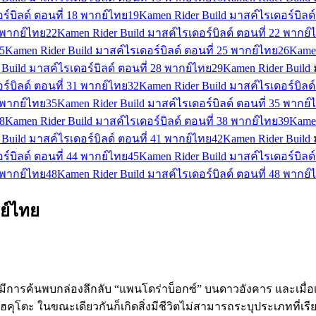
ร์บิลด์ ตอนที่ 18 พากย์ไทย
19
Kamen Rider Build มาสค์ไรเดอร์บิลด์
1 พากย์ไทย
22
Kamen Rider Build มาสค์ไรเดอร์บิลด์ ตอนที่ 22 พากย์
5
Kamen Rider Build มาสค์ไรเดอร์บิลด์ ตอนที่ 25 พากย์ไทย
26
Kamen
Build มาสค์ไรเดอร์บิลด์ ตอนที่ 28 พากย์ไทย
29
Kamen Rider Build 
ร์บิลด์ ตอนที่ 31 พากย์ไทย
32
Kamen Rider Build มาสค์ไรเดอร์บิลด์
4 พากย์ไทย
35
Kamen Rider Build มาสค์ไรเดอร์บิลด์ ตอนที่ 35 พากย์
8
Kamen Rider Build มาสค์ไรเดอร์บิลด์ ตอนที่ 38 พากย์ไทย
39
Kamen
Build มาสค์ไรเดอร์บิลด์ ตอนที่ 41 พากย์ไทย
42
Kamen Rider Build 
ร์บิลด์ ตอนที่ 44 พากย์ไทย
45
Kamen Rider Build มาสค์ไรเดอร์บิลด์
7 พากย์ไทย
48
Kamen Rider Build มาสค์ไรเดอร์บิลด์ ตอนที่ 48 พากย์
ย์ไทย
น ได้มีการค้นพบกล่องลึกลับ “แพนโดร่าบ็อกซ์” บนดาวอังคาร และเม
คุโตะ ในขณะเดียวกันก็เกิดสิ่งมีชีวิตไม่สามารถระบุประเภทที่เรี