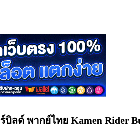
์บิลด์ พากย์ไทย
Kamen Rider Bui