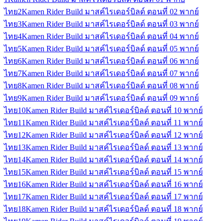
ไทย
2
Kamen Rider Build มาสค์ไรเดอร์บิลด์ ตอนที่ 02 พากย์
ไทย
3
Kamen Rider Build มาสค์ไรเดอร์บิลด์ ตอนที่ 03 พากย์
ไทย
4
Kamen Rider Build มาสค์ไรเดอร์บิลด์ ตอนที่ 04 พากย์
ไทย
5
Kamen Rider Build มาสค์ไรเดอร์บิลด์ ตอนที่ 05 พากย์
ไทย
6
Kamen Rider Build มาสค์ไรเดอร์บิลด์ ตอนที่ 06 พากย์
ไทย
7
Kamen Rider Build มาสค์ไรเดอร์บิลด์ ตอนที่ 07 พากย์
ไทย
8
Kamen Rider Build มาสค์ไรเดอร์บิลด์ ตอนที่ 08 พากย์
ไทย
9
Kamen Rider Build มาสค์ไรเดอร์บิลด์ ตอนที่ 09 พากย์
ไทย
10
Kamen Rider Build มาสค์ไรเดอร์บิลด์ ตอนที่ 10 พากย์
ไทย
11
Kamen Rider Build มาสค์ไรเดอร์บิลด์ ตอนที่ 11 พากย์
ไทย
12
Kamen Rider Build มาสค์ไรเดอร์บิลด์ ตอนที่ 12 พากย์
ไทย
13
Kamen Rider Build มาสค์ไรเดอร์บิลด์ ตอนที่ 13 พากย์
ไทย
14
Kamen Rider Build มาสค์ไรเดอร์บิลด์ ตอนที่ 14 พากย์
ไทย
15
Kamen Rider Build มาสค์ไรเดอร์บิลด์ ตอนที่ 15 พากย์
ไทย
16
Kamen Rider Build มาสค์ไรเดอร์บิลด์ ตอนที่ 16 พากย์
ไทย
17
Kamen Rider Build มาสค์ไรเดอร์บิลด์ ตอนที่ 17 พากย์
ไทย
18
Kamen Rider Build มาสค์ไรเดอร์บิลด์ ตอนที่ 18 พากย์