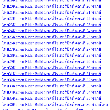
ไทย
19
Kamen Rider Build มาสค์ไรเดอร์บิลด์ ตอนที่ 19 พากย์
ไทย
20
Kamen Rider Build มาสค์ไรเดอร์บิลด์ ตอนที่ 20 พากย์
ไทย
21
Kamen Rider Build มาสค์ไรเดอร์บิลด์ ตอนที่ 21 พากย์
ไทย
22
Kamen Rider Build มาสค์ไรเดอร์บิลด์ ตอนที่ 22 พากย์
ไทย
23
Kamen Rider Build มาสค์ไรเดอร์บิลด์ ตอนที่ 23 พากย์
ไทย
24
Kamen Rider Build มาสค์ไรเดอร์บิลด์ ตอนที่ 24 พากย์
ไทย
25
Kamen Rider Build มาสค์ไรเดอร์บิลด์ ตอนที่ 25 พากย์
ไทย
26
Kamen Rider Build มาสค์ไรเดอร์บิลด์ ตอนที่ 26 พากย์
ไทย
27
Kamen Rider Build มาสค์ไรเดอร์บิลด์ ตอนที่ 27 พากย์
ไทย
28
Kamen Rider Build มาสค์ไรเดอร์บิลด์ ตอนที่ 28 พากย์
ไทย
29
Kamen Rider Build มาสค์ไรเดอร์บิลด์ ตอนที่ 29 พากย์
ไทย
30
Kamen Rider Build มาสค์ไรเดอร์บิลด์ ตอนที่ 30 พากย์
ไทย
31
Kamen Rider Build มาสค์ไรเดอร์บิลด์ ตอนที่ 31 พากย์
ไทย
32
Kamen Rider Build มาสค์ไรเดอร์บิลด์ ตอนที่ 32 พากย์
ไทย
33
Kamen Rider Build มาสค์ไรเดอร์บิลด์ ตอนที่ 33 พากย์
ไทย
34
Kamen Rider Build มาสค์ไรเดอร์บิลด์ ตอนที่ 34 พากย์
ไทย
35
Kamen Rider Build มาสค์ไรเดอร์บิลด์ ตอนที่ 35 พากย์
ไทย
36
Kamen Rider Build มาสค์ไรเดอร์บิลด์ ตอนที่ 36 พากย์ไทย