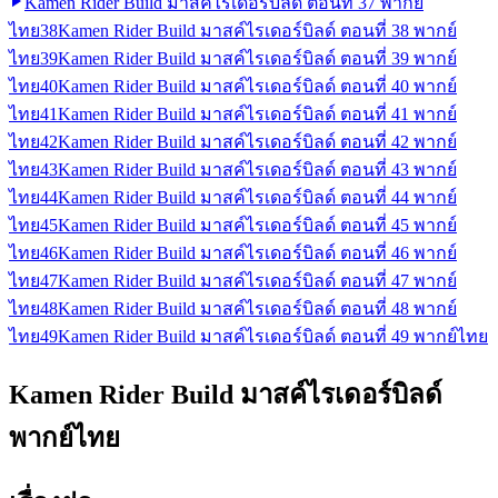
Kamen Rider Build มาสค์ไรเดอร์บิลด์ ตอนที่ 37 พากย์
ไทย
38
Kamen Rider Build มาสค์ไรเดอร์บิลด์ ตอนที่ 38 พากย์
ไทย
39
Kamen Rider Build มาสค์ไรเดอร์บิลด์ ตอนที่ 39 พากย์
ไทย
40
Kamen Rider Build มาสค์ไรเดอร์บิลด์ ตอนที่ 40 พากย์
ไทย
41
Kamen Rider Build มาสค์ไรเดอร์บิลด์ ตอนที่ 41 พากย์
ไทย
42
Kamen Rider Build มาสค์ไรเดอร์บิลด์ ตอนที่ 42 พากย์
ไทย
43
Kamen Rider Build มาสค์ไรเดอร์บิลด์ ตอนที่ 43 พากย์
ไทย
44
Kamen Rider Build มาสค์ไรเดอร์บิลด์ ตอนที่ 44 พากย์
ไทย
45
Kamen Rider Build มาสค์ไรเดอร์บิลด์ ตอนที่ 45 พากย์
ไทย
46
Kamen Rider Build มาสค์ไรเดอร์บิลด์ ตอนที่ 46 พากย์
ไทย
47
Kamen Rider Build มาสค์ไรเดอร์บิลด์ ตอนที่ 47 พากย์
ไทย
48
Kamen Rider Build มาสค์ไรเดอร์บิลด์ ตอนที่ 48 พากย์
ไทย
49
Kamen Rider Build มาสค์ไรเดอร์บิลด์ ตอนที่ 49 พากย์ไทย
Kamen Rider Build มาสค์ไรเดอร์บิลด์
พากย์ไทย