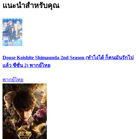
แนะนำสำหรับคุณ
Douse Koishite Shimaunda 2nd Season (ทำไงได้ ก็คนมันรักไป
แล้ว ซีซั่น 2) พากย์ไทย
พากย์ไทย