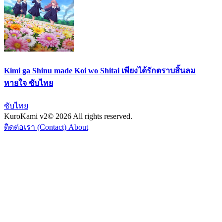
Kimi ga Shinu made Koi wo Shitai เพียงได้รักตราบสิ้นลม
หายใจ ซับไทย
ซับไทย
KuroKami
v2
© 2026 All rights reserved.
ติดต่อเรา (Contact)
About