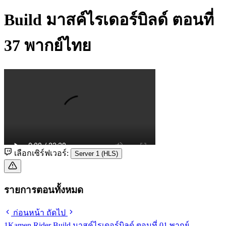
Build มาสค์ไรเดอร์บิลด์ ตอนที่
37 พากย์ไทย
เลือกเซิร์ฟเวอร์:
Server 1 (HLS)
รายการตอนทั้งหมด
ก่อนหน้า
ถัดไป
1
Kamen Rider Build มาสค์ไรเดอร์บิลด์ ตอนที่ 01 พากย์