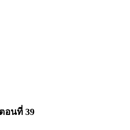
อนที่ 39