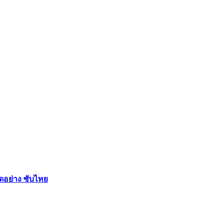
ัดอย่าง ซับไทย