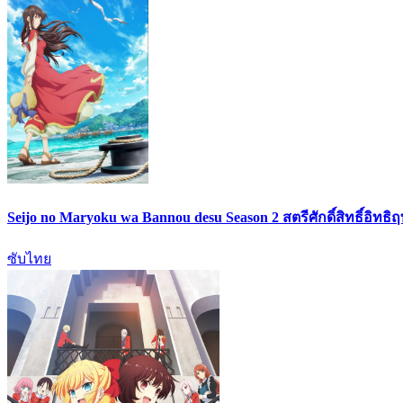
Seijo no Maryoku wa Bannou desu Season 2 สตรีศักดิ์สิทธิ์อิทธิ
ซับไทย