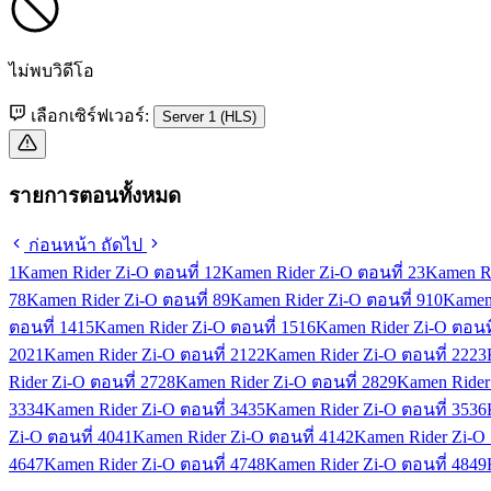
ไม่พบวิดีโอ
เลือกเซิร์ฟเวอร์:
Server 1 (HLS)
รายการตอนทั้งหมด
ก่อนหน้า
ถัดไป
1
Kamen Rider Zi-O ตอนที่ 1
2
Kamen Rider Zi-O ตอนที่ 2
3
Kamen Ri
7
8
Kamen Rider Zi-O ตอนที่ 8
9
Kamen Rider Zi-O ตอนที่ 9
10
Kamen 
ตอนที่ 14
15
Kamen Rider Zi-O ตอนที่ 15
16
Kamen Rider Zi-O ตอนที
20
21
Kamen Rider Zi-O ตอนที่ 21
22
Kamen Rider Zi-O ตอนที่ 22
23
Rider Zi-O ตอนที่ 27
28
Kamen Rider Zi-O ตอนที่ 28
29
Kamen Rider 
33
34
Kamen Rider Zi-O ตอนที่ 34
35
Kamen Rider Zi-O ตอนที่ 35
36
Zi-O ตอนที่ 40
41
Kamen Rider Zi-O ตอนที่ 41
42
Kamen Rider Zi-O 
46
47
Kamen Rider Zi-O ตอนที่ 47
48
Kamen Rider Zi-O ตอนที่ 48
49