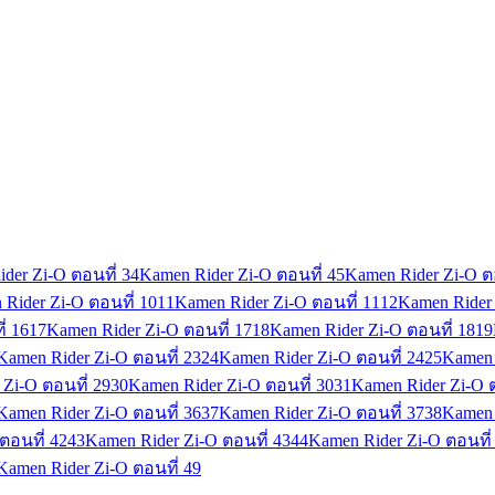
der Zi-O ตอนที่ 3
4
Kamen Rider Zi-O ตอนที่ 4
5
Kamen Rider Zi-O ตอ
Rider Zi-O ตอนที่ 10
11
Kamen Rider Zi-O ตอนที่ 11
12
Kamen Rider 
่ 16
17
Kamen Rider Zi-O ตอนที่ 17
18
Kamen Rider Zi-O ตอนที่ 18
19
Kamen Rider Zi-O ตอนที่ 23
24
Kamen Rider Zi-O ตอนที่ 24
25
Kamen 
Zi-O ตอนที่ 29
30
Kamen Rider Zi-O ตอนที่ 30
31
Kamen Rider Zi-O ต
Kamen Rider Zi-O ตอนที่ 36
37
Kamen Rider Zi-O ตอนที่ 37
38
Kamen 
ตอนที่ 42
43
Kamen Rider Zi-O ตอนที่ 43
44
Kamen Rider Zi-O ตอนที่
Kamen Rider Zi-O ตอนที่ 49