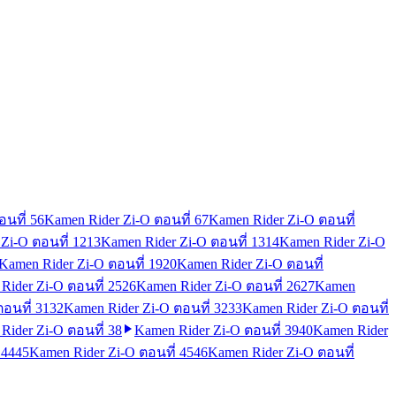
นที่ 5
6
Kamen Rider Zi-O ตอนที่ 6
7
Kamen Rider Zi-O ตอนที่
Zi-O ตอนที่ 12
13
Kamen Rider Zi-O ตอนที่ 13
14
Kamen Rider Zi-O
Kamen Rider Zi-O ตอนที่ 19
20
Kamen Rider Zi-O ตอนที่
Rider Zi-O ตอนที่ 25
26
Kamen Rider Zi-O ตอนที่ 26
27
Kamen
อนที่ 31
32
Kamen Rider Zi-O ตอนที่ 32
33
Kamen Rider Zi-O ตอนที่
Rider Zi-O ตอนที่ 38
Kamen Rider Zi-O ตอนที่ 39
40
Kamen Rider
 44
45
Kamen Rider Zi-O ตอนที่ 45
46
Kamen Rider Zi-O ตอนที่