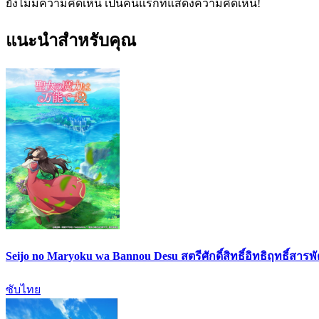
ยังไม่มีความคิดเห็น เป็นคนแรกที่แสดงความคิดเห็น!
แนะนำสำหรับคุณ
Seijo no Maryoku wa Bannou Desu สตรีศักดิ์สิทธิ์อิทธิฤทธิ์สารพ
ซับไทย