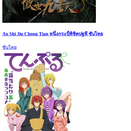
Ao Shi Jiu Chong Tian หนึ่งกระบี่พิชิตปฐพี ซับไทย
ซับไทย