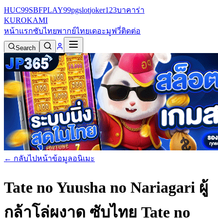
HUC99
SBFPLAY99
pgslot
joker123
บาคาร่า
KURO
KAMI
หน้าแรก
ซับไทย
พากย์ไทย
เดอะมูฟวี่
ติดต่อ
Search
← กลับไปหน้าข้อมูลอนิเมะ
Tate no Yuusha no Nariagari ผู้
กล้าโล่ผงาด ซับไทย
Tate no