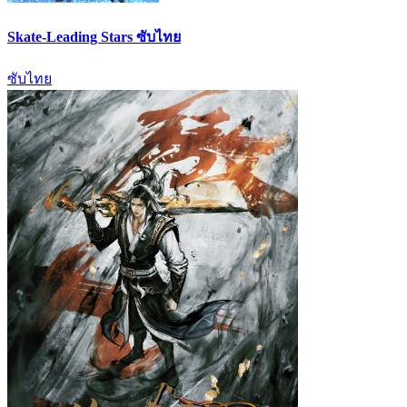
Skate-Leading Stars ซับไทย
ซับไทย