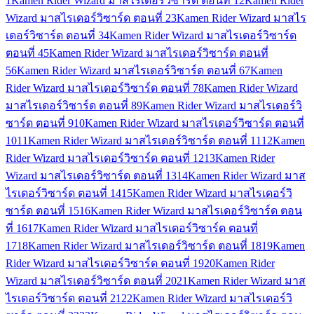
1
Kamen Rider Wizard มาสไรเดอร์วิซาร์ด ตอนที่ 1
2
Kamen Rider
Wizard มาสไรเดอร์วิซาร์ด ตอนที่ 2
3
Kamen Rider Wizard มาสไร
เดอร์วิซาร์ด ตอนที่ 3
4
Kamen Rider Wizard มาสไรเดอร์วิซาร์ด
ตอนที่ 4
5
Kamen Rider Wizard มาสไรเดอร์วิซาร์ด ตอนที่
5
6
Kamen Rider Wizard มาสไรเดอร์วิซาร์ด ตอนที่ 6
7
Kamen
Rider Wizard มาสไรเดอร์วิซาร์ด ตอนที่ 7
8
Kamen Rider Wizard
มาสไรเดอร์วิซาร์ด ตอนที่ 8
9
Kamen Rider Wizard มาสไรเดอร์วิ
ซาร์ด ตอนที่ 9
10
Kamen Rider Wizard มาสไรเดอร์วิซาร์ด ตอนที่
10
11
Kamen Rider Wizard มาสไรเดอร์วิซาร์ด ตอนที่ 11
12
Kamen
Rider Wizard มาสไรเดอร์วิซาร์ด ตอนที่ 12
13
Kamen Rider
Wizard มาสไรเดอร์วิซาร์ด ตอนที่ 13
14
Kamen Rider Wizard มาส
ไรเดอร์วิซาร์ด ตอนที่ 14
15
Kamen Rider Wizard มาสไรเดอร์วิ
ซาร์ด ตอนที่ 15
16
Kamen Rider Wizard มาสไรเดอร์วิซาร์ด ตอน
ที่ 16
17
Kamen Rider Wizard มาสไรเดอร์วิซาร์ด ตอนที่
17
18
Kamen Rider Wizard มาสไรเดอร์วิซาร์ด ตอนที่ 18
19
Kamen
Rider Wizard มาสไรเดอร์วิซาร์ด ตอนที่ 19
20
Kamen Rider
Wizard มาสไรเดอร์วิซาร์ด ตอนที่ 20
21
Kamen Rider Wizard มาส
ไรเดอร์วิซาร์ด ตอนที่ 21
22
Kamen Rider Wizard มาสไรเดอร์วิ