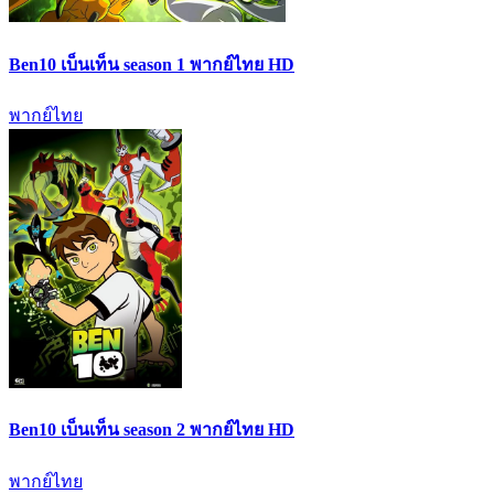
Ben10 เบ็นเท็น season 1 พากย์ไทย HD
พากย์ไทย
Ben10 เบ็นเท็น season 2 พากย์ไทย HD
พากย์ไทย