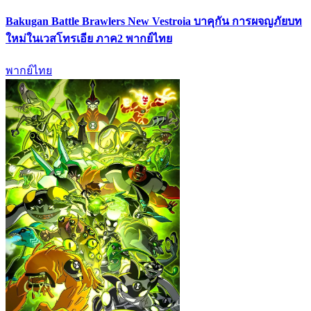
Bakugan Battle Brawlers New Vestroia บาคุกัน การผจญภัยบท
ใหม่ในเวสโทรเอีย ภาค2 พากย์ไทย
พากย์ไทย