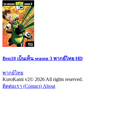
Ben10 เบ็นเท็น season 3 พากย์ไทย HD
พากย์ไทย
KuroKami
v2
© 2026 All rights reserved.
ติดต่อเรา (Contact)
About