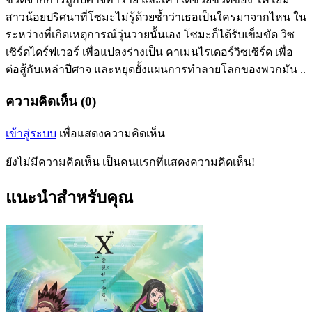
สาวน้อยปริศนาที่โซมะไม่รู้ด้วยซ้ำว่าเธอเป็นใครมาจากไหน ใน
ระหว่างที่เกิดเหตุการณ์วุ่นวายนั้นเอง โซมะก็ได้รับเข็มขัด วิซ
เซิร์ดไดร์ฟเวอร์ เพื่อแปลงร่างเป็น คาเมนไรเดอร์วิซเซิร์ด เพื่อ
ต่อสู้กับเหล่าปีศาจ และหยุดยั้งแผนการทำลายโลกของพวกมัน ..
ความคิดเห็น (0)
เข้าสู่ระบบ
เพื่อแสดงความคิดเห็น
ยังไม่มีความคิดเห็น เป็นคนแรกที่แสดงความคิดเห็น!
แนะนำสำหรับคุณ