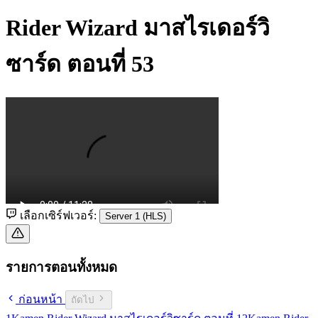
Rider Wizard มาสไรเดอร์วิ
ซาร์ด ตอนที่ 53
เลือกเซิร์ฟเวอร์:
Server 1 (HLS)
รายการตอนทั้งหมด
ก่อนหน้า
ถัดไป