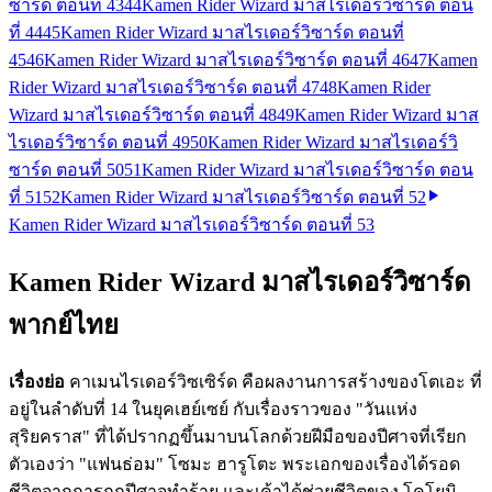
ซาร์ด ตอนที่ 43
44
Kamen Rider Wizard มาสไรเดอร์วิซาร์ด ตอน
ที่ 44
45
Kamen Rider Wizard มาสไรเดอร์วิซาร์ด ตอนที่
45
46
Kamen Rider Wizard มาสไรเดอร์วิซาร์ด ตอนที่ 46
47
Kamen
Rider Wizard มาสไรเดอร์วิซาร์ด ตอนที่ 47
48
Kamen Rider
Wizard มาสไรเดอร์วิซาร์ด ตอนที่ 48
49
Kamen Rider Wizard มาส
ไรเดอร์วิซาร์ด ตอนที่ 49
50
Kamen Rider Wizard มาสไรเดอร์วิ
ซาร์ด ตอนที่ 50
51
Kamen Rider Wizard มาสไรเดอร์วิซาร์ด ตอน
ที่ 51
52
Kamen Rider Wizard มาสไรเดอร์วิซาร์ด ตอนที่ 52
Kamen Rider Wizard มาสไรเดอร์วิซาร์ด ตอนที่ 53
Kamen Rider Wizard มาสไรเดอร์วิซาร์ด
พากย์ไทย
เรื่องย่อ
คาเมนไรเดอร์วิซเซิร์ด คือผลงานการสร้างของโตเอะ ที่
อยู่ในลำดับที่ 14 ในยุคเฮย์เซย์ กับเรื่องราวของ "วันแห่ง
สุริยคราส" ที่ได้ปรากฏขึ้นมาบนโลกด้วยฝีมือของปีศาจที่เรียก
ตัวเองว่า "แฟนธ่อม" โซมะ ฮารูโตะ พระเอกของเรื่องได้รอด
ชีวิตจากการถูกปีศาจทำร้าย และเค้าได้ช่วยชีวิตของ โคโยมิ