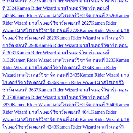
ซาร์ด ตอนที่ 22
23
Kamen Rider Wizard มาสไรเดอร์วิซาร์ด ตอน
ที่ 23
24
Kamen Rider Wizard มาสไรเดอร์วิซาร์ด ตอนที่
24
25
Kamen Rider Wizard มาสไรเดอร์วิซาร์ด ตอนที่ 25
26
Kamen
Rider Wizard มาสไรเดอร์วิซาร์ด ตอนที่ 26
27
Kamen Rider
Wizard มาสไรเดอร์วิซาร์ด ตอนที่ 27
28
Kamen Rider Wizard มาส
ไรเดอร์วิซาร์ด ตอนที่ 28
29
Kamen Rider Wizard มาสไรเดอร์วิ
ซาร์ด ตอนที่ 29
30
Kamen Rider Wizard มาสไรเดอร์วิซาร์ด ตอน
ที่ 30
31
Kamen Rider Wizard มาสไรเดอร์วิซาร์ด ตอนที่
31
32
Kamen Rider Wizard มาสไรเดอร์วิซาร์ด ตอนที่ 32
33
Kamen
Rider Wizard มาสไรเดอร์วิซาร์ด ตอนที่ 33
34
Kamen Rider
Wizard มาสไรเดอร์วิซาร์ด ตอนที่ 34
35
Kamen Rider Wizard มาส
ไรเดอร์วิซาร์ด ตอนที่ 35
36
Kamen Rider Wizard มาสไรเดอร์วิ
ซาร์ด ตอนที่ 36
37
Kamen Rider Wizard มาสไรเดอร์วิซาร์ด ตอน
ที่ 37
38
Kamen Rider Wizard มาสไรเดอร์วิซาร์ด ตอนที่
38
39
Kamen Rider Wizard มาสไรเดอร์วิซาร์ด ตอนที่ 39
40
Kamen
Rider Wizard มาสไรเดอร์วิซาร์ด ตอนที่ 40
41
Kamen Rider
Wizard มาสไรเดอร์วิซาร์ด ตอนที่ 41
42
Kamen Rider Wizard มาส
ไรเดอร์วิซาร์ด ตอนที่ 42
43
Kamen Rider Wizard มาสไรเดอร์วิ