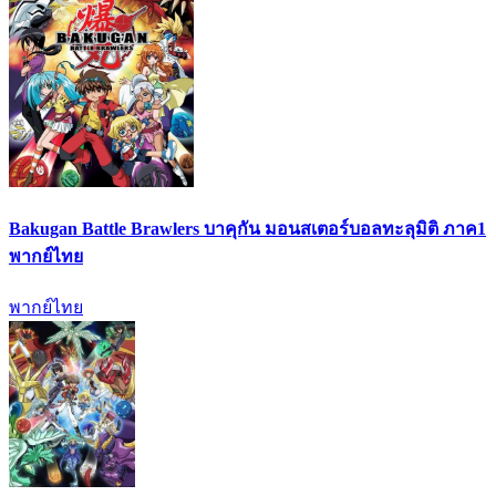
Bakugan Battle Brawlers บาคุกัน มอนสเตอร์บอลทะลุมิติ ภาค1
พากย์ไทย
พากย์ไทย