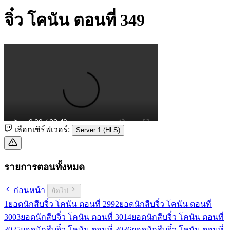
จิ๋ว โคนัน ตอนที่ 349
เลือกเซิร์ฟเวอร์:
Server 1 (HLS)
รายการตอนทั้งหมด
ก่อนหน้า
ถัดไป
1
ยอดนักสืบจิ๋ว โคนัน ตอนที่ 299
2
ยอดนักสืบจิ๋ว โคนัน ตอนที่
300
3
ยอดนักสืบจิ๋ว โคนัน ตอนที่ 301
4
ยอดนักสืบจิ๋ว โคนัน ตอนที่
302
5
ยอดนักสืบจิ๋ว โคนัน ตอนที่ 303
6
ยอดนักสืบจิ๋ว โคนัน ตอนที่