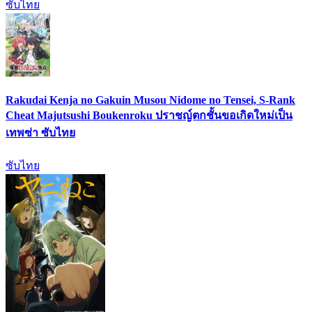
ซับไทย
Rakudai Kenja no Gakuin Musou Nidome no Tensei, S-Rank
Cheat Majutsushi Boukenroku ปราชญ์ตกชั้นขอเกิดใหม่เป็น
เทพซ่า ซับไทย
ซับไทย