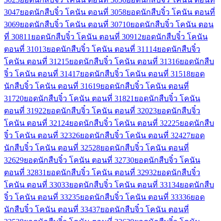
304
7
ยอดนักสืบจิ๋ว โคนัน ตอนที่ 305
8
ยอดนักสืบจิ๋ว โคนัน ตอนที่
306
9
ยอดนักสืบจิ๋ว โคนัน ตอนที่ 307
10
ยอดนักสืบจิ๋ว โคนัน ตอน
ที่ 308
11
ยอดนักสืบจิ๋ว โคนัน ตอนที่ 309
12
ยอดนักสืบจิ๋ว โคนัน
ตอนที่ 310
13
ยอดนักสืบจิ๋ว โคนัน ตอนที่ 311
14
ยอดนักสืบจิ๋ว
โคนัน ตอนที่ 312
15
ยอดนักสืบจิ๋ว โคนัน ตอนที่ 313
16
ยอดนักสืบ
จิ๋ว โคนัน ตอนที่ 314
17
ยอดนักสืบจิ๋ว โคนัน ตอนที่ 315
18
ยอด
นักสืบจิ๋ว โคนัน ตอนที่ 316
19
ยอดนักสืบจิ๋ว โคนัน ตอนที่
317
20
ยอดนักสืบจิ๋ว โคนัน ตอนที่ 318
21
ยอดนักสืบจิ๋ว โคนัน
ตอนที่ 319
22
ยอดนักสืบจิ๋ว โคนัน ตอนที่ 320
23
ยอดนักสืบจิ๋ว
โคนัน ตอนที่ 321
24
ยอดนักสืบจิ๋ว โคนัน ตอนที่ 322
25
ยอดนักสืบ
จิ๋ว โคนัน ตอนที่ 323
26
ยอดนักสืบจิ๋ว โคนัน ตอนที่ 324
27
ยอด
นักสืบจิ๋ว โคนัน ตอนที่ 325
28
ยอดนักสืบจิ๋ว โคนัน ตอนที่
326
29
ยอดนักสืบจิ๋ว โคนัน ตอนที่ 327
30
ยอดนักสืบจิ๋ว โคนัน
ตอนที่ 328
31
ยอดนักสืบจิ๋ว โคนัน ตอนที่ 329
32
ยอดนักสืบจิ๋ว
โคนัน ตอนที่ 330
33
ยอดนักสืบจิ๋ว โคนัน ตอนที่ 331
34
ยอดนักสืบ
จิ๋ว โคนัน ตอนที่ 332
35
ยอดนักสืบจิ๋ว โคนัน ตอนที่ 333
36
ยอด
นักสืบจิ๋ว โคนัน ตอนที่ 334
37
ยอดนักสืบจิ๋ว โคนัน ตอนที่