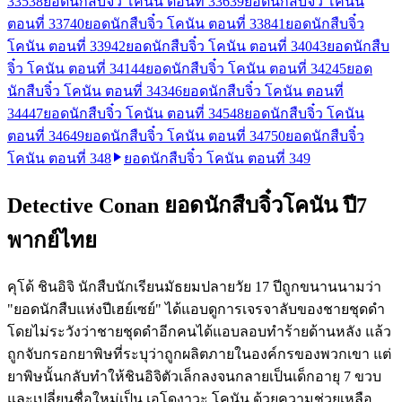
335
38
ยอดนักสืบจิ๋ว โคนัน ตอนที่ 336
39
ยอดนักสืบจิ๋ว โคนัน
ตอนที่ 337
40
ยอดนักสืบจิ๋ว โคนัน ตอนที่ 338
41
ยอดนักสืบจิ๋ว
โคนัน ตอนที่ 339
42
ยอดนักสืบจิ๋ว โคนัน ตอนที่ 340
43
ยอดนักสืบ
จิ๋ว โคนัน ตอนที่ 341
44
ยอดนักสืบจิ๋ว โคนัน ตอนที่ 342
45
ยอด
นักสืบจิ๋ว โคนัน ตอนที่ 343
46
ยอดนักสืบจิ๋ว โคนัน ตอนที่
344
47
ยอดนักสืบจิ๋ว โคนัน ตอนที่ 345
48
ยอดนักสืบจิ๋ว โคนัน
ตอนที่ 346
49
ยอดนักสืบจิ๋ว โคนัน ตอนที่ 347
50
ยอดนักสืบจิ๋ว
โคนัน ตอนที่ 348
ยอดนักสืบจิ๋ว โคนัน ตอนที่ 349
Detective Conan ยอดนักสืบจิ๋วโคนัน ปี7
พากย์ไทย
คุโด้ ชินอิจิ นักสืบนักเรียนมัธยมปลายวัย 17 ปีถูกขนานนามว่า
"ยอดนักสืบแห่งปีเฮย์เซย์" ได้แอบดูการเจรจาลับของชายชุดดำ
โดยไม่ระวังว่าชายชุดดำอีกคนได้แอบลอบทำร้ายด้านหลัง แล้ว
ถูกจับกรอกยาพิษที่ระบุว่าถูกผลิตภายในองค์กรของพวกเขา แต่
ยาพิษนั้นกลับทำให้ชินอิจิตัวเล็กลงจนกลายเป็นเด็กอายุ 7 ขวบ
และเปลี่ยนชื่อใหม่เป็น เอโดงาวะ โคนัน ด้วยความช่วยเหลือ