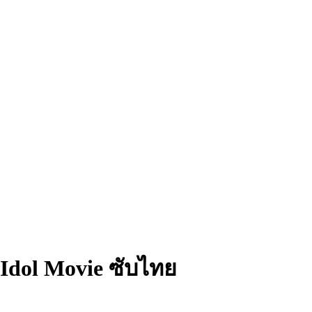
 Idol Movie ซับไทย