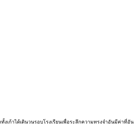
ทั้งเก้าได้เดินวนรอบโรงเรียนเพื่อระลึกความทรงจำอันมีค่าที่อัน