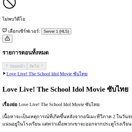
ไม่พบวิดีโอ
เลือกเซิร์ฟเวอร์:
Server 1 (HLS)
รายการตอนทั้งหมด
ก่อนหน้า
ถัดไป
Love Live! The School Idol Movie ซับไทย
Love Live! The School Idol Movie ซับไทย
เรื่องย่อ
Love Live! The School Idol Movie ซับไทย
เนื้อหาจะเป็นเหตุการณ์ที่เกิดขึ้นหลังจากอนิเมะทีวีภาค 2 ในวัน
แน่นอยู่ในโรงเรียน แต่ทว่าเมื่อพวกเขาจะออกจากประตูโรงเรียนก็ไ