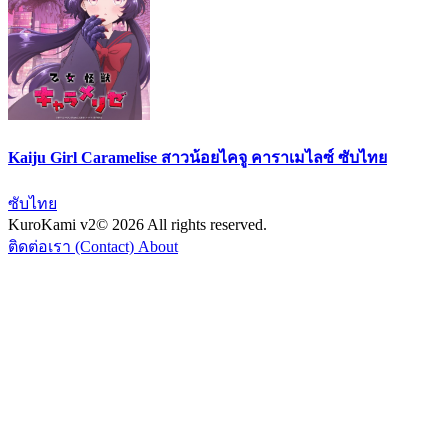
Kaiju Girl Caramelise สาวน้อยไคจู คาราเมไลซ์ ซับไทย
ซับไทย
KuroKami
v2
© 2026 All rights reserved.
ติดต่อเรา (Contact)
About