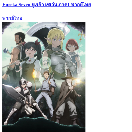
Eureka Seven ยูเรก้า เซเว่น ภาค1 พากย์ไทย
พากย์ไทย