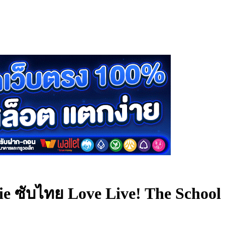
vie ซับไทย
Love Live! The School