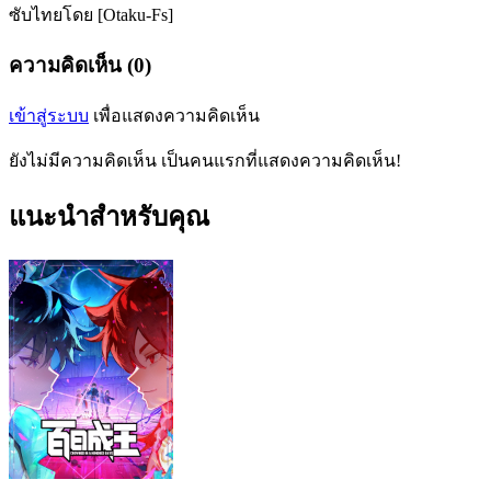
ซับไทยโดย [Otaku-Fs]
ความคิดเห็น (0)
เข้าสู่ระบบ
เพื่อแสดงความคิดเห็น
ยังไม่มีความคิดเห็น เป็นคนแรกที่แสดงความคิดเห็น!
แนะนำสำหรับคุณ