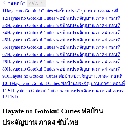
ก่อนหน้า
ถัดไป
1
Hayate no Gotoku! Cuties พ่อบ้านประจัญบาน ภาค4 ตอนที่
1
2
Hayate no Gotoku! Cuties พ่อบ้านประจัญบาน ภาค4 ตอนที่
2
3
Hayate no Gotoku! Cuties พ่อบ้านประจัญบาน ภาค4 ตอนที่
3
4
Hayate no Gotoku! Cuties พ่อบ้านประจัญบาน ภาค4 ตอนที่
4
5
Hayate no Gotoku! Cuties พ่อบ้านประจัญบาน ภาค4 ตอนที่
5
6
Hayate no Gotoku! Cuties พ่อบ้านประจัญบาน ภาค4 ตอนที่
6
7
Hayate no Gotoku! Cuties พ่อบ้านประจัญบาน ภาค4 ตอนที่
7
8
Hayate no Gotoku! Cuties พ่อบ้านประจัญบาน ภาค4 ตอนที่
8
9
Hayate no Gotoku! Cuties พ่อบ้านประจัญบาน ภาค4 ตอนที่
9
10
Hayate no Gotoku! Cuties พ่อบ้านประจัญบาน ภาค4 ตอนที่
10
11
Hayate no Gotoku! Cuties พ่อบ้านประจัญบาน ภาค4 ตอนที่
11
Hayate no Gotoku! Cuties พ่อบ้านประจัญบาน ภาค4 ตอนที่
12 END
Hayate no Gotoku! Cuties พ่อบ้าน
ประจัญบาน ภาค4 ซับไทย