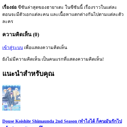
เรื่องย่อ
ซีซันล่าสุดของฮายาเตะ ในซีซันนี้ เรื่องราวในแต่ละ
ตอนจะมีตัวเอกแต่ละคน และเนื้อหาแตกต่างกันไปตามแต่ละตัว
ละคร
ความคิดเห็น (0)
เข้าสู่ระบบ
เพื่อแสดงความคิดเห็น
ยังไม่มีความคิดเห็น เป็นคนแรกที่แสดงความคิดเห็น!
แนะนำสำหรับคุณ
Douse Koishite Shimaunda 2nd Season (ทำไงได้ ก็คนมันรักไป