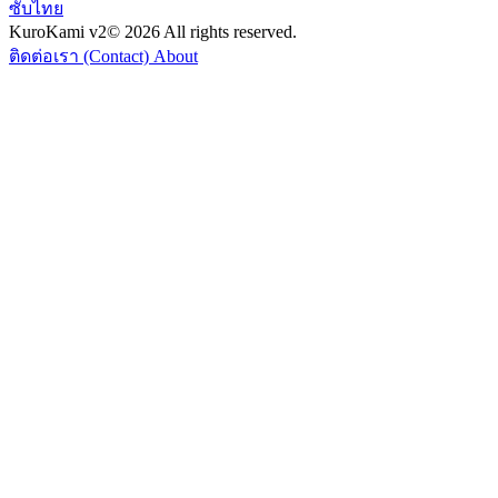
ซับไทย
KuroKami
v2
© 2026 All rights reserved.
ติดต่อเรา (Contact)
About