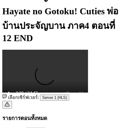
Hayate no Gotoku! Cuties พ่อ
บ้านประจัญบาน ภาค4 ตอนที่
12 END
เลือกเซิร์ฟเวอร์:
Server 1 (HLS)
รายการตอนทั้งหมด