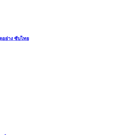
ัดอย่าง ซับไทย