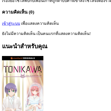
เรื่องย่อโซโลพบกับเพื่อนเก่าที่ถูกดาบปีศาจเข้าสิงโซโลจึงต้องร่
ความคิดเห็น (0)
เข้าสู่ระบบ
เพื่อแสดงความคิดเห็น
ยังไม่มีความคิดเห็น เป็นคนแรกที่แสดงความคิดเห็น!
แนะนำสำหรับคุณ