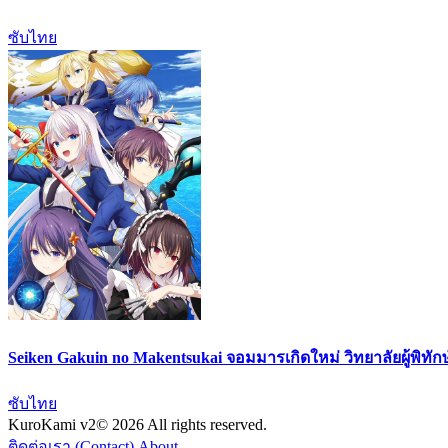
ซับไทย
Seiken Gakuin no Makentsukai จอมมารเกิดใหม่ วิทยาลัยผู้พิทัก
ซับไทย
KuroKami
v2
© 2026 All rights reserved.
ติดต่อเรา (Contact)
About