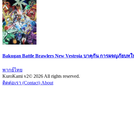
Bakugan Battle Brawlers New Vestroia บาคุกัน การผจญภัยบท
พากย์ไทย
KuroKami
v2
© 2026 All rights reserved.
ติดต่อเรา (Contact)
About