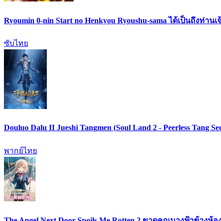
Ryoumin 0-nin Start no Henkyou Ryoushu-sama ได้เป็นถึงท่านเจ
ซับไทย
Douluo Dalu II Jueshi Tangmen (Soul Land 2 - Peerless Tang
พากย์ไทย
The Angel Next Door Spoils Me Rotten 2 ขาดคุณนางฟ้าข้างห้อง