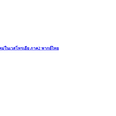
ใหม่ในเวสโทรเอีย ภาค2 พากย์ไทย