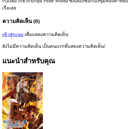
เรื่องย่อ เกี่ยวกับกลุ่ม Pirate Woona ซึ่งเลื่องชื่อเรื่องขุมทองคำ
เรือเลย
ความคิดเห็น (0)
เข้าสู่ระบบ
เพื่อแสดงความคิดเห็น
ยังไม่มีความคิดเห็น เป็นคนแรกที่แสดงความคิดเห็น!
แนะนำสำหรับคุณ