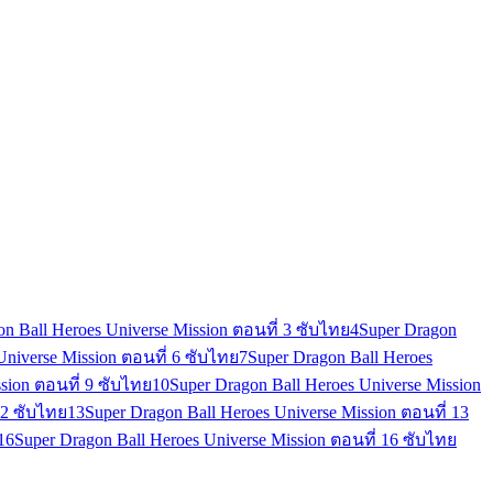
on Ball Heroes Universe Mission ตอนที่ 3 ซับไทย
4
Super Dragon
Universe Mission ตอนที่ 6 ซับไทย
7
Super Dragon Ball Heroes
sion ตอนที่ 9 ซับไทย
10
Super Dragon Ball Heroes Universe Mission
12 ซับไทย
13
Super Dragon Ball Heroes Universe Mission ตอนที่ 13
16
Super Dragon Ball Heroes Universe Mission ตอนที่ 16 ซับไทย