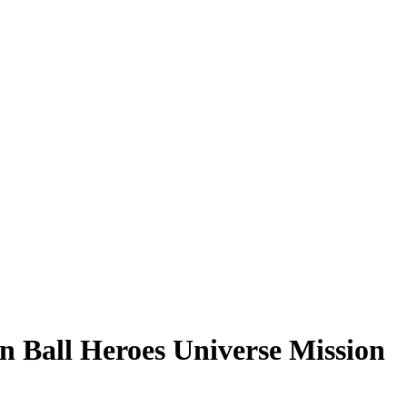
n Ball Heroes Universe Mission