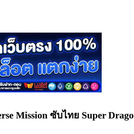
erse Mission ซับไทย
Super Drago