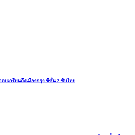
บเกรียนถึงเมืองกรุง ซีซั่น 2 ซับไทย