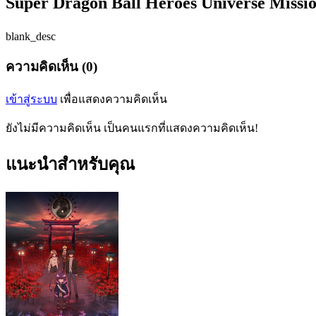
Super Dragon Ball Heroes Universe Missi
blank_desc
ความคิดเห็น (0)
เข้าสู่ระบบ
เพื่อแสดงความคิดเห็น
ยังไม่มีความคิดเห็น เป็นคนแรกที่แสดงความคิดเห็น!
แนะนำสำหรับคุณ