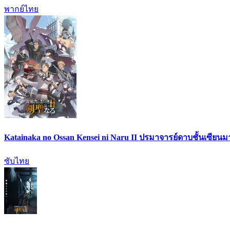
พากย์ไทย
Katainaka no Ossan Kensei ni Naru II ปรมาจารย์ดาบชั้นเซียนมาต
ซับไทย