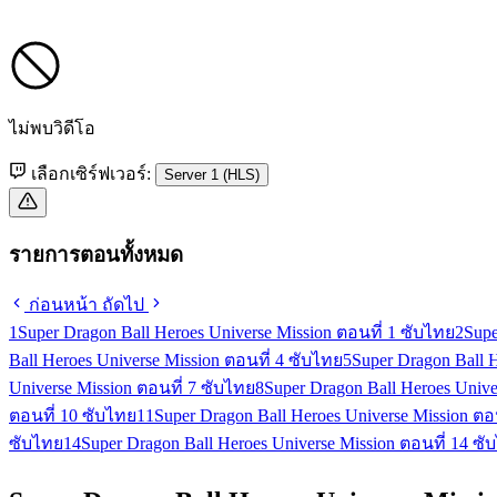
ไม่พบวิดีโอ
เลือกเซิร์ฟเวอร์:
Server 1 (HLS)
รายการตอนทั้งหมด
ก่อนหน้า
ถัดไป
1
Super Dragon Ball Heroes Universe Mission ตอนที่ 1 ซับไทย
2
Supe
Ball Heroes Universe Mission ตอนที่ 4 ซับไทย
5
Super Dragon Ball 
Universe Mission ตอนที่ 7 ซับไทย
8
Super Dragon Ball Heroes Unive
ตอนที่ 10 ซับไทย
11
Super Dragon Ball Heroes Universe Mission ตอ
ซับไทย
14
Super Dragon Ball Heroes Universe Mission ตอนที่ 14 ซั