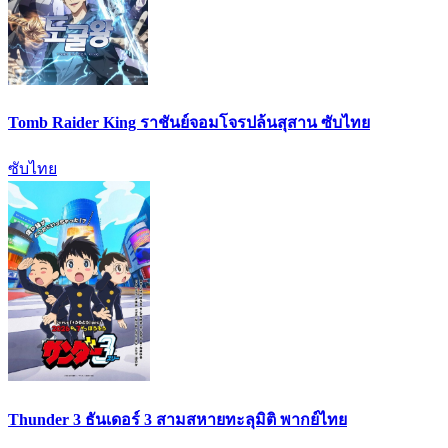
Tomb Raider King ราชันย์จอมโจรปล้นสุสาน ซับไทย
ซับไทย
Thunder 3 ธันเดอร์ 3 สามสหายทะลุมิติ พากย์ไทย