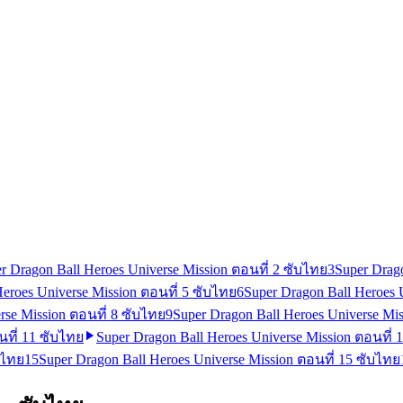
r Dragon Ball Heroes Universe Mission ตอนที่ 2 ซับไทย
3
Super Drag
Heroes Universe Mission ตอนที่ 5 ซับไทย
6
Super Dragon Ball Heroes 
rse Mission ตอนที่ 8 ซับไทย
9
Super Dragon Ball Heroes Universe Mis
นที่ 11 ซับไทย
Super Dragon Ball Heroes Universe Mission ตอนที่ 
บไทย
15
Super Dragon Ball Heroes Universe Mission ตอนที่ 15 ซับไทย