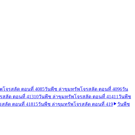
ัพโจรสลัด ตอนที่ 408
5
วันพีช ล่าขุมทรัพโจรสลัด ตอนที่ 409
6
วัน
รสลัด ตอนที่ 413
10
วันพีช ล่าขุมทรัพโจรสลัด ตอนที่ 414
11
วันพีช
รสลัด ตอนที่ 418
15
วันพีช ล่าขุมทรัพโจรสลัด ตอนที่ 419
วันพีช