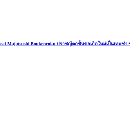
eat Majutsushi Boukenroku ปราชญ์ตกชั้นขอเกิดใหม่เป็นเทพซ่า 