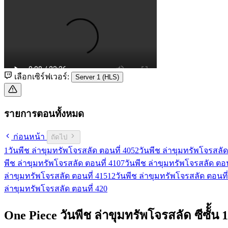
เลือกเซิร์ฟเวอร์:
Server 1 (HLS)
รายการตอนทั้งหมด
ก่อนหน้า
ถัดไป
1
วันพีช ล่าขุมทรัพโจรสลัด ตอนที่ 405
2
วันพีช ล่าขุมทรัพโจรสลัด
พีช ล่าขุมทรัพโจรสลัด ตอนที่ 410
7
วันพีช ล่าขุมทรัพโจรสลัด ตอน
ล่าขุมทรัพโจรสลัด ตอนที่ 415
12
วันพีช ล่าขุมทรัพโจรสลัด ตอนที่
ล่าขุมทรัพโจรสลัด ตอนที่ 420
One Piece วันพีช ล่าขุมทรัพโจรสลัด ซีซัั้น