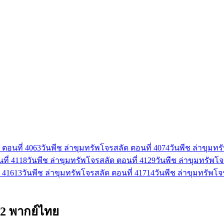
 ตอนที่ 406
3
วันพีช ล่าขุมทรัพโจรสลัด ตอนที่ 407
4
วันพีช ล่าขุมทร
ที่ 411
8
วันพีช ล่าขุมทรัพโจรสลัด ตอนที่ 412
9
วันพีช ล่าขุมทรัพโจ
 416
13
วันพีช ล่าขุมทรัพโจรสลัด ตอนที่ 417
14
วันพีช ล่าขุมทรัพโจ
 12 พากย์ไทย