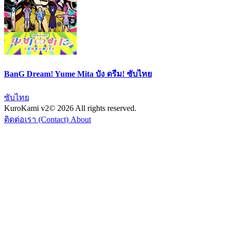
BanG Dream! Yume Mita บัง ดรีม! ซับไทย
ซับไทย
KuroKami
v2
© 2026 All rights reserved.
ติดต่อเรา (Contact)
About