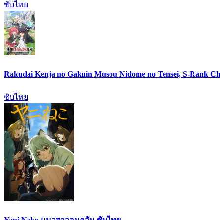
ซับไทย
Rakudai Kenja no Gakuin Musou Nidome no Tensei, S-Rank Ch
ซับไทย
Yani Neko แมวสาวอมควัน ซับไทย