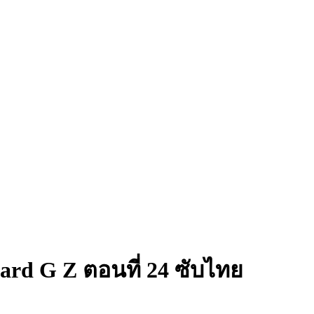
ard G Z ตอนที่ 24 ซับไทย