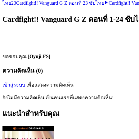
ไทย
23
Cardfight!! Vanguard G Z ตอนที่ 23 ซับไทย
Cardfight!! V
Cardfight!! Vanguard G Z ตอนที่ 1-24 ซับ
ขอขอบคุณ [
Oyuji-FS]
ความคิดเห็น (0)
เข้าสู่ระบบ
เพื่อแสดงความคิดเห็น
ยังไม่มีความคิดเห็น เป็นคนแรกที่แสดงความคิดเห็น!
แนะนำสำหรับคุณ