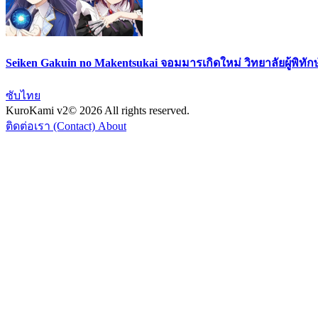
Seiken Gakuin no Makentsukai จอมมารเกิดใหม่ วิทยาลัยผู้พิทัก
ซับไทย
KuroKami
v2
© 2026 All rights reserved.
ติดต่อเรา (Contact)
About