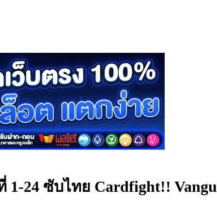
ี่ 1-24 ซับไทย
Cardfight!! Vangu