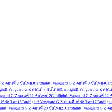
G Z ตอนที่ 2 ซับไทย
3
Cardfight!! Vanguard G Z ตอนที่ 3 ซับไทย
4
Card
ight!! Vanguard G Z ตอนที่ 7 ซับไทย
8
Cardfight!! Vanguard G Z ตอนท
anguard G Z ตอนที่ 11 ซับไทย
12
Cardfight!! Vanguard G Z ตอนที่ 12 
่ 15 ซับไทย
16
Cardfight!! Vanguard G Z ตอนที่ 16 ซับไทย
17
Cardfigh
ight!! Vanguard G Z ตอนที่ 20 ซับไทย
21
Cardfight!! Vanguard G Z ตอ