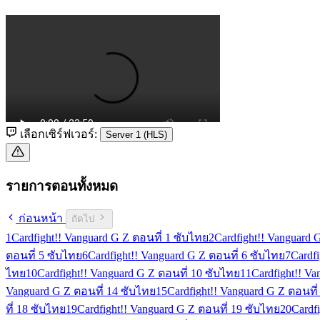
เลือกเซิร์ฟเวอร์:
Server 1 (HLS)
รายการตอนทั้งหมด
ก่อนหน้า
ถัดไป
1
Cardfight!! Vanguard G Z ตอนที่ 1 ซับไทย
2
Cardfight!! Vanguard 
ตอนที่ 5 ซับไทย
6
Cardfight!! Vanguard G Z ตอนที่ 6 ซับไทย
7
Cardf
ไทย
10
Cardfight!! Vanguard G Z ตอนที่ 10 ซับไทย
11
Cardfight!! V
Vanguard G Z ตอนที่ 14 ซับไทย
15
Cardfight!! Vanguard G Z ตอนที
ที่ 18 ซับไทย
19
Cardfight!! Vanguard G Z ตอนที่ 19 ซับไทย
20
Cardf