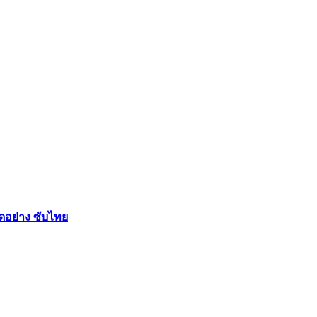
ัดอย่าง ซับไทย