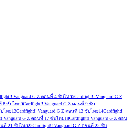
fight!! Vanguard G Z ตอนที่ 4 ซับไทย
5
Cardfight!! Vanguard G Z
ี่ 8 ซับไทย
9
Cardfight!! Vanguard G Z ตอนที่ 9 ซับ
ซับไทย
13
Cardfight!! Vanguard G Z ตอนที่ 13 ซับไทย
14
Cardfight!!
t!! Vanguard G Z ตอนที่ 17 ซับไทย
18
Cardfight!! Vanguard G Z ตอน
นที่ 21 ซับไทย
22
Cardfight!! Vanguard G Z ตอนที่ 22 ซับ