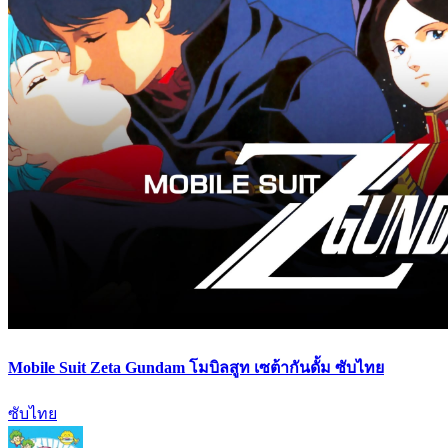
Mobile Suit Zeta Gundam โมบิลสูท เซต้ากันดั้ม ซับไทย
ซับไทย