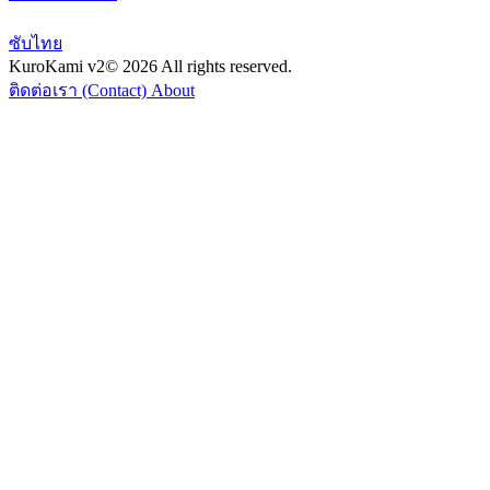
ซับไทย
KuroKami
v2
© 2026 All rights reserved.
ติดต่อเรา (Contact)
About