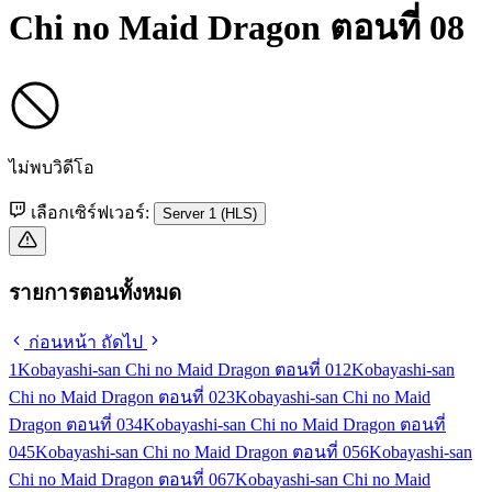
Chi no Maid Dragon ตอนที่ 08
ไม่พบวิดีโอ
เลือกเซิร์ฟเวอร์:
Server 1 (HLS)
รายการตอนทั้งหมด
ก่อนหน้า
ถัดไป
1
Kobayashi-san Chi no Maid Dragon ตอนที่ 01
2
Kobayashi-san
Chi no Maid Dragon ตอนที่ 02
3
Kobayashi-san Chi no Maid
Dragon ตอนที่ 03
4
Kobayashi-san Chi no Maid Dragon ตอนที่
04
5
Kobayashi-san Chi no Maid Dragon ตอนที่ 05
6
Kobayashi-san
Chi no Maid Dragon ตอนที่ 06
7
Kobayashi-san Chi no Maid