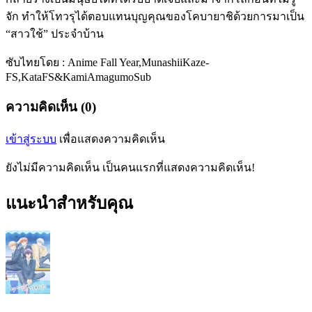
จัก ทำให้โทวรุได้ตอบแทนบุญคุณของโคบายาชิด้วยการมาเป็น
“สาวใช้” ประจำบ้าน
ซับไทยโดย : Anime Fall Year,MunashiiKaze-
FS,KataFS&KamiAmagumoSub
ความคิดเห็น (0)
เข้าสู่ระบบ
เพื่อแสดงความคิดเห็น
ยังไม่มีความคิดเห็น เป็นคนแรกที่แสดงความคิดเห็น!
แนะนำสำหรับคุณ