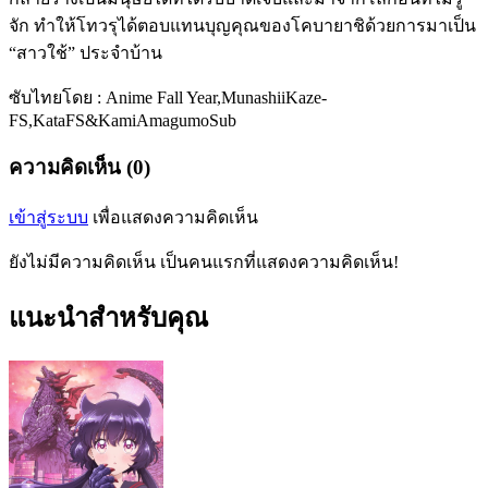
จัก ทำให้โทวรุได้ตอบแทนบุญคุณของโคบายาชิด้วยการมาเป็น
“สาวใช้” ประจำบ้าน
ซับไทยโดย : Anime Fall Year,MunashiiKaze-
FS,KataFS&KamiAmagumoSub
ความคิดเห็น (0)
เข้าสู่ระบบ
เพื่อแสดงความคิดเห็น
ยังไม่มีความคิดเห็น เป็นคนแรกที่แสดงความคิดเห็น!
แนะนำสำหรับคุณ