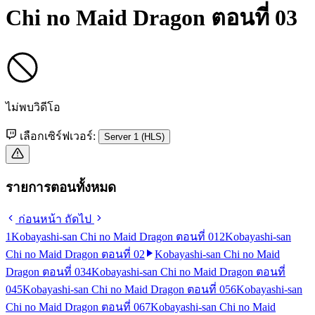
Chi no Maid Dragon ตอนที่ 03
ไม่พบวิดีโอ
เลือกเซิร์ฟเวอร์:
Server 1 (HLS)
รายการตอนทั้งหมด
ก่อนหน้า
ถัดไป
1
Kobayashi-san Chi no Maid Dragon ตอนที่ 01
2
Kobayashi-san
Chi no Maid Dragon ตอนที่ 02
Kobayashi-san Chi no Maid
Dragon ตอนที่ 03
4
Kobayashi-san Chi no Maid Dragon ตอนที่
04
5
Kobayashi-san Chi no Maid Dragon ตอนที่ 05
6
Kobayashi-san
Chi no Maid Dragon ตอนที่ 06
7
Kobayashi-san Chi no Maid