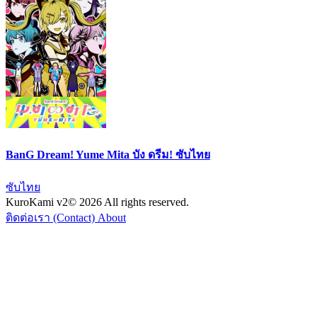
BanG Dream! Yume Mita บัง ดรีม! ซับไทย
ซับไทย
KuroKami
v2
© 2026 All rights reserved.
ติดต่อเรา (Contact)
About